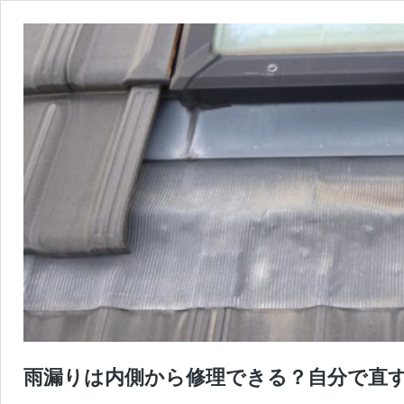
雨漏りは内側から修理できる？自分で直