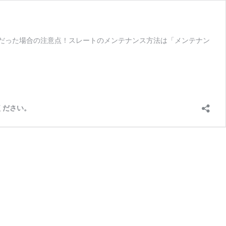
だった場合の注意点！スレートのメンテナンス方法は「メンテナン
ください。