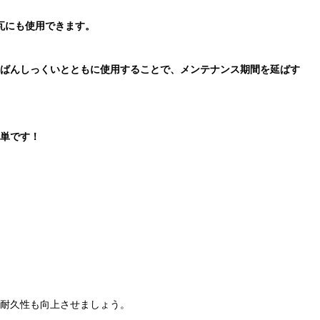
瓦にも使用できます。
ばんしっくいとともに使用することで、メンテナンス期間を延ばす
単です！
耐久性も向上させましょう。