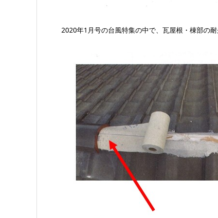
2020年1月号の台風特集の中で、瓦屋根・棟部の