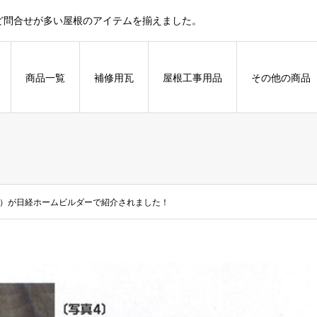
ど問合せが多い屋根のアイテムを揃えました。
商品一覧
補修用瓦
屋根工事用品
その他の商品
）が日経ホームビルダーで紹介されました！