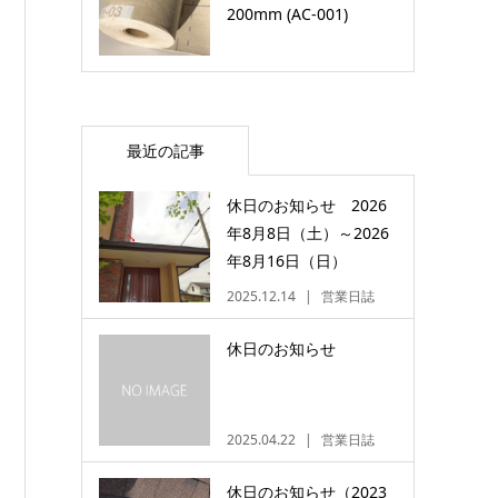
200mm (AC-001)
最近の記事
休日のお知らせ 2026
年8月8日（土）～2026
年8月16日（日）
2025.12.14
営業日誌
休日のお知らせ
2025.04.22
営業日誌
休日のお知らせ（2023