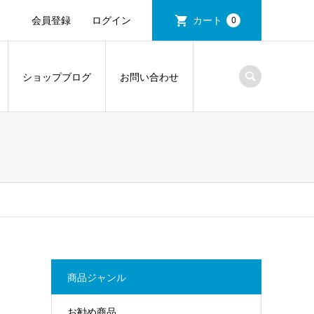
会員登録
ログイン
カート
0
ショップブログ
お問い合わせ
商品ジャンル
お勧め商品