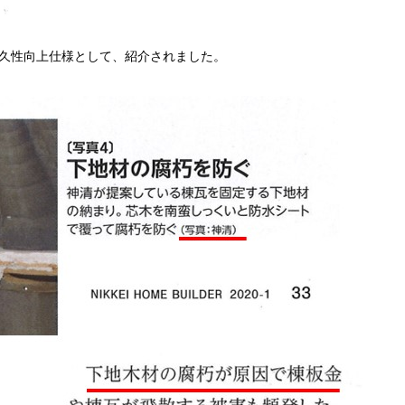
耐久性向上仕様として、紹介されました。