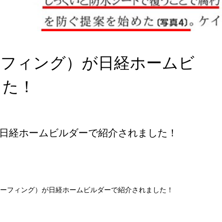
ーフィング）が日経ホームビ
した！
日経ホームビルダーで紹介されました！
ーフィング）が日経ホームビルダーで紹介されました！