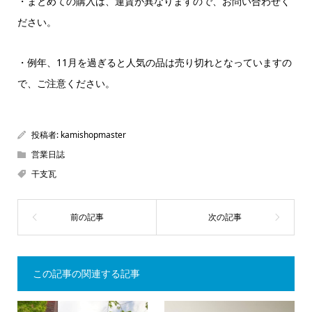
・まとめての購入は、運賃が異なりますので、お問い合わせく
ださい。
・例年、
11
月を過ぎると人気の品は売り切れとなっていますの
で、ご注意ください。
投稿者:
kamishopmaster
営業日誌
干支瓦
この記事の関連する記事