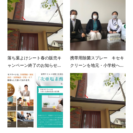
落ち葉よけシート春の販売キ
携帯用除菌スプレー キセキ
ャンペーン終了のお知らせ...
クリーンを地元・小学校へ...