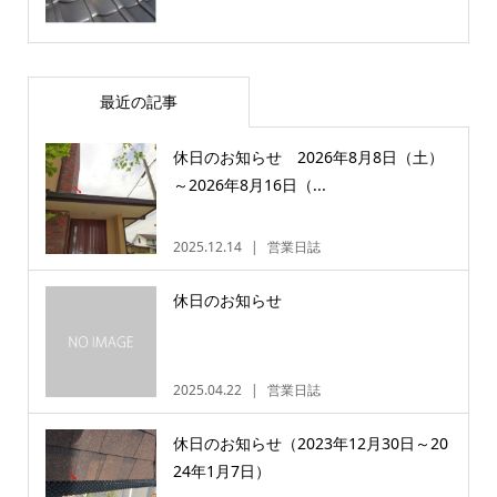
最近の記事
休日のお知らせ 2026年8月8日（土）
～2026年8月16日（...
2025.12.14
営業日誌
休日のお知らせ
2025.04.22
営業日誌
休日のお知らせ（2023年12月30日～20
24年1月7日）