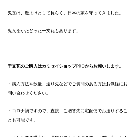
鬼瓦は、魔よけとして長らく、日本の家を守ってきました。
鬼瓦をかたどった干支瓦もあります。
干支瓦のご購入はカミセイショップ
PRO
からお願いします。
・購入方法や数量、送り先などでご質問のある方はお気軽にお
問い合わせください。
・コロナ禍ですので、直接、ご贈答先に宅配便でお送りするこ
とも可能です。