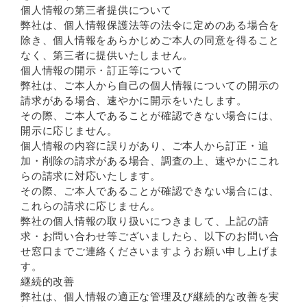
個人情報の第三者提供について
弊社は、個人情報保護法等の法令に定めのある場合を
除き、個人情報をあらかじめご本人の同意を得ること
なく、第三者に提供いたしません。
個人情報の開示・訂正等について
弊社は、ご本人から自己の個人情報についての開示の
請求がある場合、速やかに開示をいたします。
その際、ご本人であることが確認できない場合には、
開示に応じません。
個人情報の内容に誤りがあり、ご本人から訂正・追
加・削除の請求がある場合、調査の上、速やかにこれ
らの請求に対応いたします。
その際、ご本人であることが確認できない場合には、
これらの請求に応じません。
弊社の個人情報の取り扱いにつきまして、上記の請
求・お問い合わせ等ございましたら、以下のお問い合
せ窓口までご連絡くださいますようお願い申し上げま
す。
継続的改善
弊社は、個人情報の適正な管理及び継続的な改善を実