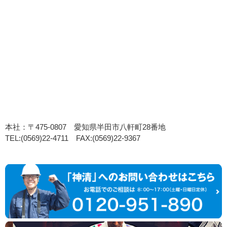
本社：〒475-0807 愛知県半田市八軒町28番地
TEL:(0569)22-4711 FAX:(0569)22-9367