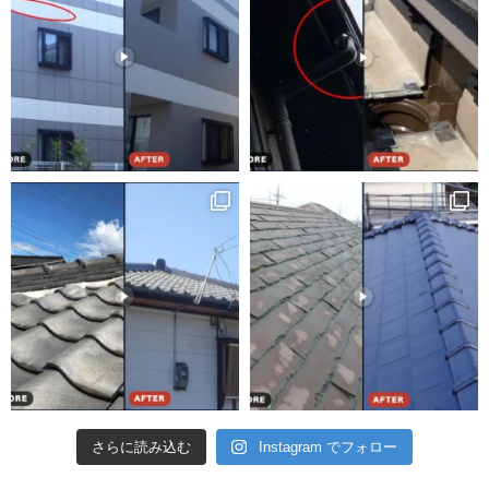
さらに読み込む
Instagram でフォロー