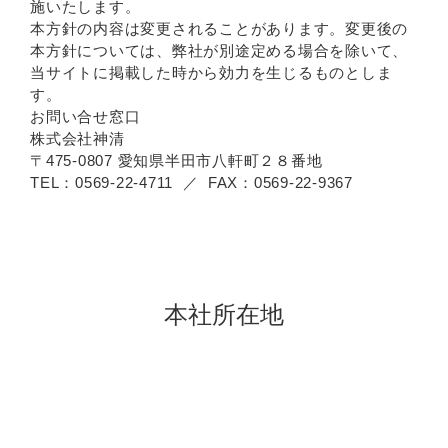
施いたします。
本方針の内容は変更されることがあります。変更後の
本方針については、弊社が別途定める場合を除いて、
当サイトに掲載した時から効力を生じるものとしま
す。
お問い合せ窓口
株式会社神清
〒475-0807 愛知県半田市八軒町２８番地
TEL：0569-22-4711 ／ FAX：0569-22-9367
本社所在地