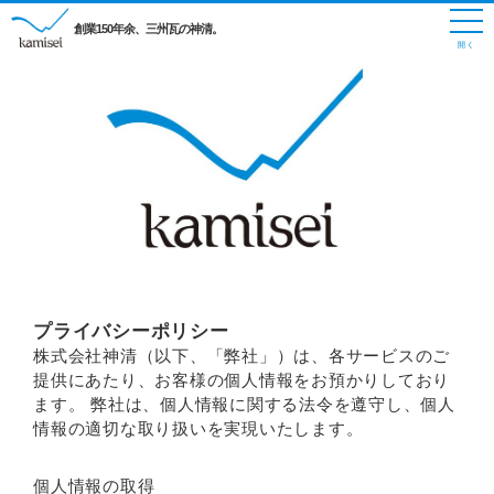
創業150年余、三州瓦の神清。
プライバシーポリシー
株式会社神清（以下、「弊社」）は、各サービスのご
提供にあたり、お客様の個人情報をお預かりしており
ます。 弊社は、個人情報に関する法令を遵守し、個人
情報の適切な取り扱いを実現いたします。
個人情報の取得