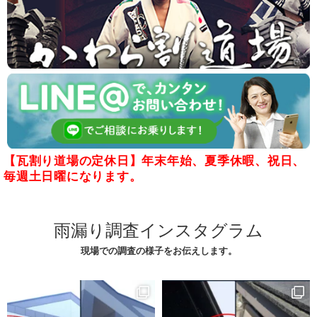
【瓦割り道場の定休日】年末年始、夏季休暇、祝日、
毎週土日曜になります。
雨漏り調査インスタグラム
現場での調査の様子をお伝えします。