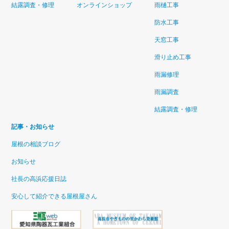
結露調査・修理
オンラインショップ
雨樋工事
防水工事
天窓工事
滑り止め工事
雨漏修理
雨漏調査
結露調査・修理
記事・お知らせ
屋根の相談ブログ
お知らせ
社長の高浜応援日誌
安心して紹介できる屋根屋さん