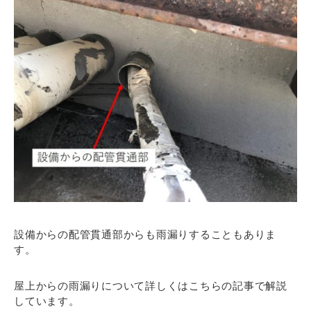
設備からの配管貫通部からも雨漏りすることもありま
す。
屋上からの雨漏りについて詳しくはこちらの記事で解説
しています。