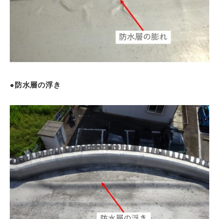
●防水層の浮き