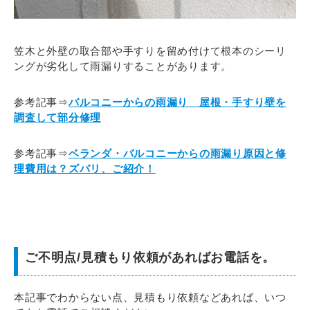
笠木と外壁の取合部や手すりを留め付けて根本のシーリ
ングが劣化して雨漏りすることがあります。
参考記事⇒
バルコニーからの雨漏り 屋根・手すり壁を
調査して部分修理
参考記事⇒
ベランダ・バルコニーからの雨漏り原因と修
理費用は？ズバリ、ご紹介！
ご不明点/見積もり依頼があればお電話を。
本記事でわからない点、見積もり依頼などあれば、いつ