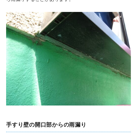
手すり壁の開口部からの雨漏り