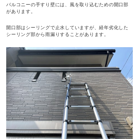
バルコニーの手すり壁には、風を取り込むための開口部
があります。
開口部はシーリングで止水していますが、経年劣化した
シーリング部から雨漏りすることがあります。