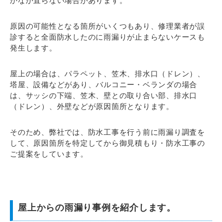
かなか直らない場合があります。
原因の可能性となる箇所がいくつもあり、修理業者が誤
診すると全面防水したのに雨漏りが止まらないケースも
発生します。
屋上の場合は、パラペット、笠木、排水口（ドレン）、
塔屋、設備などがあり、バルコニー・ベランダの場合
は、サッシの下端、笠木、壁との取り合い部、排水口
（ドレン）、外壁などが原因箇所となります。
そのため、弊社では、防水工事を行う前に雨漏り調査を
して、原因箇所を特定してから御見積もり・防水工事の
ご提案をしています。
屋上からの雨漏り事例を紹介します。