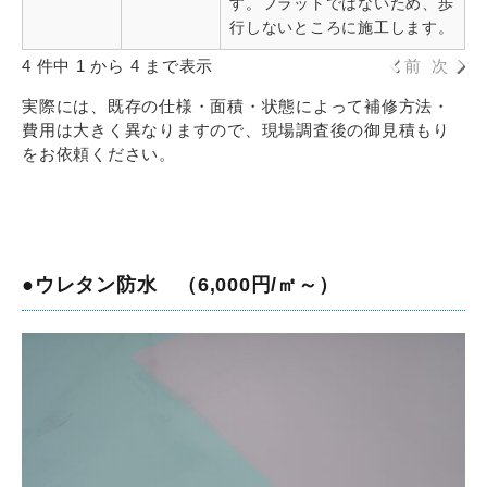
す。フラットではないため、歩
行しないところに施工します。
4 件中 1 から 4 まで表示
前
次
実際には、既存の仕様・面積・状態によって補修方法・
費用は大きく異なりますので、現場調査後の御見積もり
をお依頼ください。
●ウレタン防水 （6,000円/㎡～）