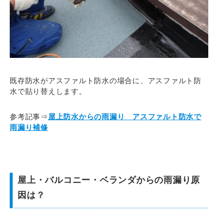
既存防水がアスファルト防水の場合に、アスファルト防
水で貼り替えします。
参考記事⇒
屋上防水からの雨漏り アスファルト防水で
雨漏り補修
屋上・バルコニー・ベランダからの雨漏り原
因は？