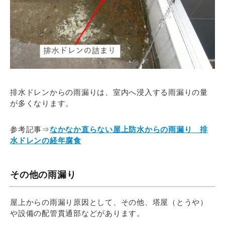
排水ドレンからの雨漏りは、室内へ浸入する雨漏りの量
が多くなります。
参考記事⇒
なかなか直らない屋上防水からの雨漏り 排
水ドレンの経年腐食
その他の雨漏り
屋上からの雨漏り原因として、その他、塔屋（とうや）
や設備の配管貫通部などがあります。