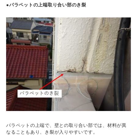
●パラペットの上端取り合い部のき裂
パラペットの上端で、壁との取り合い部では、材料が異
なることもあり、き裂が入りやすいです。