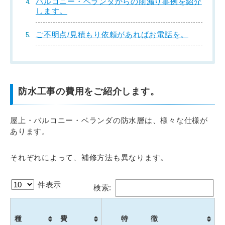
バルコニー・ベランダからの雨漏り事例を紹介
します。
ご不明点/見積もり依頼があればお電話を。
防水工事の費用をご紹介します。
屋上・バルコニー・ベランダの防水層は、様々な仕様が
あります。
それぞれによって、補修方法も異なります。
件表示
検索:
種
費
特 徴