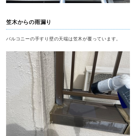
笠木からの雨漏り
バルコニーの手すり壁の天端は笠木が覆っています。