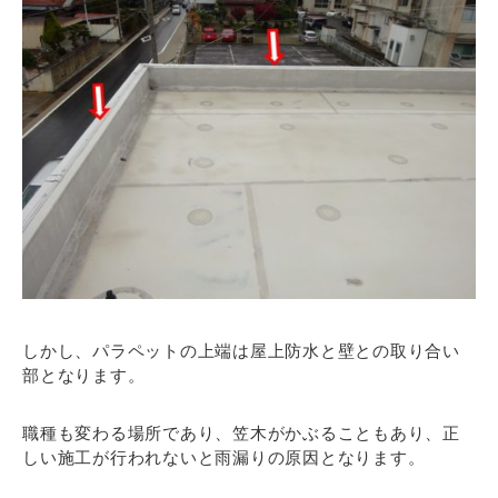
しかし、パラペットの上端は屋上防水と壁との取り合い
部となります。
職種も変わる場所であり、笠木がかぶることもあり、正
しい施工が行われないと雨漏りの原因となります。