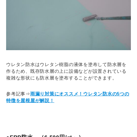
ウレタン防水はウレタン樹脂の液体を塗布して防水層を
作るため、既存防水層の上に設備などが設置されている
複雑な形状にも防水層を塗布することができます。
参考記事⇒
雨漏り対策にオススメ！ウレタン防水の5つの
特徴を屋根屋が解説！