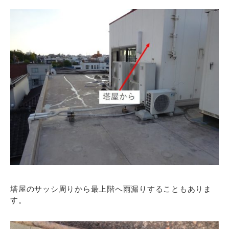
塔屋のサッシ周りから最上階へ雨漏りすることもありま
す。