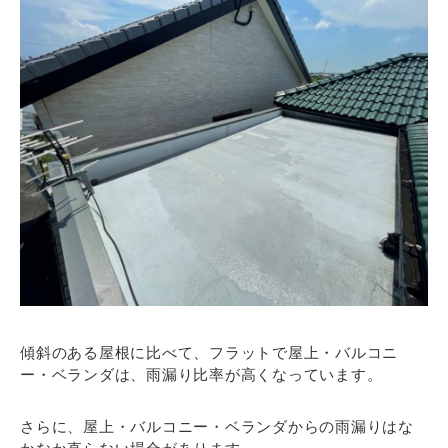
傾斜のある屋根に比べて、フラットで屋上・バルコニ
ー・ベランダは、雨漏り比率が高くなっています。
さらに、屋上・バルコニー・ベランダからの雨漏りはな