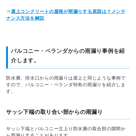
⇒
屋上コンクリートの屋根が雨漏りする原因は？メンテ
ナンス方法を解説
バルコニー・ベランダからの雨漏り事例を紹
介します。
防水層、排水口からの雨漏りは屋上と同じような事例で
すので、バルコニー・ベランダ特有の雨漏りを紹介しま
す。
サッシ下端の取り合い部からの雨漏り
サッシ下端とバルコニー立上り防水層の取合部の隙間か
ら雨漏りすることがあります。