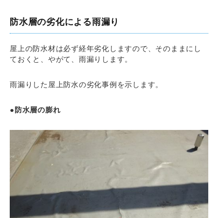
防水層の劣化による雨漏り
屋上の防水材は必ず経年劣化しますので、そのままにし
ておくと、やがて、雨漏りします。
雨漏りした屋上防水の劣化事例を示します。
●防水層の膨れ