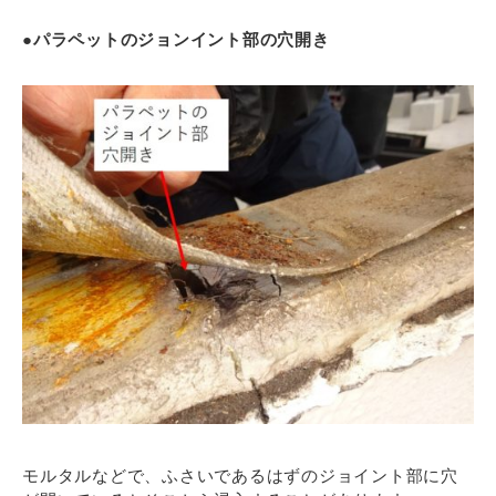
●パラペットのジョンイント部の穴開き
モルタルなどで、ふさいであるはずのジョイント部に穴