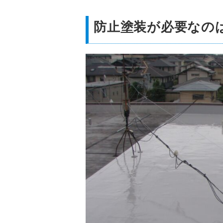
防止塗装が必要なの