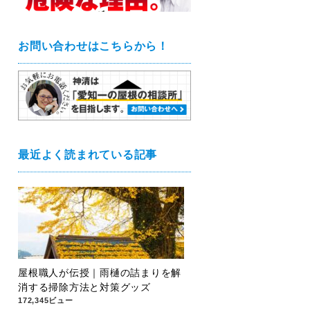
お問い合わせはこちらから！
最近よく読まれている記事
屋根職人が伝授｜雨樋の詰まりを解
消する掃除方法と対策グッズ
172,345ビュー