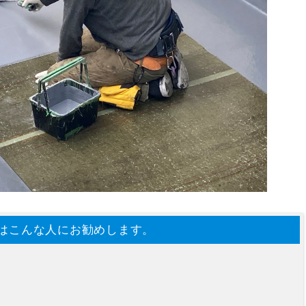
はこんな人にお勧めします。