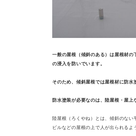
一般の屋根（傾斜のある）は屋根材の
の浸入を防いでいます。
そのため、傾斜屋根では屋根材に防水
防水塗装が必要なのは、陸屋根・屋上
陸屋根（ろくやね）とは、傾斜のない
ビルなどの屋根の上で人が出られるよ