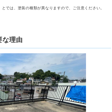
）とでは、塗装の種類が異なりますので、ご注意ください。
要な理由