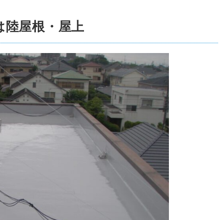
は陸屋根・屋上