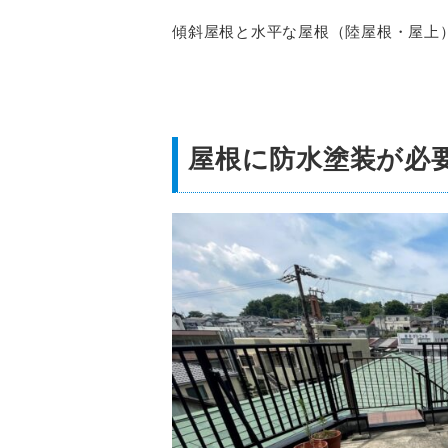
傾斜屋根と水平な屋根（陸屋根・屋上
屋根に防水塗装が必