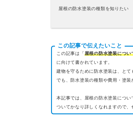
屋根の防水塗装の種類を知りたい
この記事で伝えたいこと
この記事は「
屋根の防水塗装につい
に向けて書かれています。
建物を守るために防水塗装は、とて
でも、防水塗装の種類や費用・塗装
本記事では、屋根の防水塗装につい
ついてかなり詳しくなれますので、