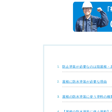
防止塗装が必要なのは陸屋根・
屋根に防水塗装が必要な理由
屋根の防水塗装に使う塗料の種
【屋根の防水塗装に使う塗料】①