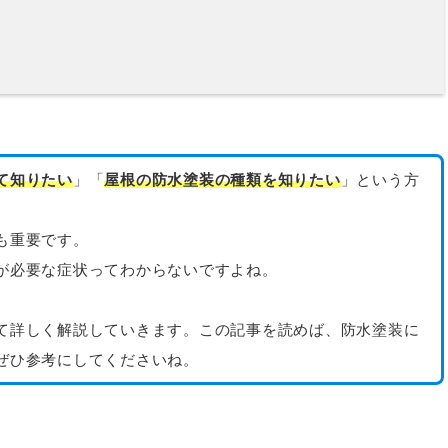
て知りたい
」「
屋根の防水塗装の種類を知りたい
」という方
も重要です。
が必要な症状ってわからないですよね。
て詳しく解説していきます。この記事を読めば、防水塗装に
ぜひ参考にしてくださいね。