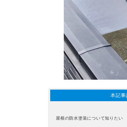
本記事
屋根の防水塗装について知りたい