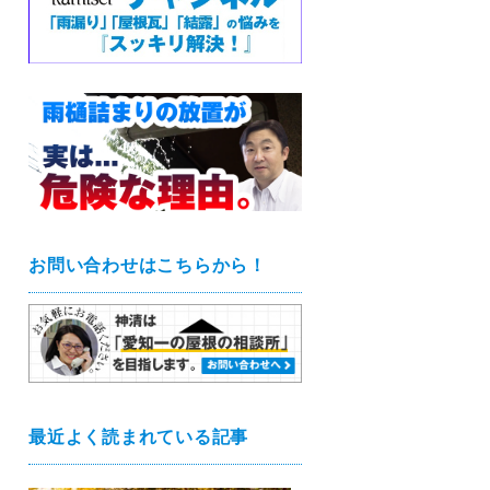
お問い合わせはこちらから！
最近よく読まれている記事