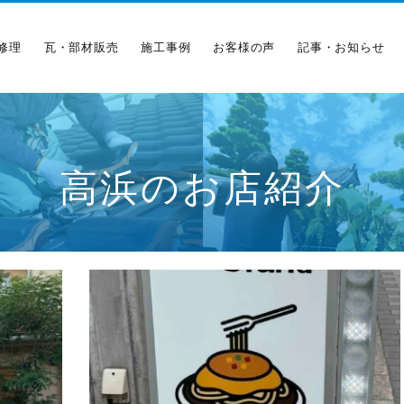
修理
瓦・部材販売
施工事例
お客様の声
記事・お知らせ
高浜のお店紹介