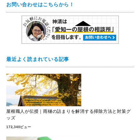
お問い合わせはこちらから！
最近よく読まれている記事
屋根職人が伝授｜雨樋の詰まりを解消する掃除方法と対策グ
ッズ
172,340ビュー