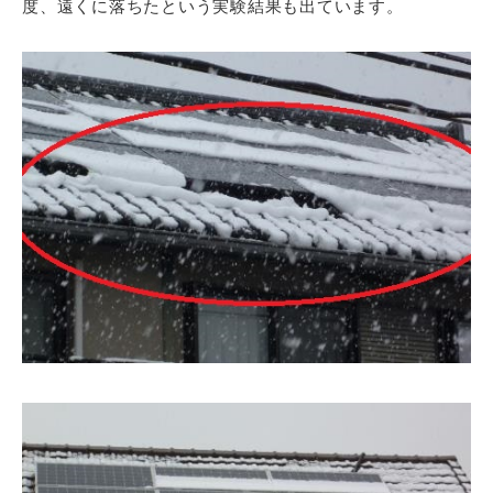
度、遠くに落ちたという実験結果も出ています。