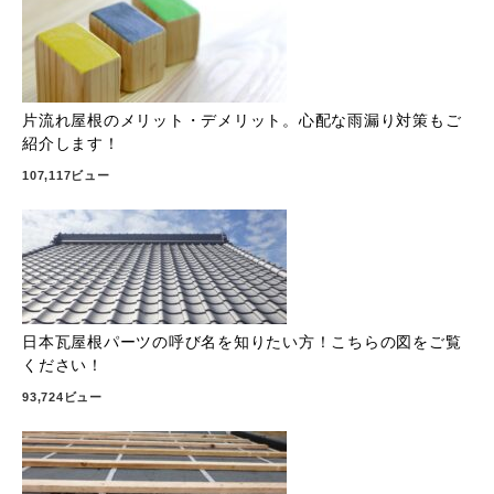
片流れ屋根のメリット・デメリット。心配な雨漏り対策もご
紹介します！
107,117ビュー
日本瓦屋根パーツの呼び名を知りたい方！こちらの図をご覧
ください！
93,724ビュー