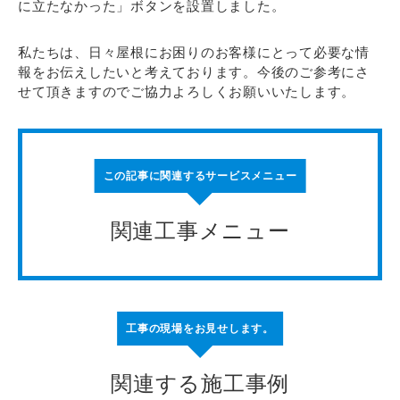
に立たなかった」ボタンを設置しました。
私たちは、日々屋根にお困りのお客様にとって必要な情
報をお伝えしたいと考えております。今後のご参考にさ
せて頂きますのでご協力よろしくお願いいたします。
この記事に関連するサービスメニュー
関連工事メニュー
工事の現場をお見せします。
関連する施工事例