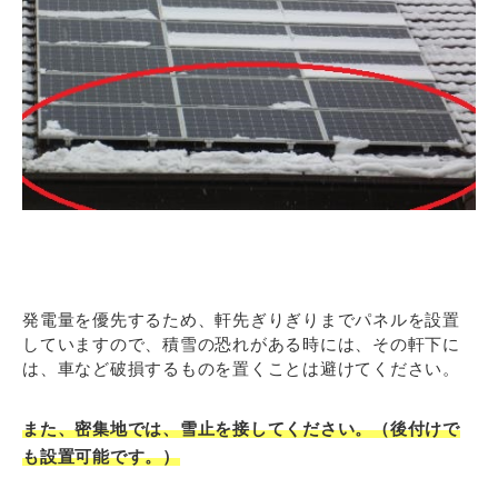
発電量を優先するため、軒先ぎりぎりまでパネルを設置
していますので、積雪の恐れがある時には、その軒下に
は、車など破損するものを置くことは避けてください。
また、密集地では、雪止を接してください。（後付けで
も設置可能です。）