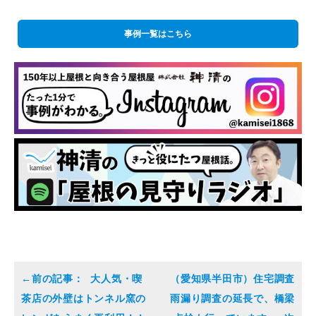
事例一覧はこちら
大人気・喫
（愛知県半田市）住宅調査
茶店の外壁はトンネル窯の
雨漏り調査の延長で、橋梁