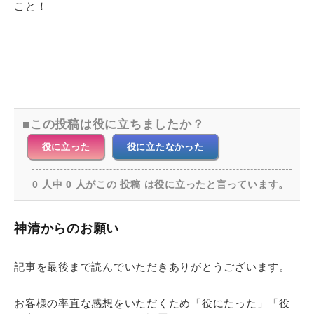
こと！
この投稿は役に立ちましたか？
役に立った
役に立たなかった
0 人中 0 人がこの 投稿 は役に立ったと言っています。
神清からのお願い
記事を最後まで読んでいただきありがとうございます。
お客様の率直な感想をいただくため「役にたった」「役