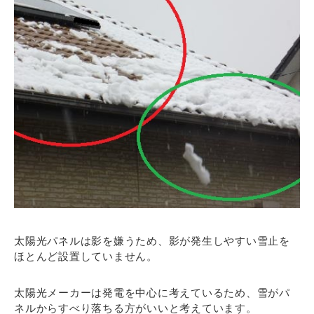
太陽光パネルは影を嫌うため、影が発生しやすい雪止を
ほとんど設置していません。
太陽光メーカーは発電を中心に考えているため、雪がパ
ネルからすべり落ちる方がいいと考えています。