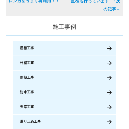
レンガをうまく再利用！！
点検も行っています
施工事例
屋根工事
外壁工事
雨樋工事
防水工事
天窓工事
滑り止め工事