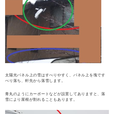
太陽光パネル上の雪はすべりやすく、パネル上を塊です
べり落ち、軒先から落雪します。
青丸のようにカーポートなどが設置してありますと、落
雪により屋根が割れることもあります。