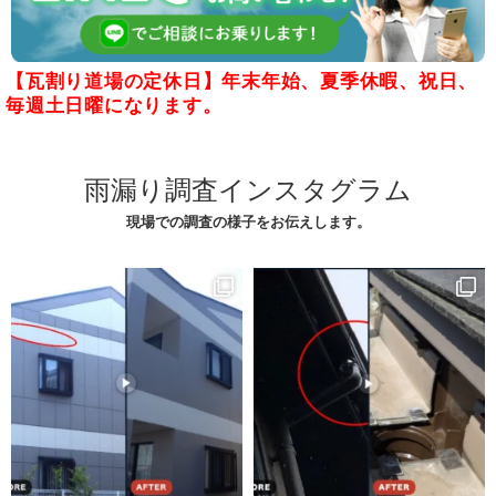
【瓦割り道場の定休日】年末年始、夏季休暇、祝日、
毎週土日曜になります。
雨漏り調査インスタグラム
現場での調査の様子をお伝えします。