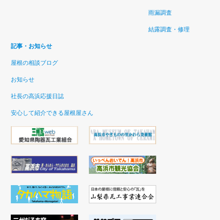
雨漏調査
結露調査・修理
記事・お知らせ
屋根の相談ブログ
お知らせ
社長の高浜応援日誌
安心して紹介できる屋根屋さん