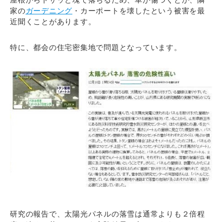
家の
ガーデニング
・カーポートを壊したという被害を最
近聞くことがあります。
特に、都会の住宅密集地で問題となっています。
研究の報告で、太陽光パネルの落雪は通常よりも２倍程