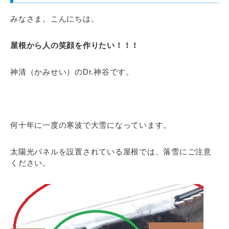
みなさま。こんにちは。
屋根から人の笑顔を作りたい！！！
神清（かみせい）のDr.神谷です。
何十年に一度の寒波で大雪になっています。
太陽光パネルを設置されている屋根では、落雪にご注意
ください。