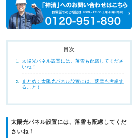
目次
太陽光パネル設置には、落雪も配慮してくださ
いね！
まとめ：太陽光パネル設置には、落雪も考慮す
ること！
太陽光パネル設置には、落雪も配慮してくだ
さいね！