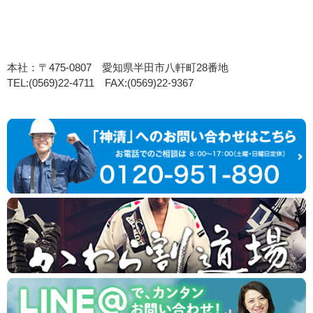
本社：〒475-0807 愛知県半田市八軒町28番地
TEL:(0569)22-4711 FAX:(0569)22-9367