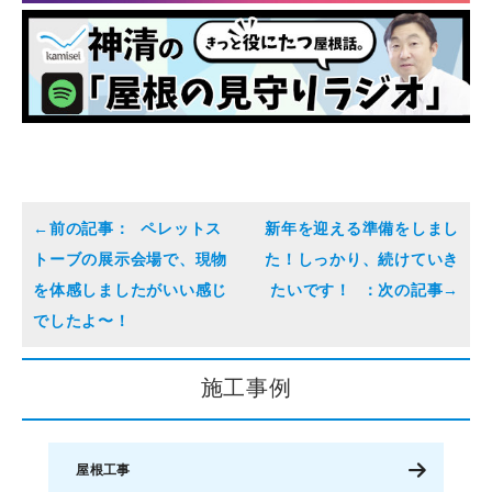
ペレットス
新年を迎える準備をしまし
トーブの展示会場で、現物
た！しっかり、続けていき
を体感しましたがいい感じ
たいです！
でしたよ〜！
施工事例
屋根工事