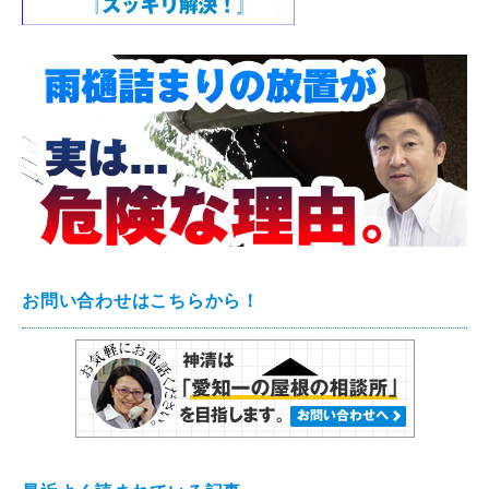
お問い合わせはこちらから！