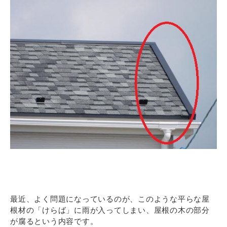
最近、よく問題になっているのが、このような平らな屋
根材の「けらば」に雨が入ってしまい、屋根の木の部分
が腐るという内容です。