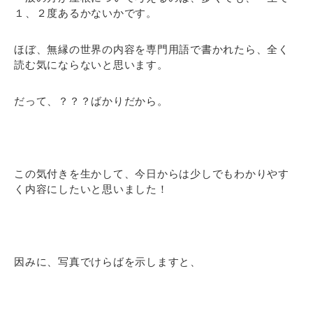
１、２度あるかないかです。
ほぼ、無縁の世界の内容を専門用語で書かれたら、全く
読む気にならないと思います。
だって、？？？ばかりだから。
この気付きを生かして、今日からは少しでもわかりやす
く内容にしたいと思いました！
因みに、写真でけらばを示しますと、