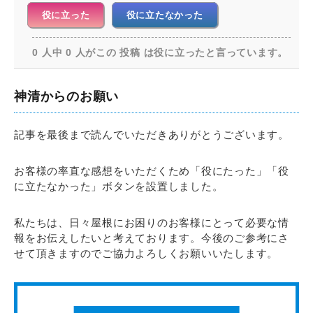
役に立った
役に立たなかった
0 人中 0 人がこの 投稿 は役に立ったと言っています。
神清からのお願い
記事を最後まで読んでいただきありがとうございます。
お客様の率直な感想をいただくため「役にたった」「役
に立たなかった」ボタンを設置しました。
私たちは、日々屋根にお困りのお客様にとって必要な情
報をお伝えしたいと考えております。今後のご参考にさ
せて頂きますのでご協力よろしくお願いいたします。