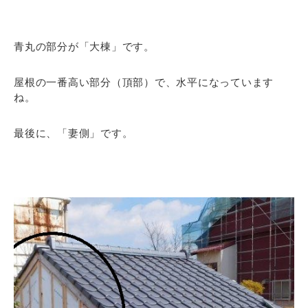
青丸の部分が「大棟」です。
屋根の一番高い部分（頂部）で、水平になっています
ね。
最後に、「妻側」です。