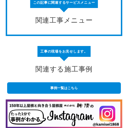
この記事に関連するサービスメニュー
関連工事メニュー
工事の現場をお見せします。
関連する施工事例
事例一覧はこちら