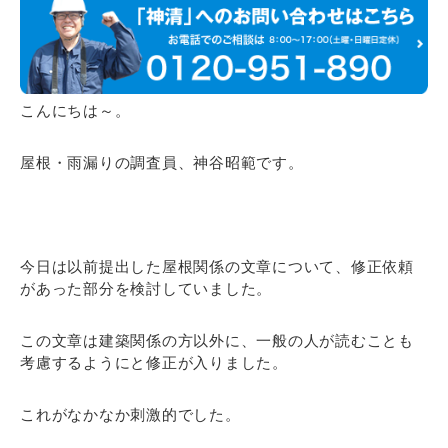
こんにちは～。
屋根・雨漏りの調査員、神谷昭範です。
今日は以前提出した屋根関係の文章について、修正依頼
があった部分を検討していました。
この文章は建築関係の方以外に、一般の人が読むことも
考慮するようにと修正が入りました。
これがなかなか刺激的でした。