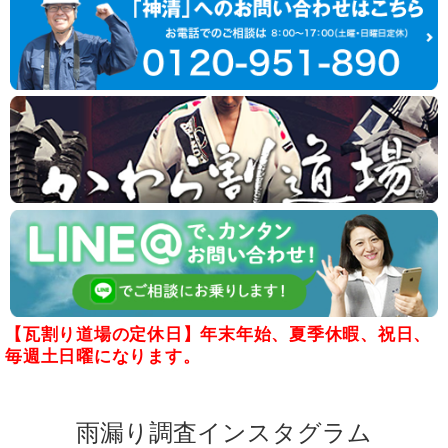
【瓦割り道場の定休日】年末年始、夏季休暇、祝日、
毎週土日曜になります。
雨漏り調査インスタグラム