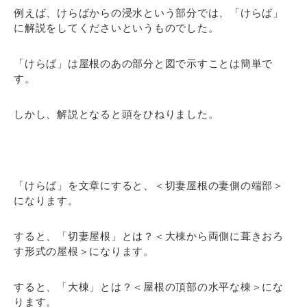
例えば、けらばからの浸水という部分では、「けらば」
に解説をしてくださいというものでした。
「けらば」は屋根のあの部分と図で示すことは簡単で
す。
しかし、解説となると頭をひねりました。
「けらば」を文章にすると、＜切妻屋根の妻側の端部＞
になります。
すると、「切妻屋根」とは？＜大棟から両側に葺きおろ
す形式の屋根＞になります。
すると、「大棟」とは？＜屋根の頂部の水平な棟＞にな
ります。