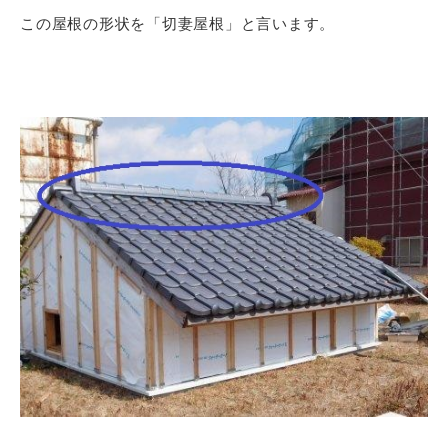
この屋根の形状を「切妻屋根」と言います。