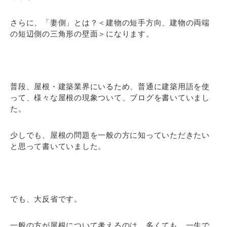
さらに、「妻側」とは？＜建物の短手方向、建物の両端
の短辺側の三角形の壁面＞になります。
普段、屋根・建築業界にいるため、普通に建築用語を使
って、様々な屋根の現象ついて、ブログを書いていまし
た。
少しでも、屋根の問題を一般の方に知っていただきたい
と思って書いていました。
でも、大反省です。
一般の方が屋根について考えるのは、多くても、一生で