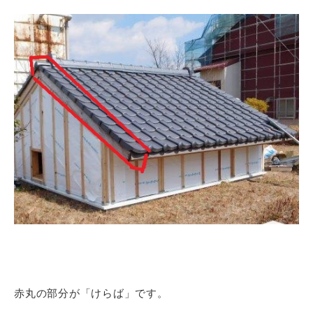
赤丸の部分が「けらば」です。