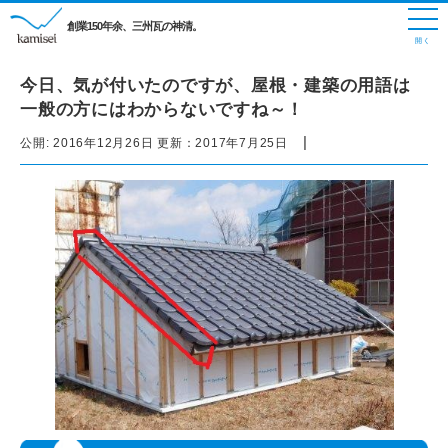
創業150年余、三州瓦の神清。
今日、気が付いたのですが、屋根・建築の用語は
一般の方にはわからないですね～！
|
公開:
2016年12月26日
更新：
2017年7月25日