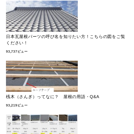
日本瓦屋根パーツの呼び名を知りたい方！こちらの図をご覧
ください！
93,737ビュー
桟木（さんぎ）ってなに？ 屋根の用語・Q&A
93,219ビュー