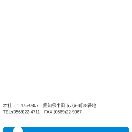
本社：〒475-0807 愛知県半田市八軒町28番地
TEL:(0569)22-4711 FAX:(0569)22-9367