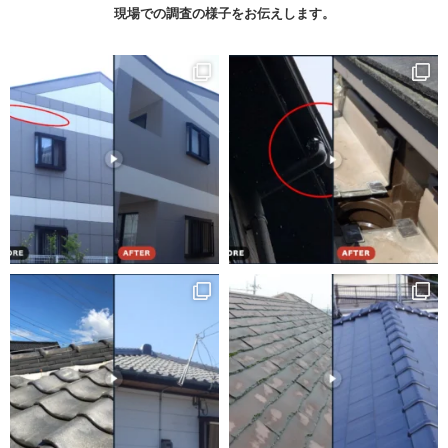
現場での調査の様子をお伝えします。