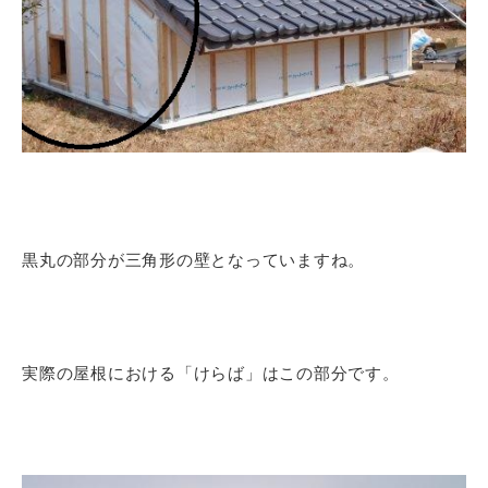
黒丸の部分が三角形の壁となっていますね。
実際の屋根における「けらば」はこの部分です。