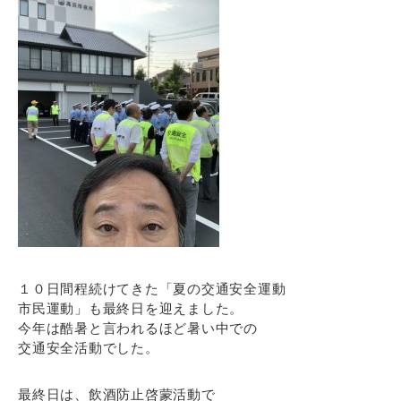
１０日間程続けてきた「夏の交通安全運動
市民運動」も最終日を迎えました。
今年は酷暑と言われるほど暑い中での
交通安全活動でした。
最終日は、飲酒防止啓蒙活動で