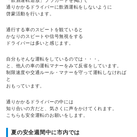
「飲酒運転追放」プラカードを掲げて
通りかかるドライバーに飲酒運転をしないように
啓蒙活動を行います。
通行する車のスビートを観ていると
かなりのスビートや信号無視をする
ドライバーは多いと感じます。
自分もそんな運転をしているのでは・・・。
と、他人の車の運転マナーをみて反省をしています。
制限速度や交通ルール・マナーを守って運転しなければ
と
おもっています。
通りかかるドライバーの中には
知り合いの方だと、気さくに声をかけてくれます。
こちらも安全運転のお願いをします。
夏の安全週間中に市内では