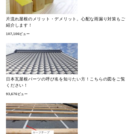
片流れ屋根のメリット・デメリット。心配な雨漏り対策もご
紹介します！
107,106ビュー
日本瓦屋根パーツの呼び名を知りたい方！こちらの図をご覧
ください！
93,676ビュー