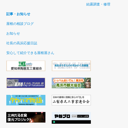
結露調査・修理
記事・お知らせ
屋根の相談ブログ
お知らせ
社長の高浜応援日誌
安心して紹介できる屋根屋さん