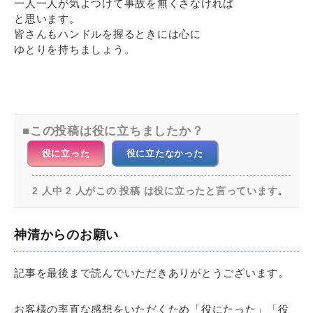
一人一人が気よつけて事故を無くさなければ
と思います。
皆さんもハンドルを握るときには心に
ゆとりを持ちましょう。
この投稿は役に立ちましたか？
役に立った
役に立たなかった
2 人中 2 人がこの 投稿 は役に立ったと言っています。
神清からのお願い
記事を最後まで読んでいただきありがとうございます。
お客様の率直な感想をいただくため「役にたった」「役