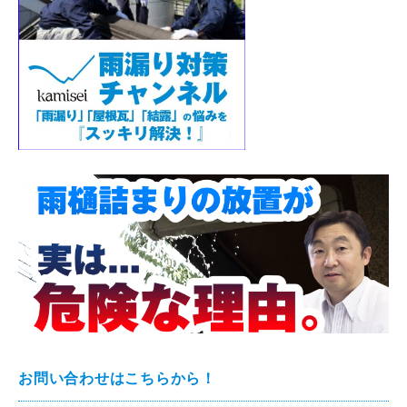
お問い合わせはこちらから！