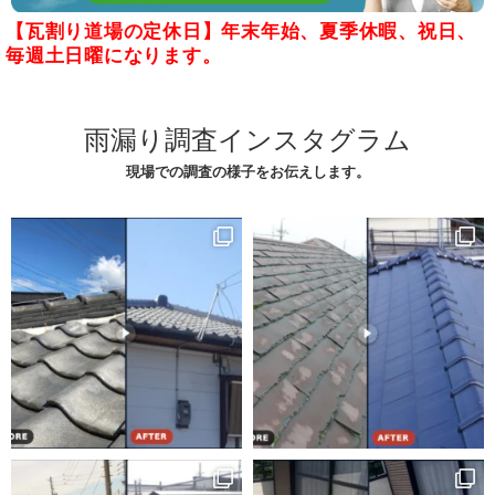
【瓦割り道場の定休日】年末年始、夏季休暇、祝日、
毎週土日曜になります。
雨漏り調査インスタグラム
現場での調査の様子をお伝えします。