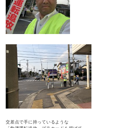
交差点で手に持っているような