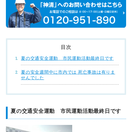
目次
夏の交通安全運動 市民運動活動最終日です
夏の安全週間中に市内では 死亡事故は有りま
せんでした
夏の交通安全運動 市民運動活動最終日です