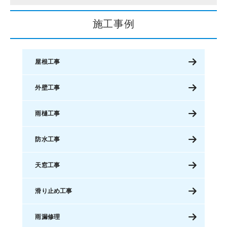
施工事例
屋根工事
外壁工事
雨樋工事
防水工事
天窓工事
滑り止め工事
雨漏修理