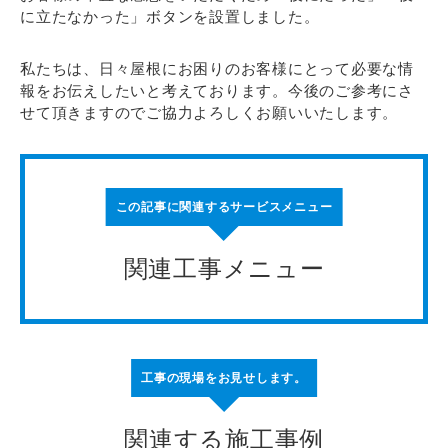
に立たなかった」ボタンを設置しました。
私たちは、日々屋根にお困りのお客様にとって必要な情
報をお伝えしたいと考えております。今後のご参考にさ
せて頂きますのでご協力よろしくお願いいたします。
この記事に関連するサービスメニュー
関連工事メニュー
工事の現場をお見せします。
関連する施工事例