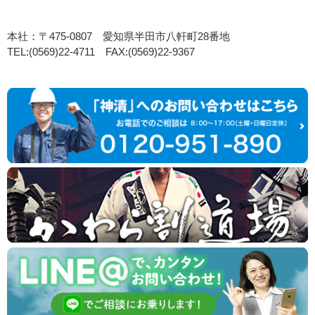
本社：〒475-0807 愛知県半田市八軒町28番地
TEL:(0569)22-4711 FAX:(0569)22-9367