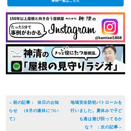
事例一覧はこちら
休日のお知
地域安全防犯パトロールを
らせ （8月の連休につい
行いました。夏休みで子ど
て）
も達は遊び回ってるか
な？