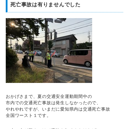
死亡事故は有りませんでした
おかげさまで、夏の交通安全運動期間中の
市内での交通死亡事故は発生しなかったので、
やれやれですが、いまだに愛知県内は交通死亡事故
全国ワースト１です。