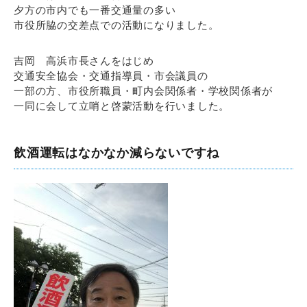
夕方の市内でも一番交通量の多い
市役所脇の交差点での活動になりました。
吉岡 高浜市長さんをはじめ
交通安全協会・交通指導員・市会議員の
一部の方、市役所職員・町内会関係者・学校関係者が
一同に会して立哨と啓蒙活動を行いました。
飲酒運転はなかなか減らないですね