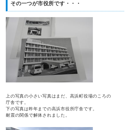
その一つが市役所です・・・
上の写真の小さい写真はまだ、高浜町役場のころの
庁舎です。
下の写真は昨年までの高浜市役所庁舎です。
耐震の関係で解体されました。