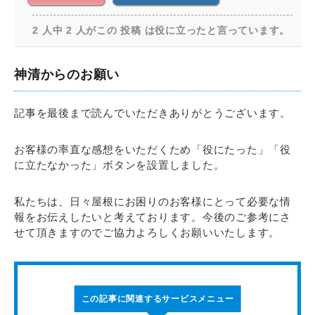
2 人中 2 人がこの 投稿 は役に立ったと言っています。
神清からのお願い
記事を最後まで読んでいただきありがとうございます。
お客様の率直な感想をいただくため「役にたった」「役
に立たなかった」ボタンを設置しました。
私たちは、日々屋根にお困りのお客様にとって必要な情
報をお伝えしたいと考えております。今後のご参考にさ
せて頂きますのでご協力よろしくお願いいたします。
この記事に関連するサービスメニュー