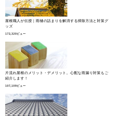
屋根職人が伝授｜雨樋の詰まりを解消する掃除方法と対策グ
ッズ
172,320ビュー
片流れ屋根のメリット・デメリット。心配な雨漏り対策もご
紹介します！
107,109ビュー