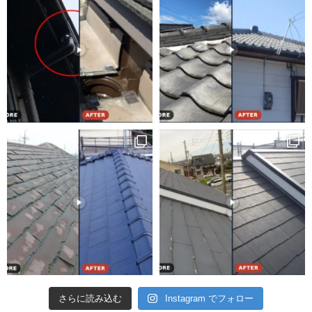
さらに読み込む
Instagram でフォロー