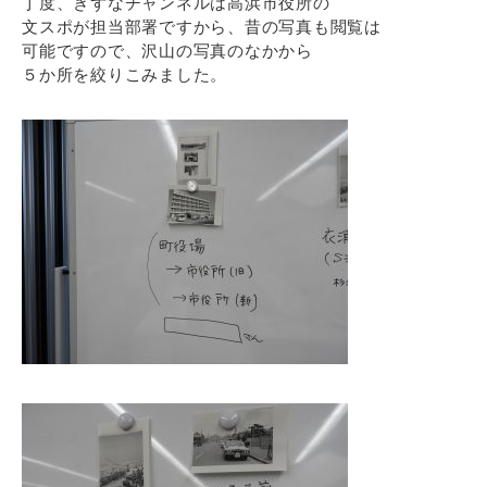
丁度、きずなチャンネルは高浜市役所の
文スポが担当部署ですから、昔の写真も閲覧は
可能ですので、沢山の写真のなかから
５か所を絞りこみました。