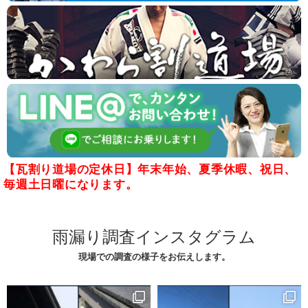
【瓦割り道場の定休日】年末年始、夏季休暇、祝日、
毎週土日曜になります。
雨漏り調査インスタグラム
現場での調査の様子をお伝えします。