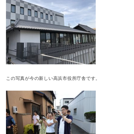
この写真が今の新しい高浜市役所庁舎です。