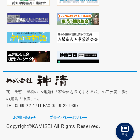
瓦・天窓・屋根のご相談は「家全体を良くする屋根」の三州瓦・愛知
の窯元「神清」へ。
TEL 0569-22-4711 FAX 0569-22-9367
お問い合わせ
プライバシーポリシー
Copyright©KAMISEI All Rights Reserved.
目次