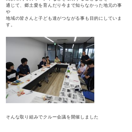
通じて、郷土愛を育んだり今まで知らなかった地元の事
や
地域の皆さんと子ども達がつながる事も目的にしていま
す。
そんな取り組みでクルー会議を開催しました