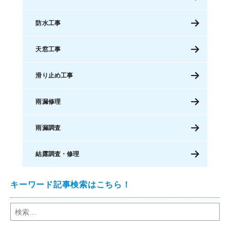
防水工事
天窓工事
滑り止め工事
雨漏修理
雨漏調査
結露調査・修理
キーワード記事検索はこちら！