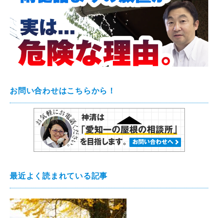
お問い合わせはこちらから！
最近よく読まれている記事