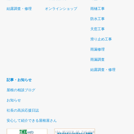
結露調査・修理
オンラインショップ
雨樋工事
防水工事
天窓工事
滑り止め工事
雨漏修理
雨漏調査
結露調査・修理
記事・お知らせ
屋根の相談ブログ
お知らせ
社長の高浜応援日誌
安心して紹介できる屋根屋さん