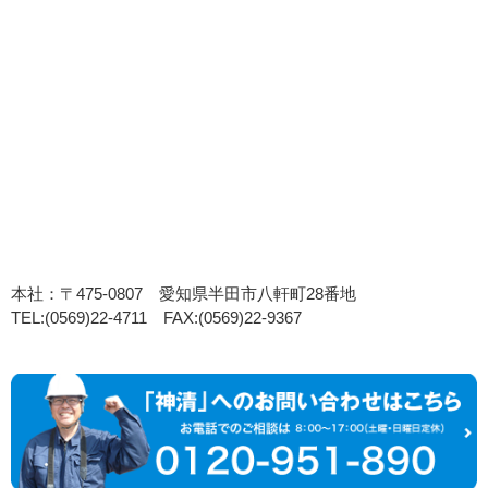
本社：〒475-0807 愛知県半田市八軒町28番地
TEL:(0569)22-4711 FAX:(0569)22-9367