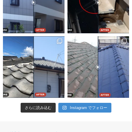
さらに読み込む
Instagram でフォロー