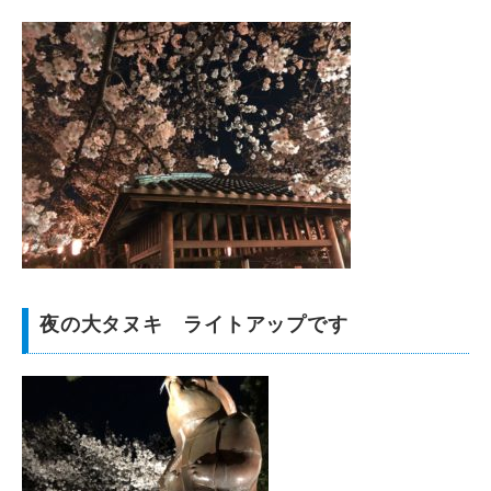
夜の大タヌキ ライトアップです