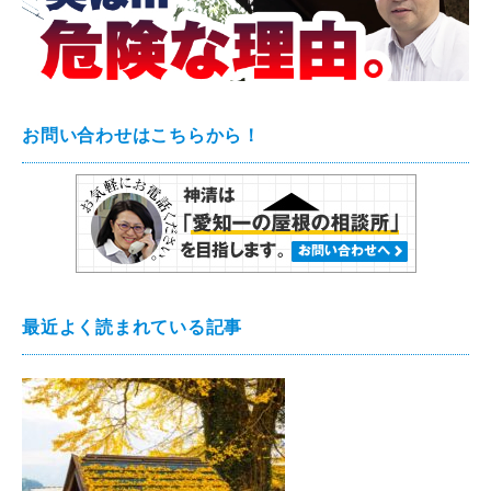
お問い合わせはこちらから！
最近よく読まれている記事