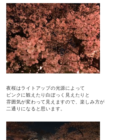
夜桜はライトアップの光源によって
ピンクに観えたり白ぼっく見えたりと
雰囲気が変わって見えますので、楽しみ方が
二通りになると思います。