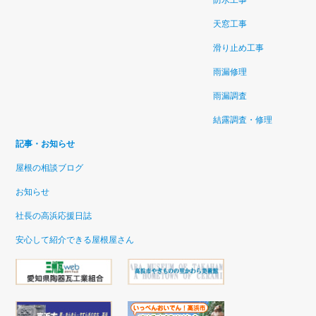
天窓工事
滑り止め工事
雨漏修理
雨漏調査
結露調査・修理
記事・お知らせ
屋根の相談ブログ
お知らせ
社長の高浜応援日誌
安心して紹介できる屋根屋さん