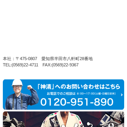
本社：〒475-0807 愛知県半田市八軒町28番地
TEL:(0569)22-4711 FAX:(0569)22-9367