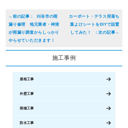
刈谷市の雨
カーポート・テラス用落ち
漏り修理 地元業者・神清
葉よけシートをDIYで設置
が雨漏り調査からしっかり
してみた！
やらせていただきます！
施工事例
屋根工事
外壁工事
雨樋工事
防水工事