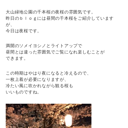
大山緑地公園の千本桜の夜桜の雰囲気です。
昨日のｂｌｏｇには昼間の千本桜をご紹介しています
が、
今日は夜桜です。
満開のソメイヨシノとライトアップで
昼間とは違った雰囲気でご覧になれ楽しむことが
できます。
この時期はやはり夜になると冷えるので、
一枚上着が必要になりますが、
冷たい風に吹かれながら観る桜も
いいものですね。