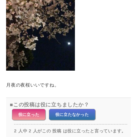
月夜の夜桜いいですね。
この投稿は役に立ちましたか？
役に立った
役に立たなかった
2 人中 2 人がこの 投稿 は役に立ったと言っています。