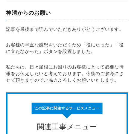
神清からのお願い
記事を最後まで読んでいただきありがとうございます。
お客様の率直な感想をいただくため「役にたった」「役
に立たなかった」ボタンを設置しました。
私たちは、日々屋根にお困りのお客様にとって必要な情
報をお伝えしたいと考えております。今後のご参考にさ
せて頂きますのでご協力よろしくお願いいたします。
この記事に関連するサービスメニュー
関連工事メニュー