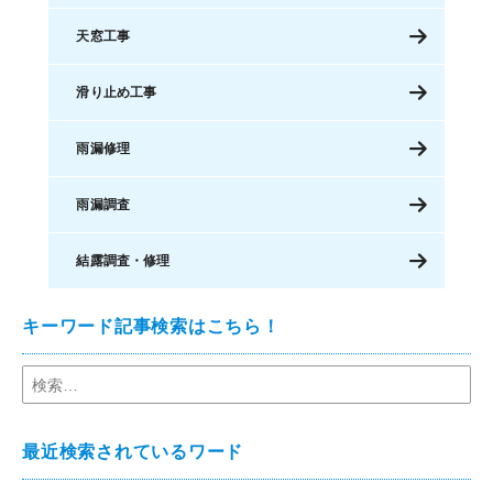
天窓工事
滑り止め工事
雨漏修理
雨漏調査
結露調査・修理
キーワード記事検索はこちら！
最近検索されているワード