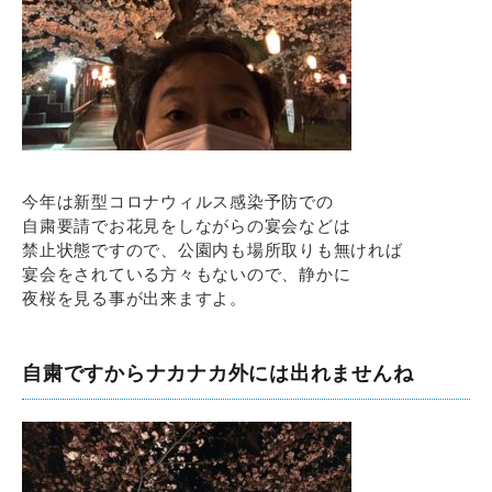
今年は新型コロナウィルス感染予防での
自粛要請でお花見をしながらの宴会などは
禁止状態ですので、公園内も場所取りも無ければ
宴会をされている方々もないので、静かに
夜桜を見る事が出来ますよ。
自粛ですからナカナカ外には出れませんね