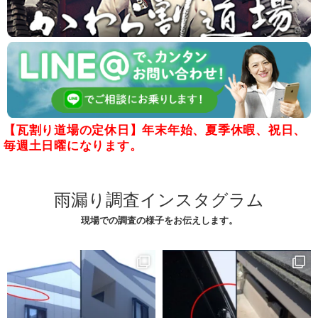
【瓦割り道場の定休日】年末年始、夏季休暇、祝日、
毎週土日曜になります。
雨漏り調査インスタグラム
現場での調査の様子をお伝えします。