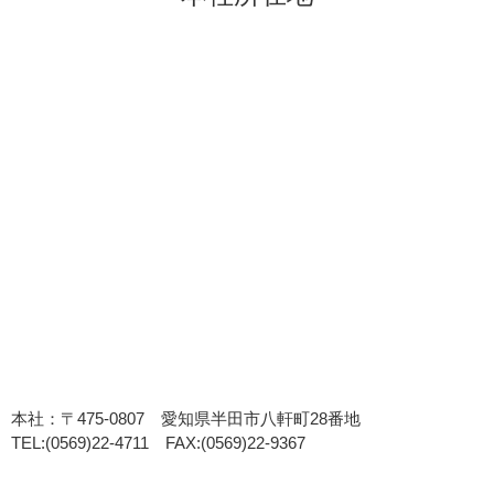
本社：〒475-0807 愛知県半田市八軒町28番地
TEL:(0569)22-4711 FAX:(0569)22-9367