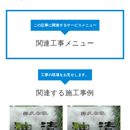
この記事に関連するサービスメニュー
関連工事メニュー
工事の現場をお見せします。
関連する施工事例