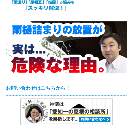
お問い合わせはこちらから！