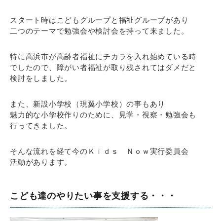
スタート時はこどもグループと福祉グループがあり
二つのテーマで勉強会や検討会を持って来ました。
特に高浜市が高齢者福祉にチカラを入れ始めている時
でしたので、障がい者福祉が取り残されてはダメだと
検討をしました。
また、新設小学校（現翼小学校）の事もあり
魅力的な小学校作りのために、見学・視察・勉強会も
行ってきました。
そんな流れを経て今のＫｉｄｓ Ｎｏｗ実行委員会
活動があります。
こども達のやりたい事を支援する・・・