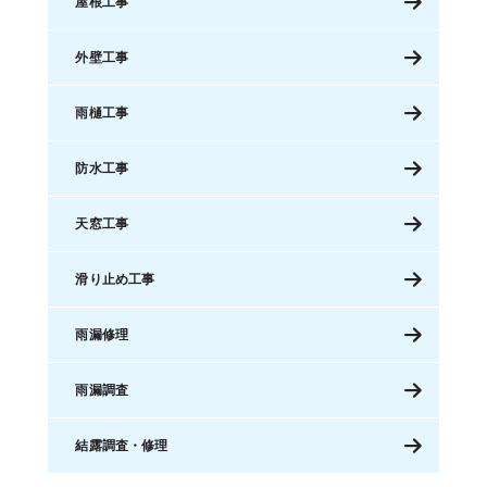
屋根工事
外壁工事
雨樋工事
防水工事
天窓工事
滑り止め工事
雨漏修理
雨漏調査
結露調査・修理