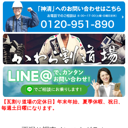
【瓦割り道場の定休日】年末年始、夏季休暇、祝日、
毎週土日曜になります。