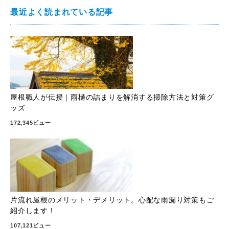
最近よく読まれている記事
屋根職人が伝授｜雨樋の詰まりを解消する掃除方法と対策グ
ッズ
172,345ビュー
片流れ屋根のメリット・デメリット。心配な雨漏り対策もご
紹介します！
107,121ビュー