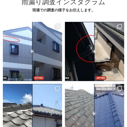
雨漏り調査インスタグラム
現場での調査の様子をお伝えします。