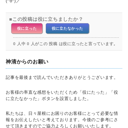
(^o^)／
この投稿は役に立ちましたか？
役に立った
役に立たなかった
0 人中 0 人がこの 投稿 は役に立ったと言っています。
神清からのお願い
記事を最後まで読んでいただきありがとうございます。
お客様の率直な感想をいただくため「役にたった」「役
に立たなかった」ボタンを設置しました。
私たちは、日々屋根にお困りのお客様にとって必要な情
報をお伝えしたいと考えております。今後のご参考にさ
せて頂きますのでご協力よろしくお願いいたします。