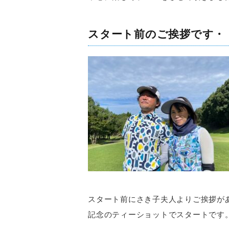
スタート前のご挨拶です・
スタート前にさき子夫人よりご挨拶が
記念のティーショットでスタートです