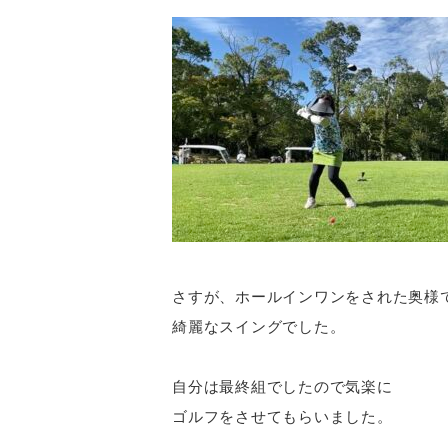
さすが、ホールインワンをされた奥様
綺麗なスイングでした。
自分は最終組でしたので気楽に
ゴルフをさせてもらいました。