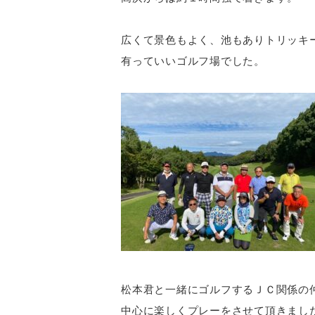
広くて景色もよく、池もありトリッキ
有っていいゴルフ場でした。
松本君と一緒にゴルフするＪＣ関係の
中心に楽しくプレーをさせて頂きまし