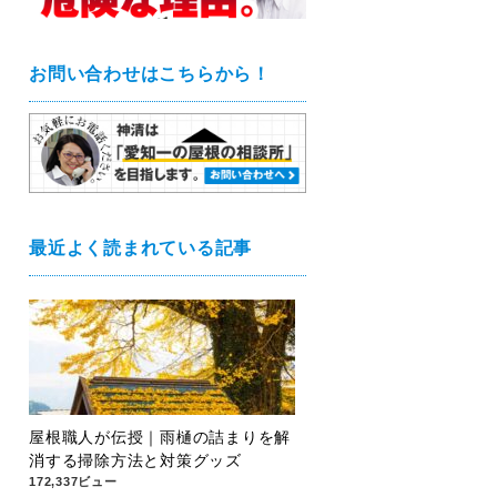
お問い合わせはこちらから！
最近よく読まれている記事
屋根職人が伝授｜雨樋の詰まりを解
消する掃除方法と対策グッズ
172,337ビュー