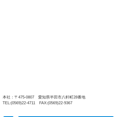
本社：〒475-0807 愛知県半田市八軒町28番地
TEL:(0569)22-4711 FAX:(0569)22-9367