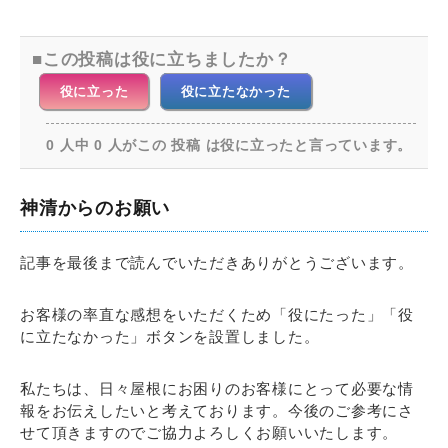
この投稿は役に立ちましたか？
役に立った
役に立たなかった
0 人中 0 人がこの 投稿 は役に立ったと言っています。
神清からのお願い
記事を最後まで読んでいただきありがとうございます。
お客様の率直な感想をいただくため「役にたった」「役
に立たなかった」ボタンを設置しました。
私たちは、日々屋根にお困りのお客様にとって必要な情
報をお伝えしたいと考えております。今後のご参考にさ
せて頂きますのでご協力よろしくお願いいたします。