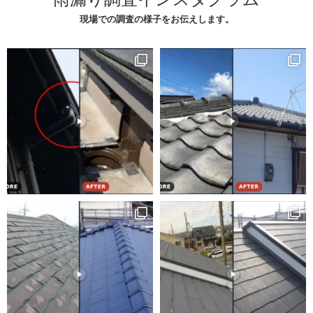
現場での調査の様子をお伝えします。