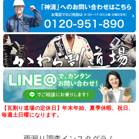
【瓦割り道場の定休日】年末年始、夏季休暇、祝日、
毎週土日曜になります。
雨漏り調査インスタグラム