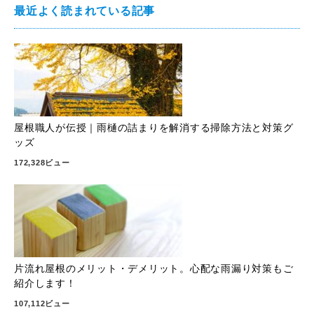
最近よく読まれている記事
屋根職人が伝授｜雨樋の詰まりを解消する掃除方法と対策グ
ッズ
172,328ビュー
片流れ屋根のメリット・デメリット。心配な雨漏り対策もご
紹介します！
107,112ビュー