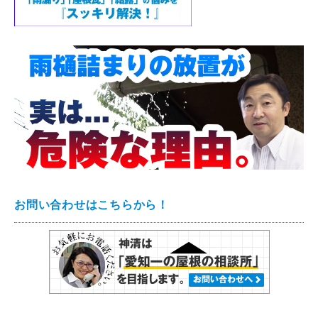
お問い合わせはこちらから！