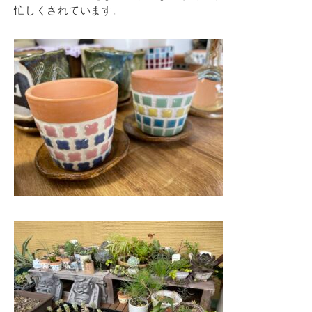
忙しくされています。