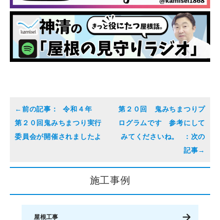
令和４年
第２０回 鬼みちまつりプ
第２０回鬼みちまつり実行
ログラムです 参考にして
委員会が開催されましたよ
みてくださいね。
施工事例
屋根工事