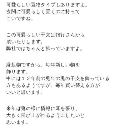
可愛らしい置物タイプもありますよ。
玄関に可愛らしく置くのに持って
こいですね。
この可愛らしい干支は銀行さんから
頂いたりします。
弊社ではちゃんと飾っていますよ。
縁起物ですから、毎年新しい物を
飾ります。
中には１２年前の兎年の兎の干支を飾っている
方もあるようですが、毎年買い替える方が
いいと思います。
来年は兎の様に情報に耳を張り、
大きく飛び上がれるようにしたいと
思います。