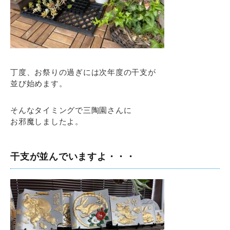
丁度、お祭りの過ぎには次年度の干支が
並び始めます。
そんなタイミングで三陶園さんに
お邪魔しましたよ。
干支が並んでいますよ・・・