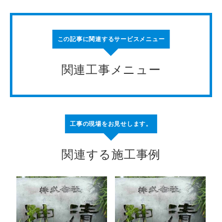
この記事に関連するサービスメニュー
関連工事メニュー
工事の現場をお見せします。
関連する施工事例