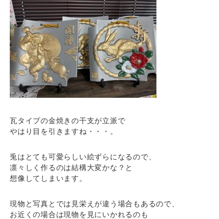
瓦タイプの金焼きの干支が立派で
やはり目を引きますね・・・。
兎はとても可愛らしい絵ずらになるので、
凛々しく作るのは結構大変かな？と
想像してしまいます。
現物と写真とでは見栄えが違う場合もあるので、
お近くの場合は現物を見にいかれるのも