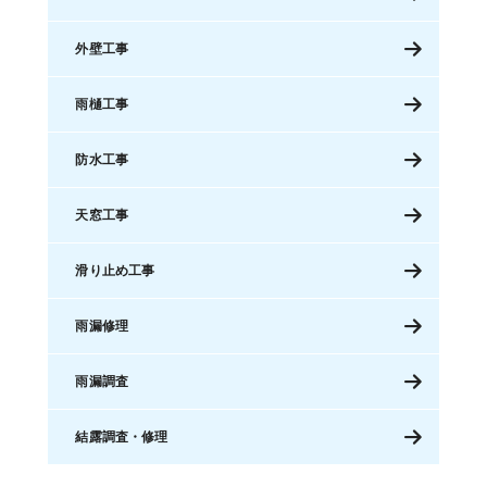
外壁工事
雨樋工事
防水工事
天窓工事
滑り止め工事
雨漏修理
雨漏調査
結露調査・修理