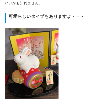
いいかも知れません。
可愛らしいタイプもありますよ・・・