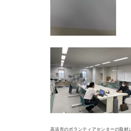
高浜市のボランティアセンターの取材