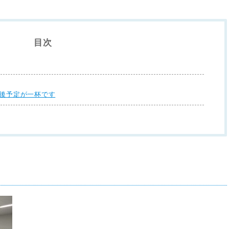
目次
今後予定が一杯です