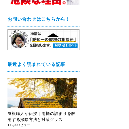
お問い合わせはこちらから！
最近よく読まれている記事
屋根職人が伝授｜雨樋の詰まりを解
消する掃除方法と対策グッズ
172,337ビュー