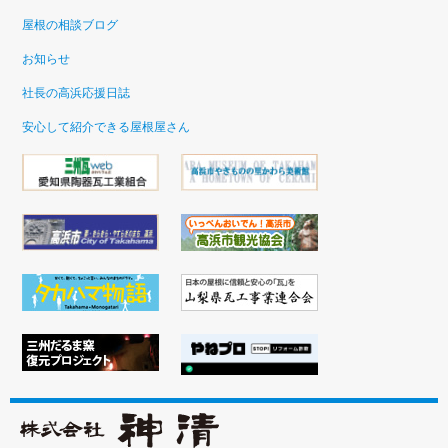
屋根の相談ブログ
お知らせ
社長の高浜応援日誌
安心して紹介できる屋根屋さん