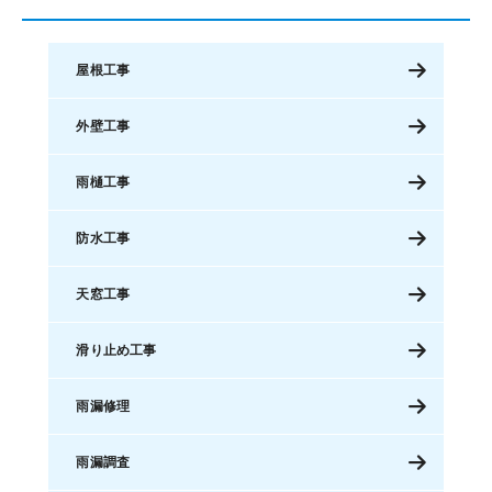
屋根工事
外壁工事
雨樋工事
防水工事
天窓工事
滑り止め工事
雨漏修理
雨漏調査