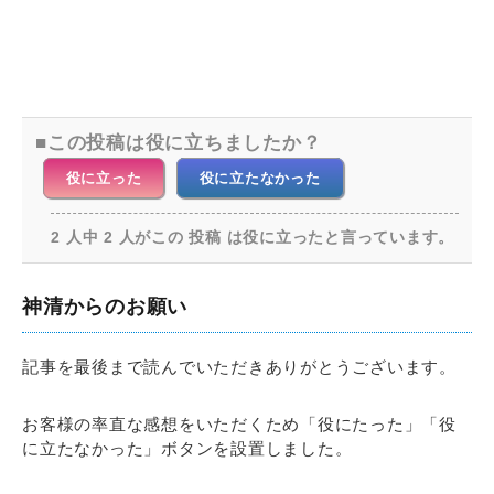
この投稿は役に立ちましたか？
役に立った
役に立たなかった
2 人中 2 人がこの 投稿 は役に立ったと言っています。
神清からのお願い
記事を最後まで読んでいただきありがとうございます。
お客様の率直な感想をいただくため「役にたった」「役
に立たなかった」ボタンを設置しました。