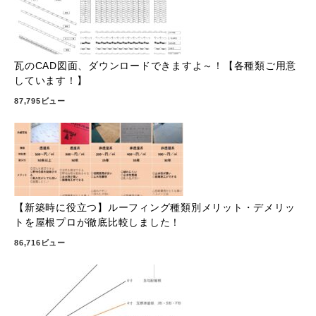
瓦のCAD図面、ダウンロードできますよ～！【各種類ご用意
しています！】
87,795ビュー
【新築時に役立つ】ルーフィング種類別メリット・デメリッ
トを屋根プロが徹底比較しました！
86,716ビュー