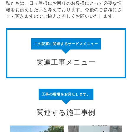
私たちは、日々屋根にお困りのお客様にとって必要な情
報をお伝えしたいと考えております。今後のご参考にさ
せて頂きますのでご協力よろしくお願いいたします。
この記事に関連するサービスメニュー
関連工事メニュー
工事の現場をお見せします。
関連する施工事例