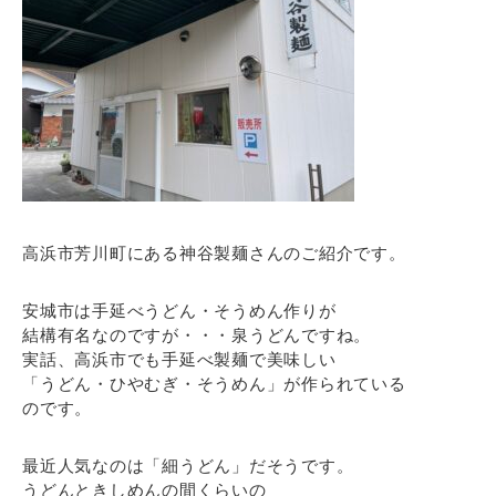
高浜市芳川町にある神谷製麺さんのご紹介です。
安城市は手延べうどん・そうめん作りが
結構有名なのですが・・・泉うどんですね。
実話、高浜市でも手延べ製麺で美味しい
「うどん・ひやむぎ・そうめん」が作られている
のです。
最近人気なのは「細うどん」だそうです。
うどんときしめんの間くらいの