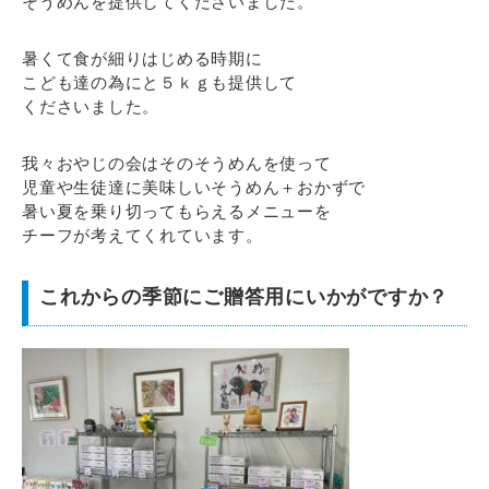
そうめんを提供してくださいました。
暑くて食が細りはじめる時期に
こども達の為にと５ｋｇも提供して
くださいました。
我々おやじの会はそのそうめんを使って
児童や生徒達に美味しいそうめん＋おかずで
暑い夏を乗り切ってもらえるメニューを
チーフが考えてくれています。
これからの季節にご贈答用にいかがですか？