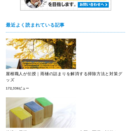
最近よく読まれている記事
屋根職人が伝授｜雨樋の詰まりを解消する掃除方法と対策グ
ッズ
172,336ビュー