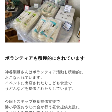
ボランティアも積極的にされています
神谷製麺さんはボランティア活動も積極的に
おこなわれています。
イベントに出店されたりこども食堂で
うどんなどを提供されたりしています。
今回もステップ昼食提供支援で
港小学区おやじの会が行う昼食提供支援に