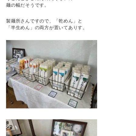
麺の幅だそうです。
製麺所さんですので、「乾めん」と
「半生めん」の両方が置いてありす。