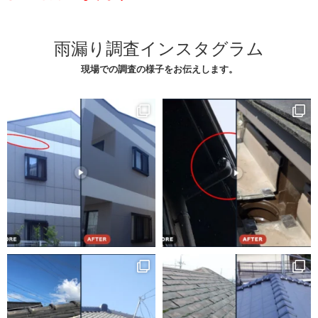
雨漏り調査インスタグラム
現場での調査の様子をお伝えします。