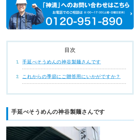
目次
手延べそうめんの神谷製麺さんです
これからの季節にご贈答用にいかがですか？
手延べそうめんの神谷製麺さんです