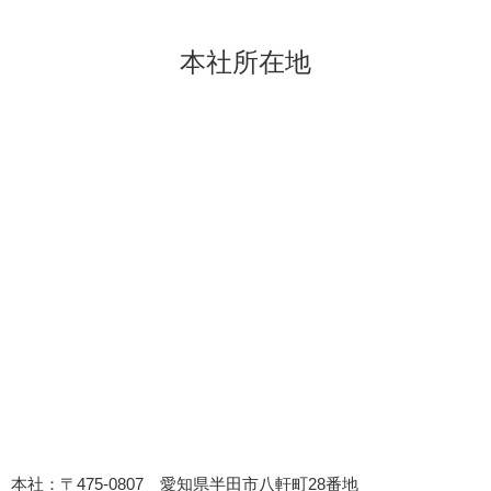
本社所在地
本社：〒475-0807 愛知県半田市八軒町28番地