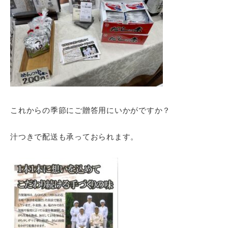
これからの季節にご贈答用にいかがですか？
汁つきで配送も承っておられます。