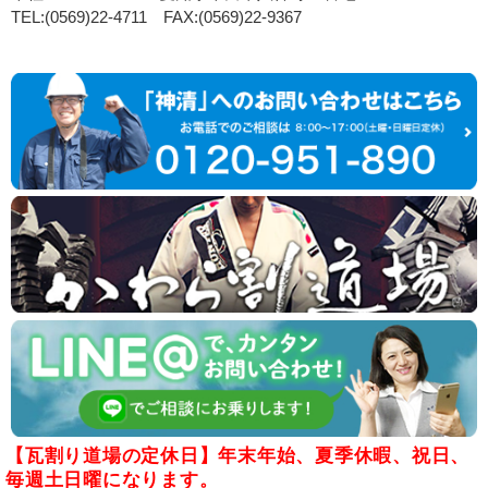
TEL:(0569)22-4711 FAX:(0569)22-9367
【瓦割り道場の定休日】年末年始、夏季休暇、祝日、
毎週土日曜になります。