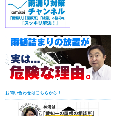
お問い合わせはこちらから！