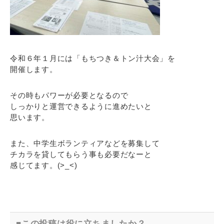
令和６年１月には「もちつき＆トン汁大会」を
開催します。
その時もパワーが必要となるので
しっかりと運営できるように進めたいと
思います。
また、中学生ボランティアなどを募集して
チカラを貸してもらう事も必要だなーと
感じてます。(>_<)
この投稿は役に立ちましたか？