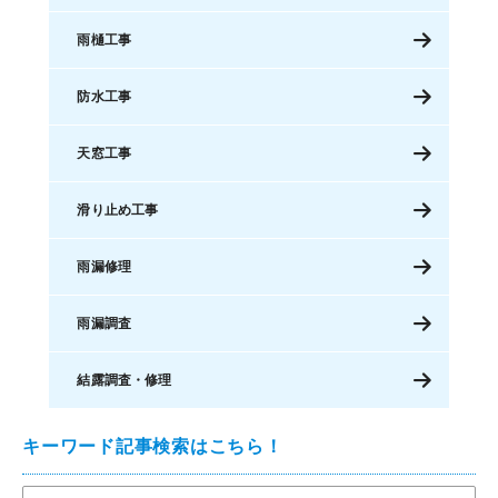
雨樋工事
防水工事
天窓工事
滑り止め工事
雨漏修理
雨漏調査
結露調査・修理
キーワード記事検索はこちら！