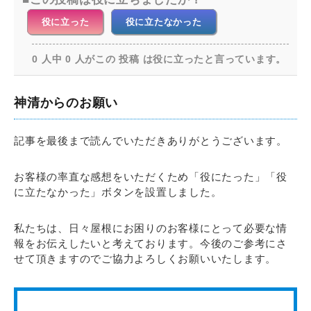
役に立った
役に立たなかった
0 人中 0 人がこの 投稿 は役に立ったと言っています。
神清からのお願い
記事を最後まで読んでいただきありがとうございます。
お客様の率直な感想をいただくため「役にたった」「役
に立たなかった」ボタンを設置しました。
私たちは、日々屋根にお困りのお客様にとって必要な情
報をお伝えしたいと考えております。今後のご参考にさ
せて頂きますのでご協力よろしくお願いいたします。