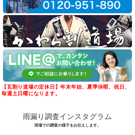
【瓦割り道場の定休日】年末年始、夏季休暇、祝日、
毎週土日曜になります。
雨漏り調査インスタグラム
現場での調査の様子をお伝えします。