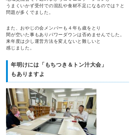
うまくいかず受付での混乱や食材不足になるのでは？と
問題が多くでました。
また、おやじの会メンバーも４年も歳をとり
間が空いた事もありパワーダウンは否めませんでした。
来年度は少し運営方法を変えないと難しいと
感じました。
年明けには「もちつき＆トン汁大会」
もありますよ