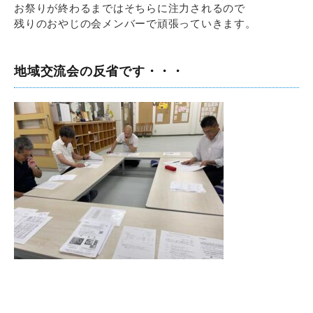
お祭りが終わるまではそちらに注力されるので
残りのおやじの会メンバーで頑張っていきます。
地域交流会の反省です・・・