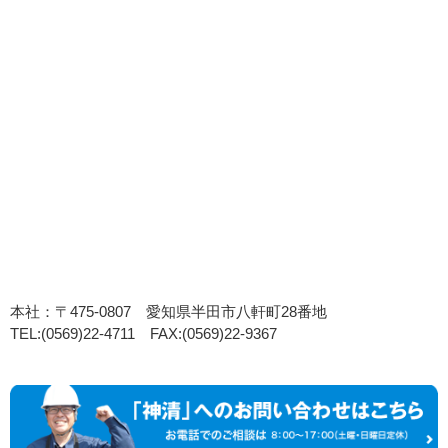
本社：〒475-0807 愛知県半田市八軒町28番地
TEL:(0569)22-4711 FAX:(0569)22-9367