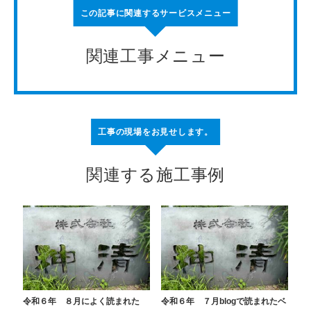
この記事に関連するサービスメニュー
関連工事メニュー
工事の現場をお見せします。
関連する施工事例
令和６年 ８月によく読まれた
令和６年 ７月blogで読まれたベ