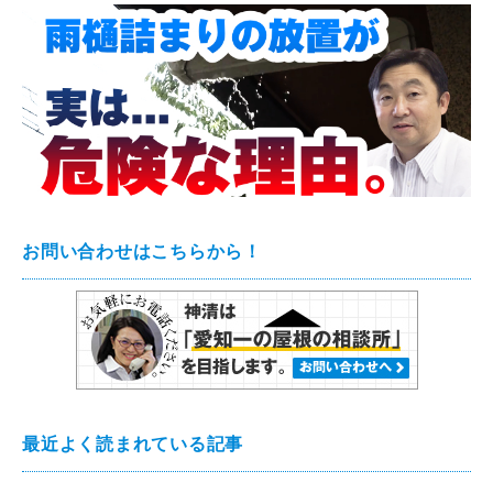
お問い合わせはこちらから！
最近よく読まれている記事