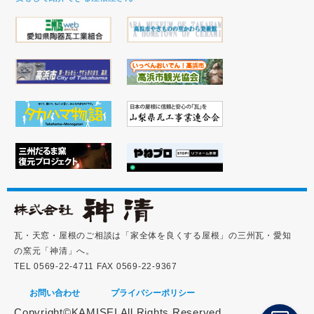
瓦・天窓・屋根のご相談は「家全体を良くする屋根」の三州瓦・愛知
の窯元「神清」へ。
TEL 0569-22-4711 FAX 0569-22-9367
お問い合わせ
プライバシーポリシー
Copyright©KAMISEI All Rights Reserved.