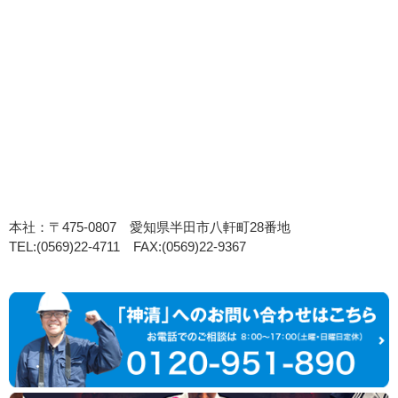
本社：〒475-0807 愛知県半田市八軒町28番地
TEL:(0569)22-4711 FAX:(0569)22-9367