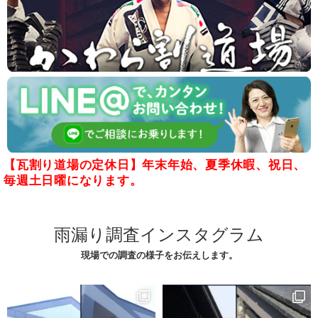
【瓦割り道場の定休日】年末年始、夏季休暇、祝日、
毎週土日曜になります。
雨漏り調査インスタグラム
現場での調査の様子をお伝えします。