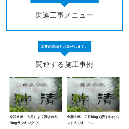
関連工事メニュー
工事の現場をお見せします。
関連する施工事例
令和６年 ８月によく読まれた
令和６年 ７月blogで読まれたベ
Blogランキングで...
スト５です・・...