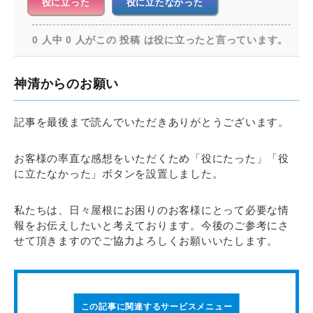
役に立った
役に立たなかった
0 人中 0 人がこの 投稿 は役に立ったと言っています。
神清からのお願い
記事を最後まで読んでいただきありがとうございます。
お客様の率直な感想をいただくため「役にたった」「役
に立たなかった」ボタンを設置しました。
私たちは、日々屋根にお困りのお客様にとって必要な情
報をお伝えしたいと考えております。今後のご参考にさ
せて頂きますのでご協力よろしくお願いいたします。
この記事に関連するサービスメニュー