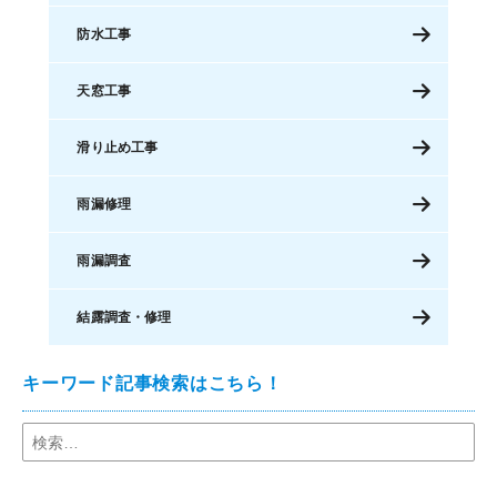
防水工事
天窓工事
滑り止め工事
雨漏修理
雨漏調査
結露調査・修理
キーワード記事検索はこちら！