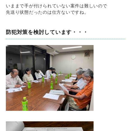
いままで手が付けられていない案件は難しいので
先送り状態だったのは仕方ないですね。
防犯対策を検討しています・・・