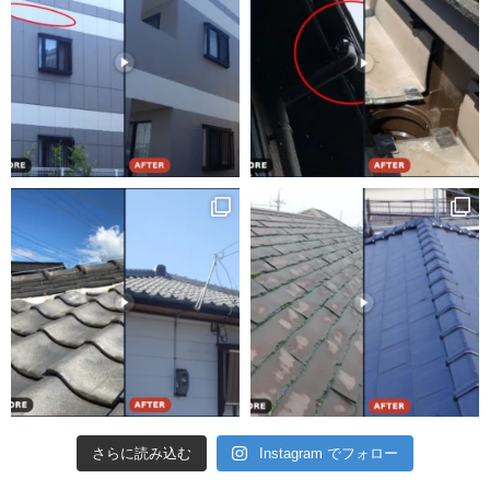
さらに読み込む
Instagram でフォロー