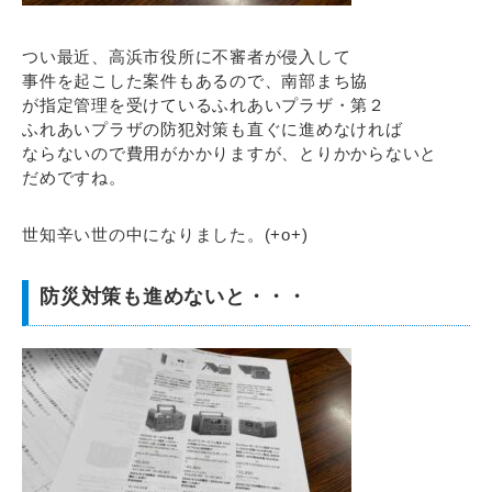
つい最近、高浜市役所に不審者が侵入して
事件を起こした案件もあるので、南部まち協
が指定管理を受けているふれあいプラザ・第２
ふれあいプラザの防犯対策も直ぐに進めなければ
ならないので費用がかかりますが、とりかからないと
だめですね。
世知辛い世の中になりました。(+o+)
防災対策も進めないと・・・