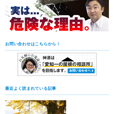
お問い合わせはこちらから！
最近よく読まれている記事