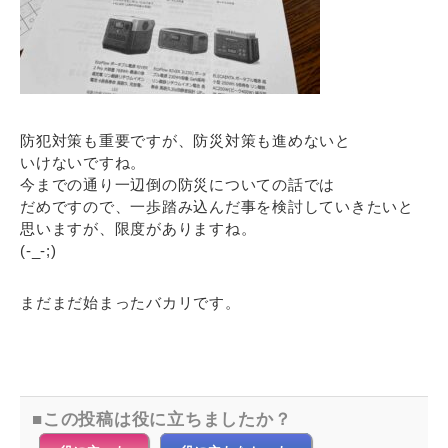
防犯対策も重要ですが、防災対策も進めないと
いけないですね。
今までの通り一辺倒の防災についての話では
だめですので、一歩踏み込んだ事を検討していきたいと
思いますが、限度がありますね。
(-_-;)
まだまだ始まったバカリです。
この投稿は役に立ちましたか？