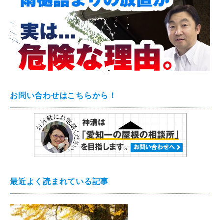
お問い合わせはこちらから！
最近よく読まれている記事