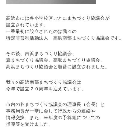
高浜市には各小学校区ごとにまちづくり協議会が
設立されています。
一番最初に設立されたのは我々の
特定非営利活動法人 高浜南部まちづくり協議会です。
その後、吉浜まちづくり協議会、
翼まちづくり協議会、高取まちづくり協議会、
高浜まちづくり協議会と順番に設立されました。
我々の高浜南部まちづくり協議会は
今年で設立２０周年を迎えています。
市内の各まちづくり協議会の理事長（会長）と
事務局長が一堂に会して行政からの連絡や
情報交換、また、来年度の予算組についての
指導等を受けました。