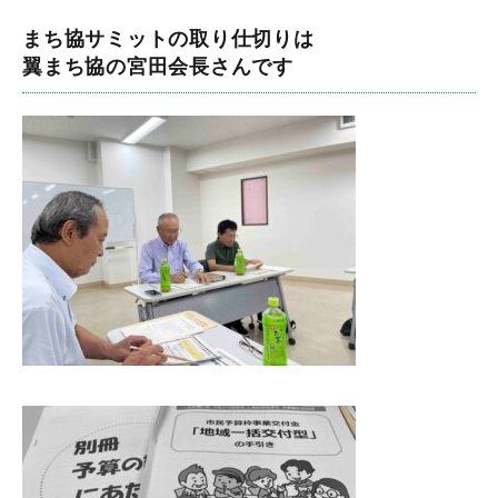
まち協サミットの取り仕切りは
翼まち協の宮田会長さんです