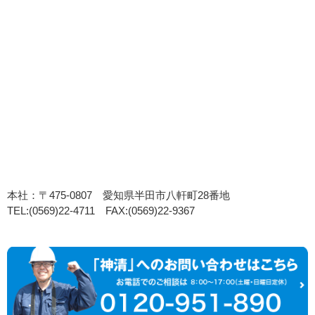
本社：〒475-0807 愛知県半田市八軒町28番地
TEL:(0569)22-4711 FAX:(0569)22-9367