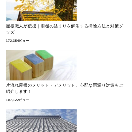
屋根職人が伝授｜雨樋の詰まりを解消する掃除方法と対策グ
ッズ
172,354ビュー
片流れ屋根のメリット・デメリット。心配な雨漏り対策もご
紹介します！
107,122ビュー