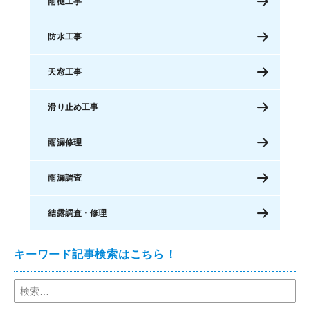
雨樋工事
防水工事
天窓工事
滑り止め工事
雨漏修理
雨漏調査
結露調査・修理
キーワード記事検索はこちら！