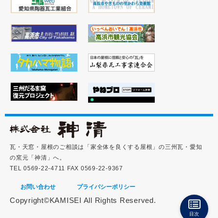
瓦・天窓・屋根のご相談は「家全体を良くする屋根」の三州瓦・愛知
の窯元「神清」へ。
TEL 0569-22-4711 FAX 0569-22-9367
お問い合わせ
プライバシーポリシー
Copyright©KAMISEI All Rights Reserved.
目次