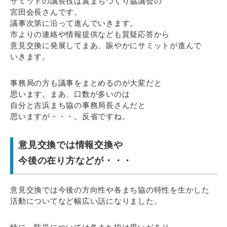
サミットの議長役は翼まちづくり協議会の
宮田会長さんです。
議事次第に沿って進んでいきます。
市よりの連絡や情報提供なども質疑応答から
意見交換に発展してまあ、賑やかにサミットが進んで
いきます。
事務局の方も議事をまとめるのが大変だと
思います。まあ、口数が多いのは
自分と吉浜まち協の事務局長さんだと
思いますが・・・。反省ですね。
意見交換では情報交換や
今後の在り方などが・・・
意見交換では今後の方向性や各まち協の特性を生かした
活動についてなど幅広い話になりました。