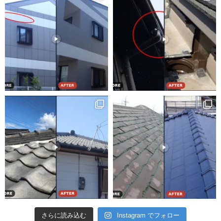
さらに読み込む
Instagram でフォロー