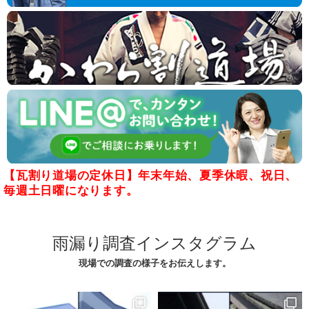
【瓦割り道場の定休日】年末年始、夏季休暇、祝日、
毎週土日曜になります。
雨漏り調査インスタグラム
現場での調査の様子をお伝えします。