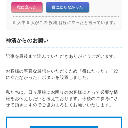
役に立った
役に立たなかった
0 人中 0 人がこの 投稿 は役に立ったと言っています。
神清からのお願い
記事を最後まで読んでいただきありがとうございます。
お客様の率直な感想をいただくため「役にたった」「役
に立たなかった」ボタンを設置しました。
私たちは、日々屋根にお困りのお客様にとって必要な情
報をお伝えしたいと考えております。今後のご参考にさ
せて頂きますのでご協力よろしくお願いいたします。