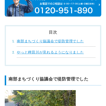
目次
南部まちづくり協議会で堤防管理でした
やっと稗田川が見れるようになりました
南部まちづくり協議会で堤防管理でした