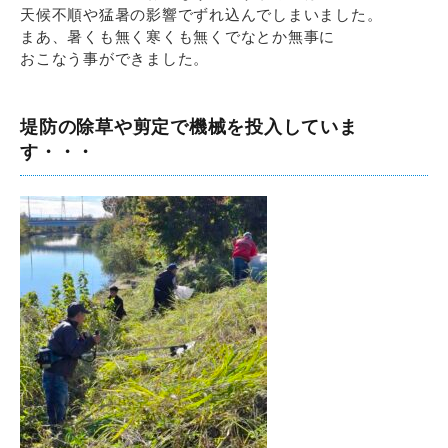
天候不順や猛暑の影響でずれ込んでしまいました。
まあ、暑くも無く寒くも無くでなとか無事に
おこなう事ができました。
堤防の除草や剪定で機械を投入していま
す・・・