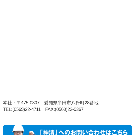
本社：〒475-0807 愛知県半田市八軒町28番地
TEL:(0569)22-4711 FAX:(0569)22-9367