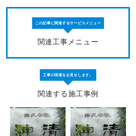
この記事に関連するサービスメニュー
関連工事メニュー
工事の現場をお見せします。
関連する施工事例