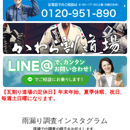
【瓦割り道場の定休日】年末年始、夏季休暇、祝日、
毎週土日曜になります。
雨漏り調査インスタグラム
現場での調査の様子をお伝えします。