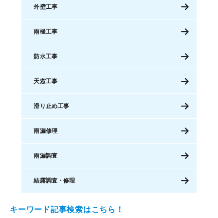
外壁工事
雨樋工事
防水工事
天窓工事
滑り止め工事
雨漏修理
雨漏調査
結露調査・修理
キーワード記事検索はこちら！