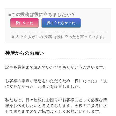
この投稿は役に立ちましたか？
役に立った
役に立たなかった
0 人中 0 人がこの 投稿 は役に立ったと言っています。
神清からのお願い
記事を最後まで読んでいただきありがとうございます。
お客様の率直な感想をいただくため「役にたった」「役
に立たなかった」ボタンを設置しました。
私たちは、日々屋根にお困りのお客様にとって必要な情
報をお伝えしたいと考えております。今後のご参考にさ
せて頂きますのでご協力よろしくお願いいたします。