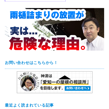
お問い合わせはこちらから！
最近よく読まれている記事