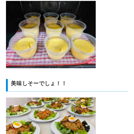
美味しそーでしょ！！