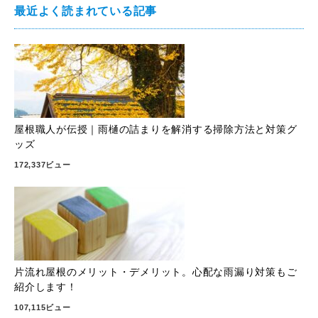
最近よく読まれている記事
屋根職人が伝授｜雨樋の詰まりを解消する掃除方法と対策グ
ッズ
172,337ビュー
片流れ屋根のメリット・デメリット。心配な雨漏り対策もご
紹介します！
107,115ビュー