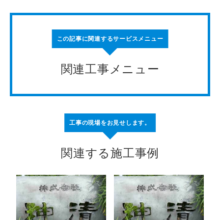
この記事に関連するサービスメニュー
関連工事メニュー
工事の現場をお見せします。
関連する施工事例