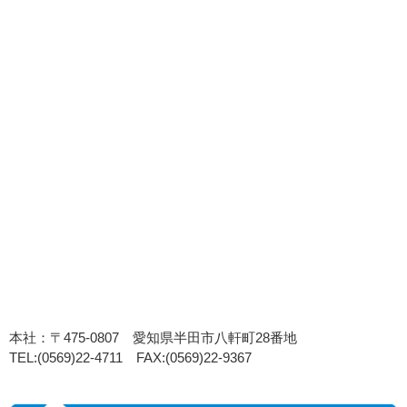
本社：〒475-0807 愛知県半田市八軒町28番地
TEL:(0569)22-4711 FAX:(0569)22-9367