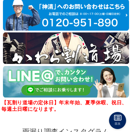
【瓦割り道場の定休日】年末年始、夏季休暇、祝日、
毎週土日曜になります。
目次
雨漏り調査インスタグラム