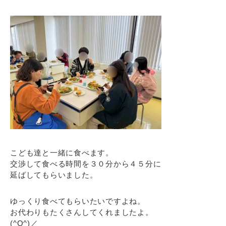
こども達と一緒に食べます。
交渉して食べる時間を３０分から４５分に
延ばしてもらいました。
ゆっくり食べてもらいたいですよね。
お代わりもたくさんしてくれましたよ。
(^O^)／