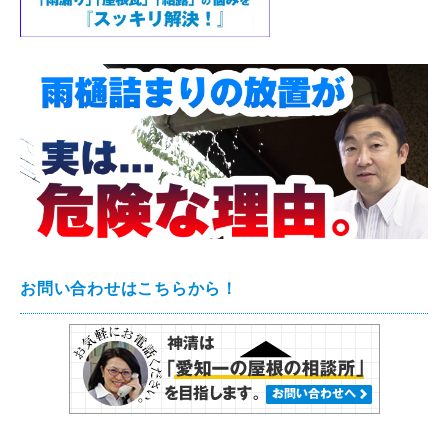
お問い合わせはこちらから！