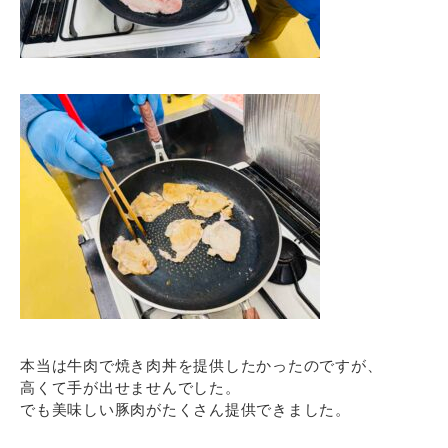
本当は牛肉で焼き肉丼を提供したかったのですが、
高くて手が出せませんでした。
でも美味しい豚肉がたくさん提供できました。