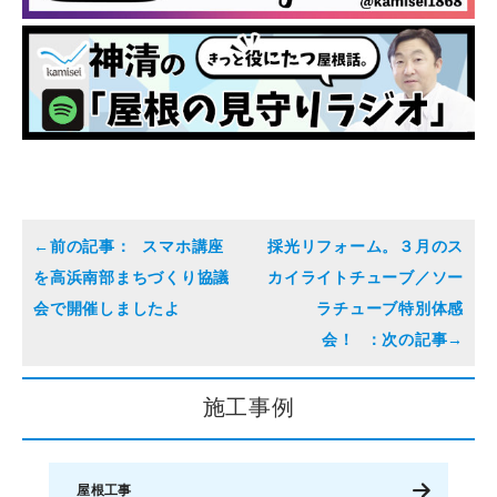
スマホ講座
採光リフォーム。３月のス
を高浜南部まちづくり協議
カイライトチューブ／ソー
会で開催しましたよ
ラチューブ特別体感
会！
施工事例
屋根工事