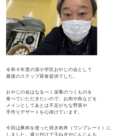
令和６年度の港小学区おやじの会として
最後のステップ昼食提供でした。
おやじの会はなるべく栄養のつくものを
食べていただきたいので、お肉や魚などを
メインとしてあとは不足がちな野菜や
手作りデザートを心掛けています。
今回は豚肉を使った焼き肉丼（ワンプレート）に
しました。盛り付けで玉ねぎやにんじんも