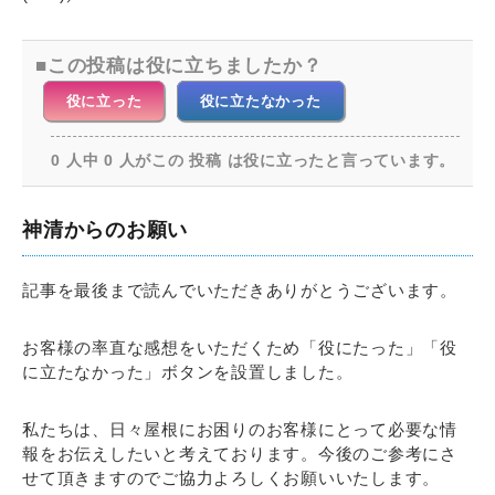
この投稿は役に立ちましたか？
役に立った
役に立たなかった
0 人中 0 人がこの 投稿 は役に立ったと言っています。
神清からのお願い
記事を最後まで読んでいただきありがとうございます。
お客様の率直な感想をいただくため「役にたった」「役
に立たなかった」ボタンを設置しました。
私たちは、日々屋根にお困りのお客様にとって必要な情
報をお伝えしたいと考えております。今後のご参考にさ
せて頂きますのでご協力よろしくお願いいたします。