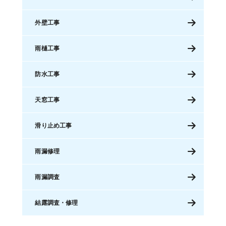
外壁工事
雨樋工事
防水工事
天窓工事
滑り止め工事
雨漏修理
雨漏調査
結露調査・修理