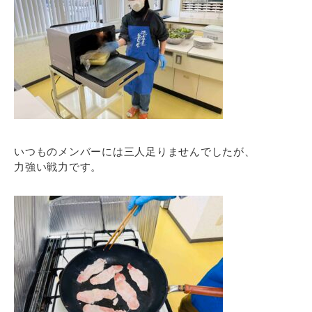
いつものメンバーには三人足りませんでしたが、
力強い戦力です。