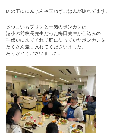
肉の下ににんじんや玉ねぎごはんが隠れてます。
さつまいもプリンと一緒のポンカンは
港小の前校長先生だった梅田先生が仕込みの
手伝いに来てくれて庭になっていたポンカンを
たくさん差し入れてくださいました。
ありがとうございました。