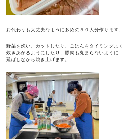
お代わりも大丈夫なように多めの５０人分作ります。
野菜を洗い、カットしたり、ごはんをタイミングよく
炊きあがるようにしたり、豚肉も丸まらないように
延ばしながら焼き上げます。