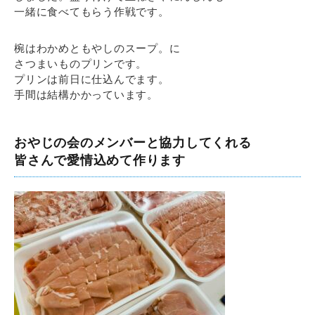
一緒に食べてもらう作戦です。
椀はわかめともやしのスープ。に
さつまいものプリンです。
プリンは前日に仕込んでます。
手間は結構かかっています。
おやじの会のメンバーと協力してくれる
皆さんで愛情込めて作ります