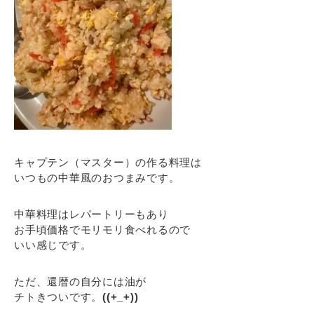
キャプテン（マスター）の作る料理は
いつもの中華風のおつまみです。
中華料理はレパートリーもあり
お手頃価格でモリモリ食べれるので
いい感じです。
ただ、還暦の自分には油が
チトきついです。
((+_+))