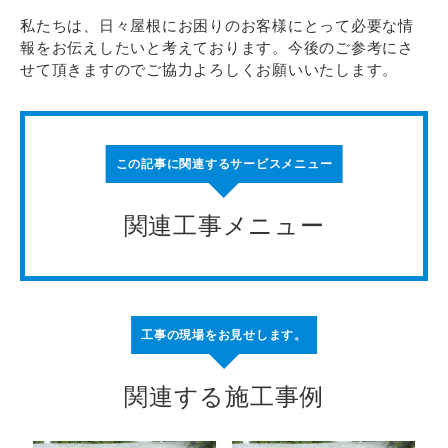
私たちは、日々屋根にお困りのお客様にとって必要な情
報をお伝えしたいと考えております。今後のご参考にさ
せて頂きますのでご協力よろしくお願いいたします。
この記事に関連するサービスメニュー
関連工事メニュー
工事の現場をお見せします。
関連する施工事例