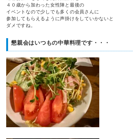
４０歳から加わった女性陣と最後の
イベントなので少しでも多くの会員さんに
参加してもらえるように声掛けをしていかないと
ダメですね。
懇親会はいつもの中華料理です・・・