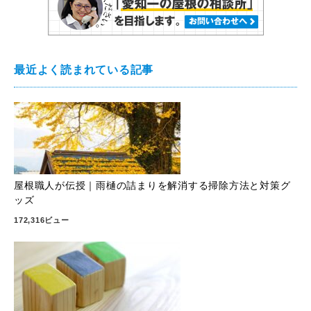
最近よく読まれている記事
屋根職人が伝授｜雨樋の詰まりを解消する掃除方法と対策グ
ッズ
172,316ビュー