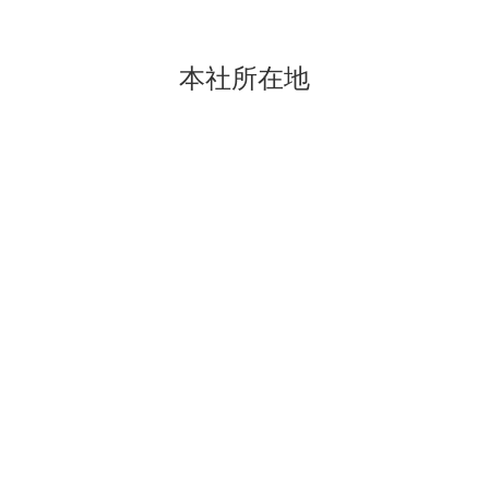
本社所在地