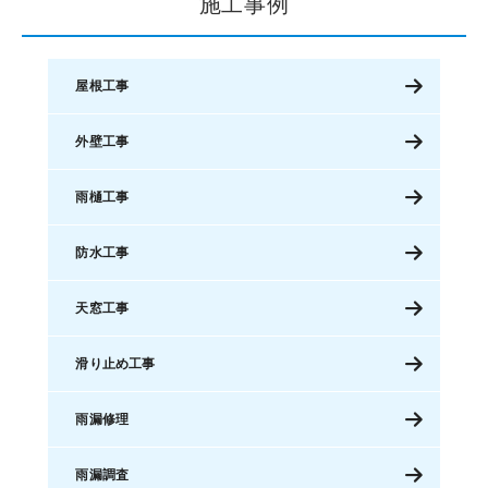
施工事例
屋根工事
外壁工事
雨樋工事
防水工事
天窓工事
滑り止め工事
雨漏修理
雨漏調査