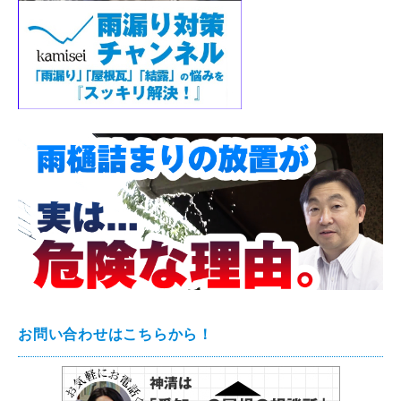
お問い合わせはこちらから！