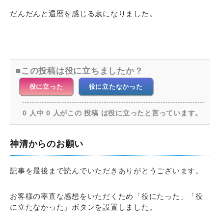
だんだんと還暦を感じる歳になりました。
この投稿は役に立ちましたか？
役に立った
役に立たなかった
0 人中 0 人がこの 投稿 は役に立ったと言っています。
神清からのお願い
記事を最後まで読んでいただきありがとうございます。
お客様の率直な感想をいただくため「役にたった」「役
に立たなかった」ボタンを設置しました。