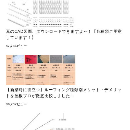
瓦のCAD図面、ダウンロードできますよ～！【各種類ご用意
しています！】
87,736ビュー
【新築時に役立つ】ルーフィング種類別メリット・デメリッ
トを屋根プロが徹底比較しました！
86,707ビュー