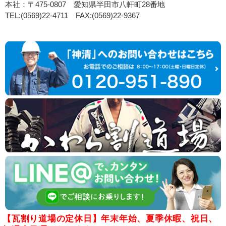
本社：〒475-0807 愛知県半田市八軒町28番地
TEL:(0569)22-4711 FAX:(0569)22-9367
【瓦割り道場の定休日】年末年始、夏季休暇、祝日、