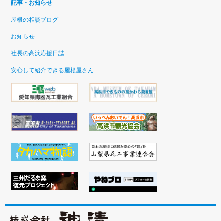
記事・お知らせ
屋根の相談ブログ
お知らせ
社長の高浜応援日誌
安心して紹介できる屋根屋さん