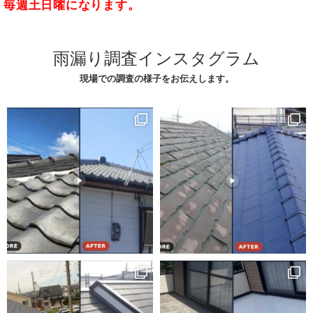
毎週土日曜になります。
雨漏り調査インスタグラム
現場での調査の様子をお伝えします。