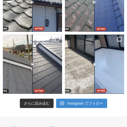
さらに読み込む
Instagram でフォロー