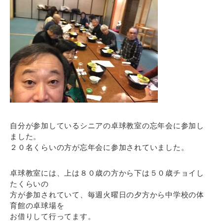
自分が参加しているシニアの卓球教室の忘年会に参加し
ました。
２０名くらいの方が忘年会に参加されていました。
卓球教室には、上は８０歳の方から下は５０歳チョイし
たくらいの
方が参加されていて、毎週火曜日の夕方から中学校の体
育館の卓球場を
お借りして行ってます。