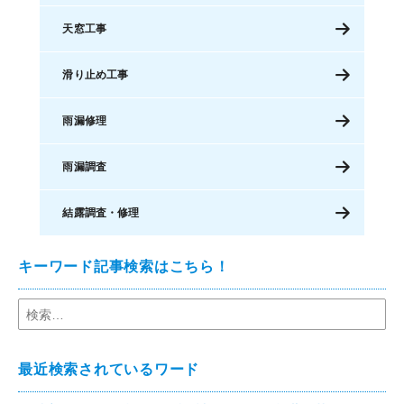
天窓工事
滑り止め工事
雨漏修理
雨漏調査
結露調査・修理
キーワード記事検索はこちら！
最近検索されているワード