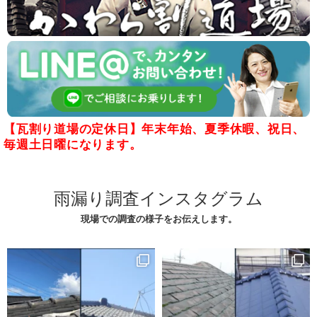
【瓦割り道場の定休日】年末年始、夏季休暇、祝日、
毎週土日曜になります。
雨漏り調査インスタグラム
現場での調査の様子をお伝えします。