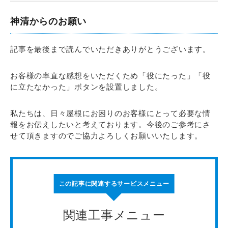
神清からのお願い
記事を最後まで読んでいただきありがとうございます。
お客様の率直な感想をいただくため「役にたった」「役
に立たなかった」ボタンを設置しました。
私たちは、日々屋根にお困りのお客様にとって必要な情
報をお伝えしたいと考えております。今後のご参考にさ
せて頂きますのでご協力よろしくお願いいたします。
この記事に関連するサービスメニュー
関連工事メニュー