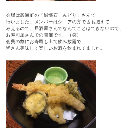
会場は碧海町の「鮨懐石 みどり」さんで
行いました。メンバーはシニアの方で舌も肥えて
みえるので、居酒屋さんでなんてことはできないので、
お寿司屋さんでの開催です。（笑）
会費の割にお寿司も出て飲み放題で
皆さん美味しく楽しいお酒を飲まれてました。