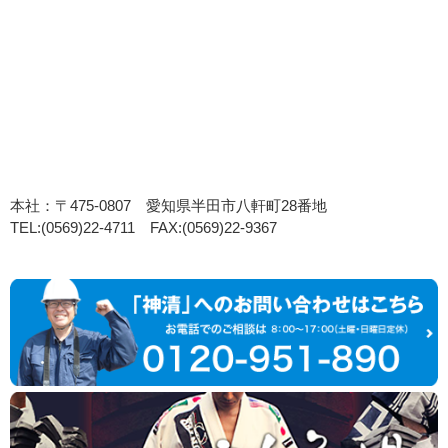
本社：〒475-0807 愛知県半田市八軒町28番地
TEL:(0569)22-4711 FAX:(0569)22-9367