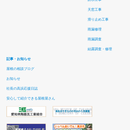
天窓工事
滑り止め工事
雨漏修理
雨漏調査
結露調査・修理
記事・お知らせ
屋根の相談ブログ
お知らせ
社長の高浜応援日誌
安心して紹介できる屋根屋さん