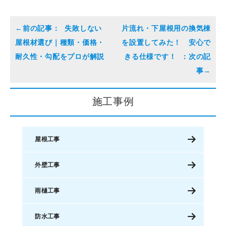
失敗しない
片流れ・下屋根用の換気棟
屋根材選び｜種類・価格・
を設置してみた！ 安心で
耐久性・勾配をプロが解説
きる仕様です！
施工事例
屋根工事
外壁工事
雨樋工事
防水工事