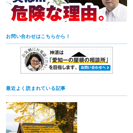
お問い合わせはこちらから！
最近よく読まれている記事