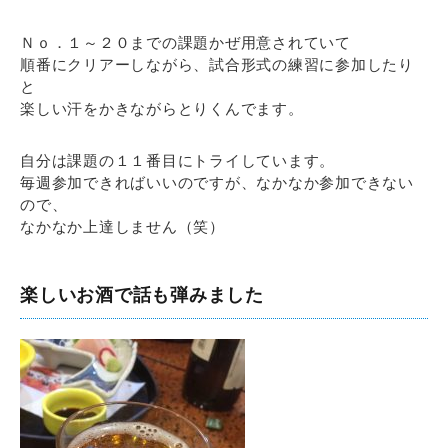
Ｎｏ．１～２０までの課題かぜ用意されていて
順番にクリアーしながら、試合形式の練習に参加したり
と
楽しい汗をかきながらとりくんでます。
自分は課題の１１番目にトライしています。
毎週参加できればいいのですが、なかなか参加できない
ので、
なかなか上達しません（笑）
楽しいお酒で話も弾みました