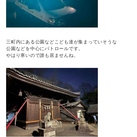
三町内にある公園などこども達が集まっていそうな
公園などを中心にパトロールです。
やはり寒いので誰も居ませんね。