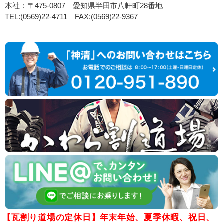
本社：〒475-0807 愛知県半田市八軒町28番地
TEL:(0569)22-4711 FAX:(0569)22-9367
【瓦割り道場の定休日】年末年始、夏季休暇、祝日、