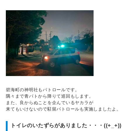
碧海町の神明社もパトロールです。
隅々まで青パトから降りて巡回もします。
また、良からぬことを企んでいるヤカラが
来てもいけないので駐留パトロールも実施しましたよ。
トイレのいたずらがありました・・・((+_+))