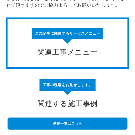
せて頂きますのでご協力よろしくお願いいたします。
この記事に関連するサービスメニュー
関連工事メニュー
工事の現場をお見せします。
関連する施工事例
事例一覧はこちら