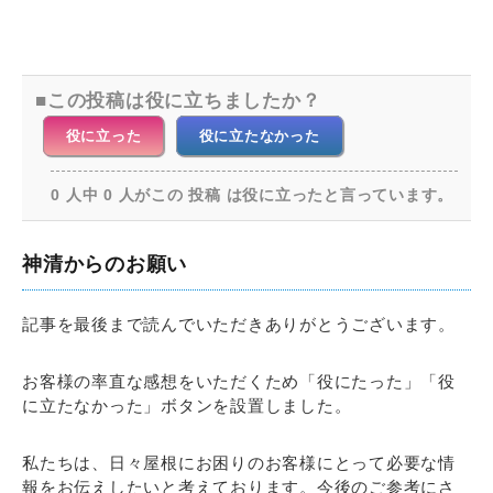
この投稿は役に立ちましたか？
役に立った
役に立たなかった
0 人中 0 人がこの 投稿 は役に立ったと言っています。
神清からのお願い
記事を最後まで読んでいただきありがとうございます。
お客様の率直な感想をいただくため「役にたった」「役
に立たなかった」ボタンを設置しました。
私たちは、日々屋根にお困りのお客様にとって必要な情
報をお伝えしたいと考えております。今後のご参考にさ