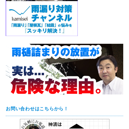
お問い合わせはこちらから！