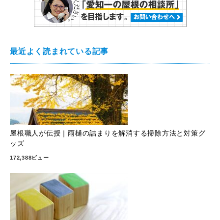
最近よく読まれている記事
屋根職人が伝授｜雨樋の詰まりを解消する掃除方法と対策グ
ッズ
172,388ビュー