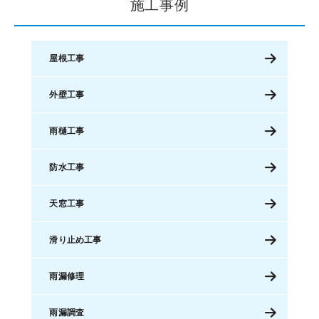
施工事例
屋根工事
外壁工事
雨樋工事
防水工事
天窓工事
滑り止め工事
雨漏修理
雨漏調査