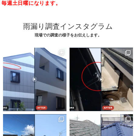
毎週土日曜になります。
雨漏り調査インスタグラム
現場での調査の様子をお伝えします。