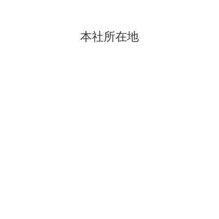
本社所在地