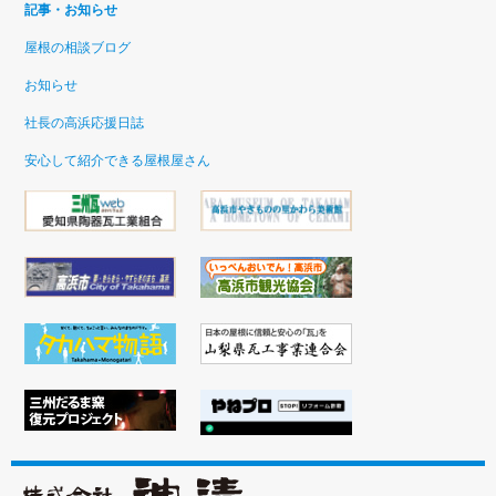
記事・お知らせ
屋根の相談ブログ
お知らせ
社長の高浜応援日誌
安心して紹介できる屋根屋さん