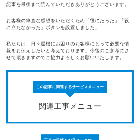
記事を最後まで読んでいただきありがとうございます。
お客様の率直な感想をいただくため「役にたった」「役
に立たなかった」ボタンを設置しました。
私たちは、日々屋根にお困りのお客様にとって必要な情
報をお伝えしたいと考えております。今後のご参考にさ
せて頂きますのでご協力よろしくお願いいたします。
この記事に関連するサービスメニュー
関連工事メニュー