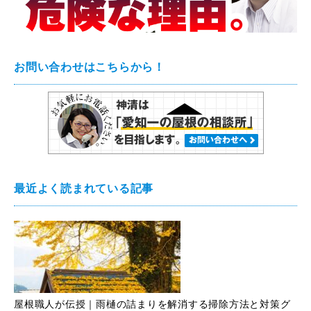
お問い合わせはこちらから！
最近よく読まれている記事
屋根職人が伝授｜雨樋の詰まりを解消する掃除方法と対策グ