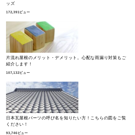
ッズ
172,391ビュー
片流れ屋根のメリット・デメリット。心配な雨漏り対策もご
紹介します！
107,132ビュー
日本瓦屋根パーツの呼び名を知りたい方！こちらの図をご覧
ください！
93,746ビュー