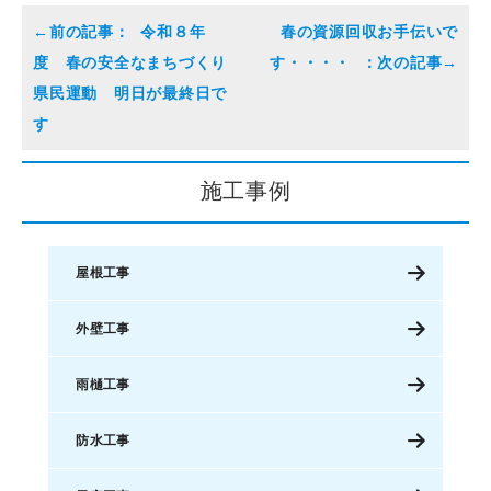
令和８年
春の資源回収お手伝いで
度 春の安全なまちづくり
す・・・・
県民運動 明日が最終日で
す
施工事例
屋根工事
外壁工事
雨樋工事
防水工事