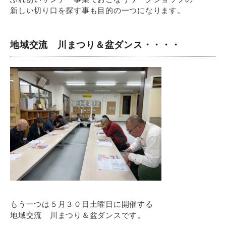
新しい切り口を探す事も目的の一つになります。
地域交流 川まつり＆盆ダンス・・・・
もう一つは５月３０日土曜日に開催する
地域交流 川まつり＆盆ダンスです。