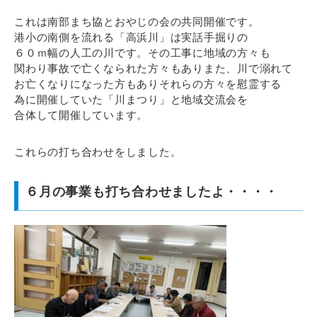
これは南部まち協とおやじの会の共同開催です。
港小の南側を流れる「高浜川」は実話手掘りの
６０ｍ幅の人工の川です。その工事に地域の方々も
関わり事故で亡くなられた方々もありまた、川で溺れて
お亡くなりになった方もありそれらの方々を慰霊する
為に開催していた「川まつり」と地域交流会を
合体して開催しています。
これらの打ち合わせをしました。
６月の事業も打ち合わせましたよ・・・・