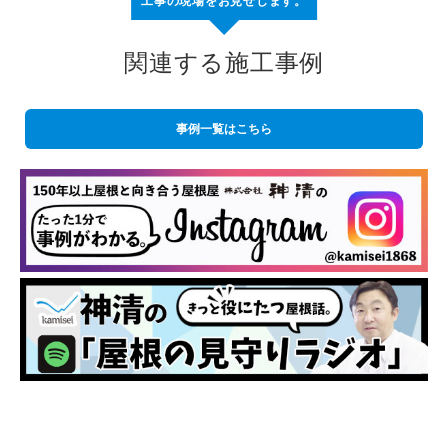
工事の現場をお見せします。
関連する施工事例
事例一覧はこちら