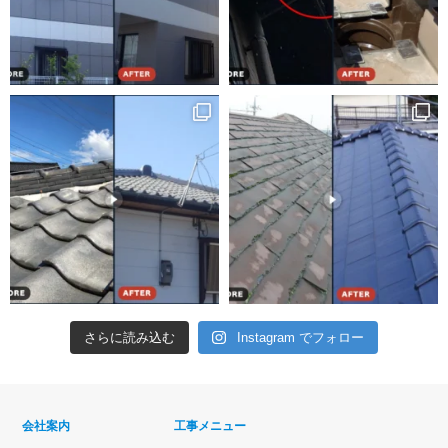
さらに読み込む
Instagram でフォロー
会社案内
工事メニュー