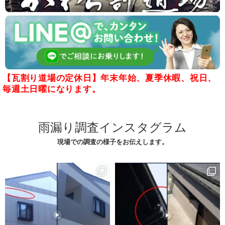
【瓦割り道場の定休日】年末年始、夏季休暇、祝日、
毎週土日曜になります。
雨漏り調査インスタグラム
現場での調査の様子をお伝えします。