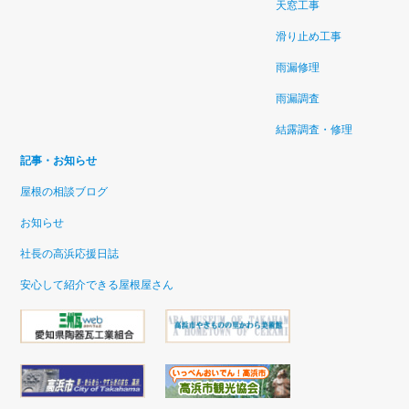
天窓工事
滑り止め工事
雨漏修理
雨漏調査
結露調査・修理
記事・お知らせ
屋根の相談ブログ
お知らせ
社長の高浜応援日誌
安心して紹介できる屋根屋さん