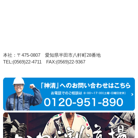
本社：〒475-0807 愛知県半田市八軒町28番地
TEL:(0569)22-4711 FAX:(0569)22-9367