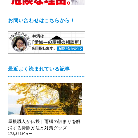
お問い合わせはこちらから！
最近よく読まれている記事
屋根職人が伝授｜雨樋の詰まりを解
消する掃除方法と対策グッズ
172,341ビュー