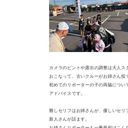
カメラのピントや露出の調整は大人ス
おこなって、古いクルーがお姉さん役
初めてのリポーターの子の両脇につい
アドバイスです。
難しセリフはお姉さんが、優しいセリ
新人さんが話ます。
お姉さんリポーターも一番最初はこん