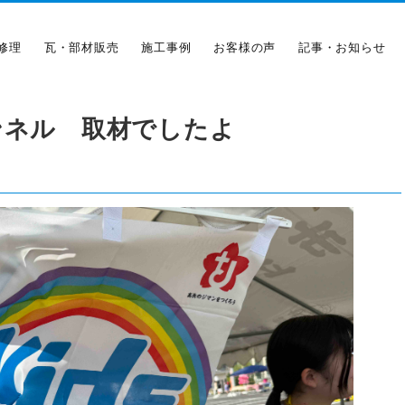
修理
瓦・部材販売
施工事例
お客様の声
記事・お知らせ
ンネル 取材でしたよ