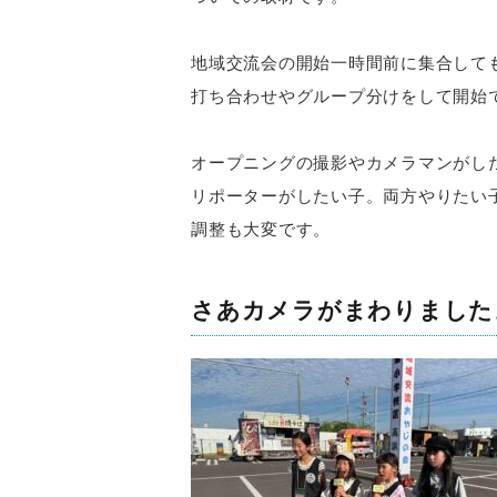
地域交流会の開始一時間前に集合して
打ち合わせやグループ分けをして開始
オープニングの撮影やカメラマンがし
リポーターがしたい子。両方やりたい
調整も大変です。
さあカメラがまわりました