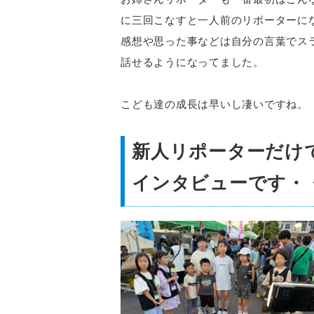
に三回こなすと一人前のリポーターに
感想や思った事などは自分の言葉でス
話せるようになってました。
こども達の成長は早いし凄いですね。
新人リポーターだけ
インタビューです・