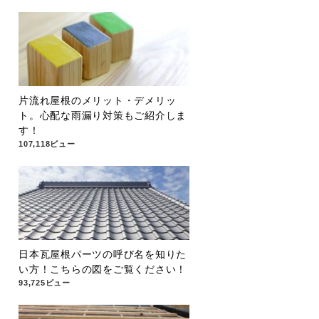
片流れ屋根のメリット・デメリッ
ト。心配な雨漏り対策もご紹介しま
す！
107,118ビュー
日本瓦屋根パーツの呼び名を知りた
い方！こちらの図をご覧ください！
93,725ビュー