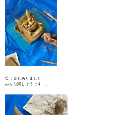
笑う鬼もありました。
みんな楽しそうです…。