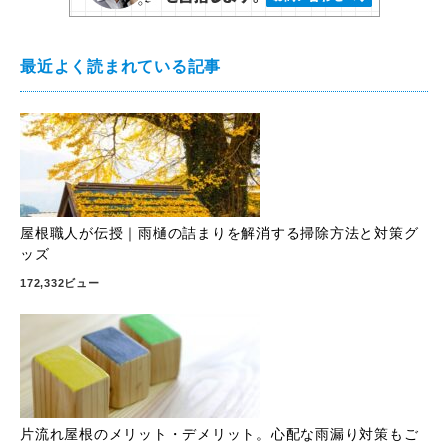
最近よく読まれている記事
屋根職人が伝授｜雨樋の詰まりを解消する掃除方法と対策グ
ッズ
172,332ビュー
片流れ屋根のメリット・デメリット。心配な雨漏り対策もご