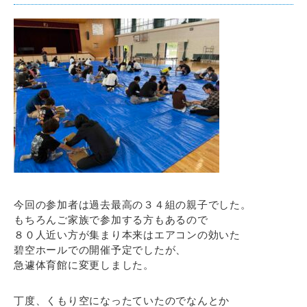
今回の参加者は過去最高の３４組の親子でした。
もちろんご家族で参加する方もあるので
８０人近い方が集まり本来はエアコンの効いた
碧空ホールでの開催予定でしたが、
急遽体育館に変更しました。
丁度、くもり空になったていたのでなんとか