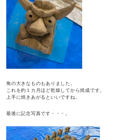
角の大きなものもありました。
これを約１カ月ほど乾燥してから焼成です。
上手に焼きあがるといいですね。
最後に記念写真です・・・。