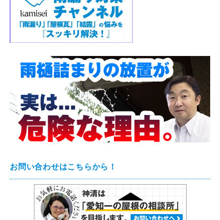
お問い合わせはこちらから！