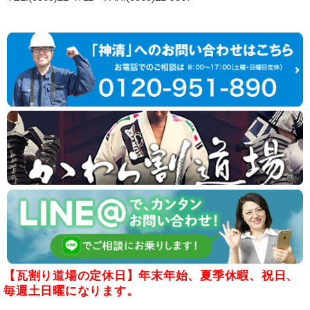
【瓦割り道場の定休日】年末年始、夏季休暇、祝日、
毎週土日曜になります。