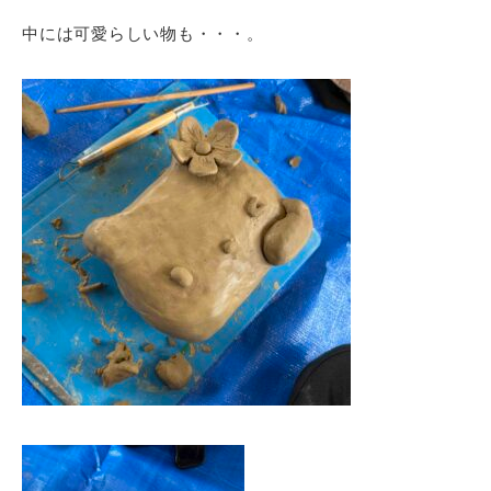
中には可愛らしい物も・・・。