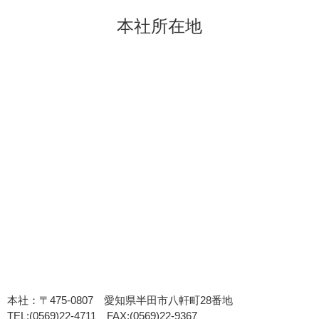
本社所在地
本社：〒475-0807 愛知県半田市八軒町28番地
TEL:(0569)22-4711 FAX:(0569)22-9367