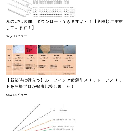
瓦のCAD図面、ダウンロードできますよ～！【各種類ご用意
しています！】
87,793ビュー
【新築時に役立つ】ルーフィング種類別メリット・デメリッ
トを屋根プロが徹底比較しました！
86,714ビュー