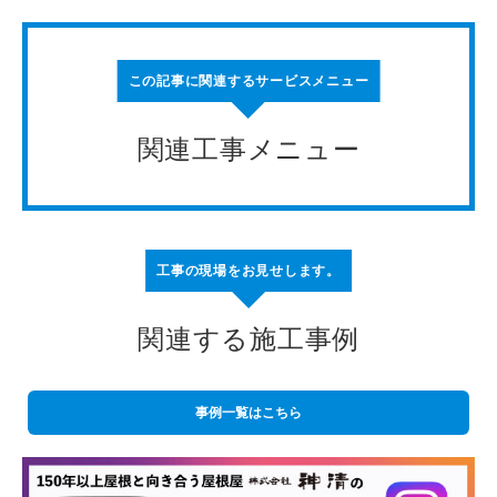
この記事に関連するサービスメニュー
関連工事メニュー
工事の現場をお見せします。
関連する施工事例
事例一覧はこちら