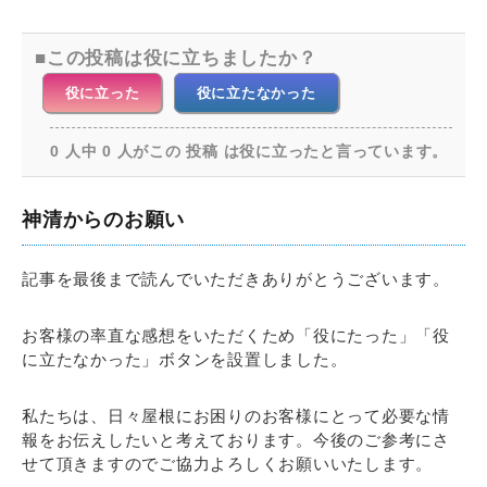
この投稿は役に立ちましたか？
役に立った
役に立たなかった
0 人中 0 人がこの 投稿 は役に立ったと言っています。
神清からのお願い
記事を最後まで読んでいただきありがとうございます。
お客様の率直な感想をいただくため「役にたった」「役
に立たなかった」ボタンを設置しました。
私たちは、日々屋根にお困りのお客様にとって必要な情
報をお伝えしたいと考えております。今後のご参考にさ
せて頂きますのでご協力よろしくお願いいたします。