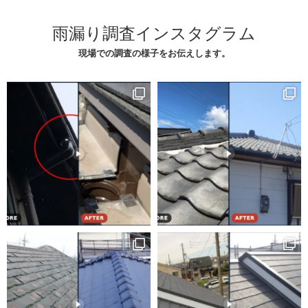
雨漏り調査インスタグラム
現場での調査の様子をお伝えします。