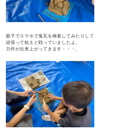
親子でスマホで鬼瓦を検索してみたりして
頑張って粘土と戦っていましたよ。
力作が出来上がってきます・・・。