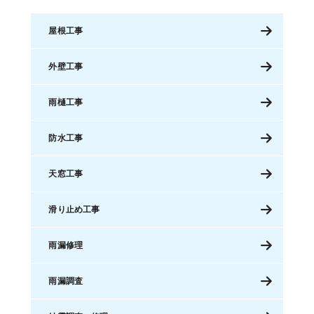
屋根工事
外壁工事
雨樋工事
防水工事
天窓工事
滑り止め工事
雨漏修理
雨漏調査