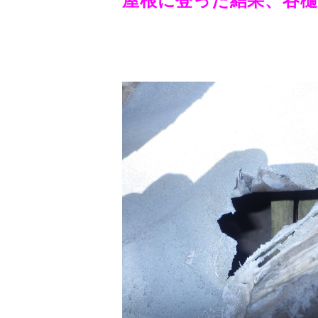
屋根に登った結果、谷