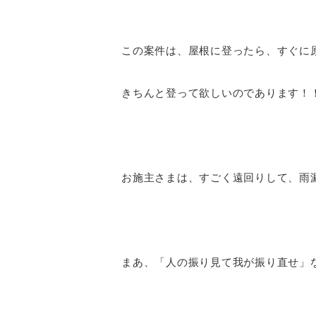
この案件は、屋根に登ったら、すぐに
きちんと登って欲しいのであります！
お施主さまは、すごく遠回りして、雨
まあ、「人の振り見て我が振り直せ」