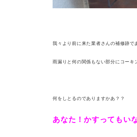
我々より前に来た業者さんの補修跡で
雨漏りと何の関係もない部分にコーキ
何をしとるのでありますかあ？？
あなた！かすってもい