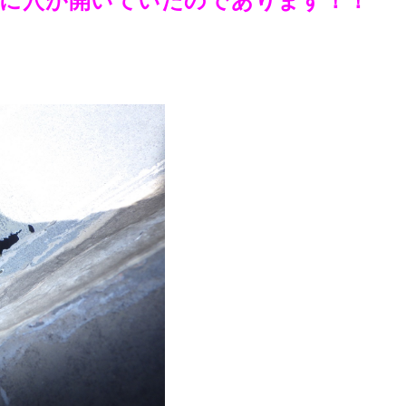
樋に穴が開いていたのであります！！