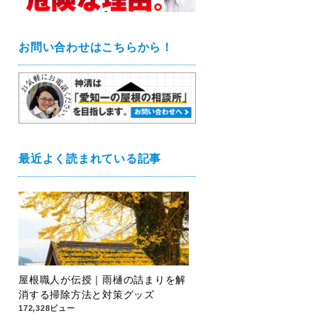
お問い合わせはこちらから！
最近よく読まれている記事
屋根職人が伝授｜雨樋の詰まりを解
消する掃除方法と対策グッズ
172,328ビュー