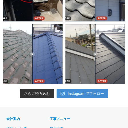
さらに読み込む
Instagram でフォロー
会社案内
工事メニュー