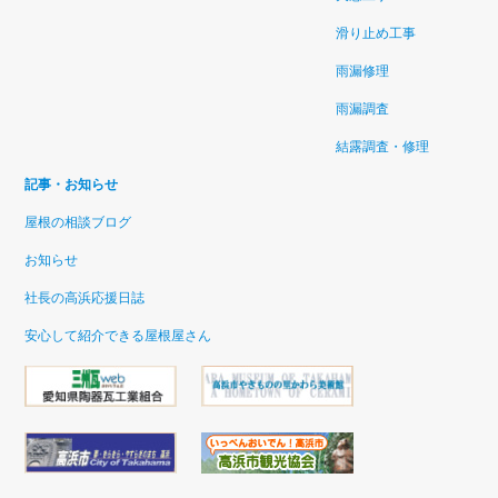
滑り止め工事
雨漏修理
雨漏調査
結露調査・修理
記事・お知らせ
屋根の相談ブログ
お知らせ
社長の高浜応援日誌
安心して紹介できる屋根屋さん