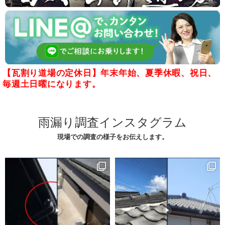
【瓦割り道場の定休日】年末年始、夏季休暇、祝日、
毎週土日曜になります。
雨漏り調査インスタグラム
現場での調査の様子をお伝えします。