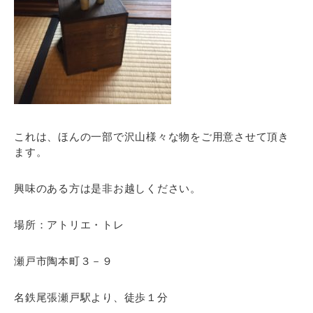
これは、ほんの一部で沢山様々な物をご用意させて頂き
ます。
興味のある方は是非お越しください。
場所：アトリエ・トレ
瀬戸市陶本町３－９
名鉄尾張瀬戸駅より、徒歩１分