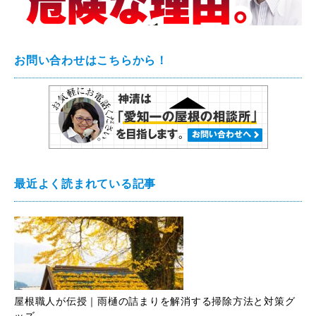
お問い合わせはこちらから！
最近よく読まれている記事
屋根職人が伝授｜雨樋の詰まりを解消する掃除方法と対策グ