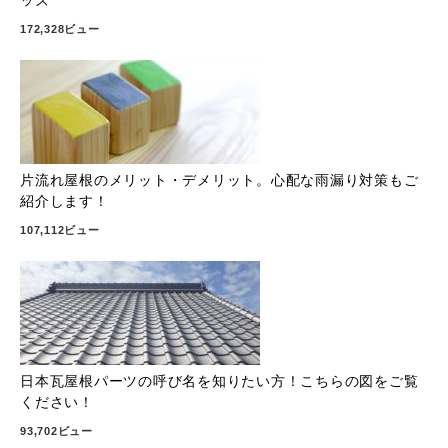
ッズ
172,328ビュー
片流れ屋根のメリット・デメリット。心配な雨漏り対策もご
紹介します！
107,112ビュー
日本瓦屋根パーツの呼び名を知りたい方！こちらの図をご覧
ください！
93,702ビュー