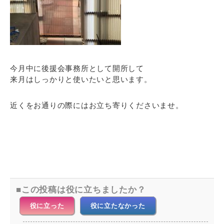
今月中に後援会事務所として開所して
来月はしっかりと使いたいと思います。
近くをお通りの際にはお立ち寄りくださいませ。
この投稿は役に立ちましたか？
役に立った
役に立たなかった