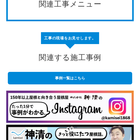
関連工事メニュー
工事の現場をお見せします。
関連する施工事例
事例一覧はこちら