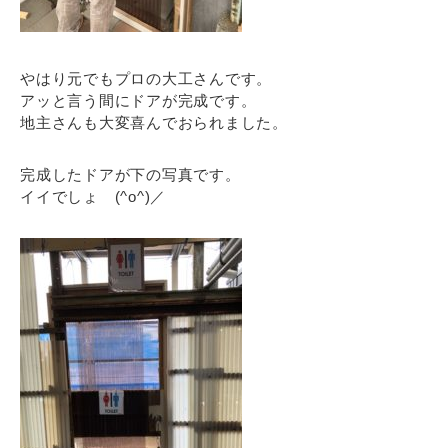
やはり元でもプロの大工さんです。
アッと言う間にドアが完成です。
地主さんも大変喜んでおられました。
完成したドアが下の写真です。
イイでしょ (^o^)／