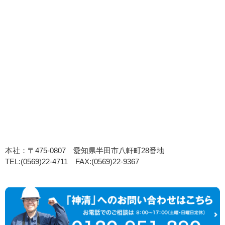
本社：〒475-0807 愛知県半田市八軒町28番地
TEL:(0569)22-4711 FAX:(0569)22-9367