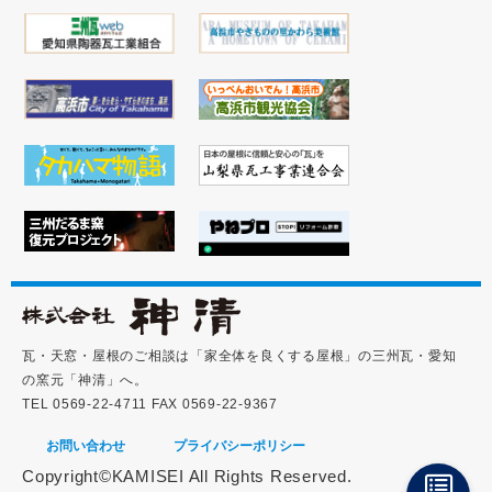
瓦・天窓・屋根のご相談は「家全体を良くする屋根」の三州瓦・愛知
の窯元「神清」へ。
TEL 0569-22-4711 FAX 0569-22-9367
お問い合わせ
プライバシーポリシー
Copyright©KAMISEI All Rights Reserved.