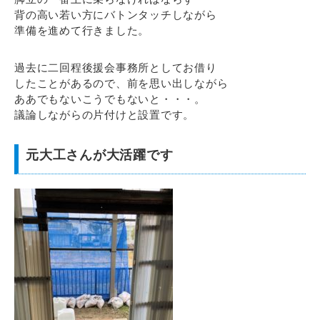
背の高い若い方にバトンタッチしながら
準備を進めて行きました。
過去に二回程後援会事務所としてお借り
したことがあるので、前を思い出しながら
ああでもないこうでもないと・・・。
議論しながらの片付けと設置です。
元大工さんが大活躍です