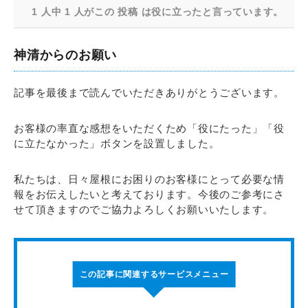
1 人中 1 人がこの 投稿 は役に立ったと言っています。
神清からのお願い
記事を最後まで読んでいただきありがとうございます。
お客様の率直な感想をいただくため「役にたった」「役
に立たなかった」ボタンを設置しました。
私たちは、日々屋根にお困りのお客様にとって必要な情
報をお伝えしたいと考えております。今後のご参考にさ
せて頂きますのでご協力よろしくお願いいたします。
この記事に関連するサービスメニュー