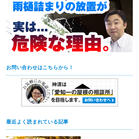
お問い合わせはこちらから！
最近よく読まれている記事