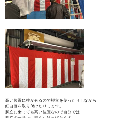
高い位置に柱が有るので脚立を使ったりしながら
紅白幕を取り付けたりします。
脚立に乗っても高い位置なので自分では
脚立の一番上に乗らなければならず