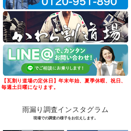
【瓦割り道場の定休日】年末年始、夏季休暇、祝日、
毎週土日曜になります。
雨漏り調査インスタグラム
現場での調査の様子をお伝えします。