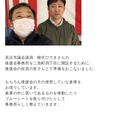
高浜市議会議員 柳沢ひできさんの
後援会事務所を二池町四丁目に開設するために
後援会の役員の皆さんとで準備をおこないました。
もちろん後援会の方の使用していな倉庫を
お借りしています。
倉庫の中に置いてあるものを移動したり
ブルーシートを取り付けたりして
事務所らしく整えていきます。