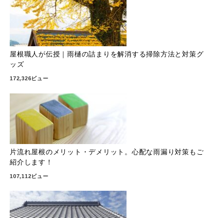
屋根職人が伝授｜雨樋の詰まりを解消する掃除方法と対策グ
ッズ
172,326ビュー
片流れ屋根のメリット・デメリット。心配な雨漏り対策もご
紹介します！
107,112ビュー