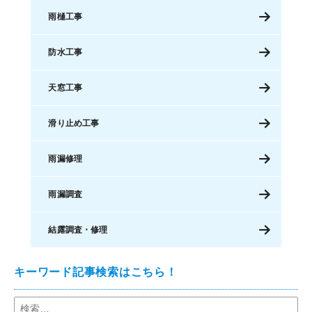
雨樋工事
防水工事
天窓工事
滑り止め工事
雨漏修理
雨漏調査
結露調査・修理
キーワード記事検索はこちら！