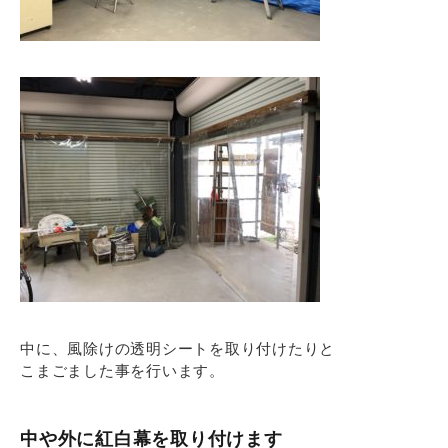
中に、風除けの透明シートを取り付けたりと
こまごました事を行います。
中や外に紅白幕を取り付けます