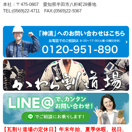
本社：〒475-0807 愛知県半田市八軒町28番地
TEL:(0569)22-4711 FAX:(0569)22-9367
【瓦割り道場の定休日】年末年始、夏季休暇、祝日、