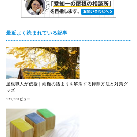
最近よく読まれている記事
屋根職人が伝授｜雨樋の詰まりを解消する掃除方法と対策グ
ッズ
172,381ビュー