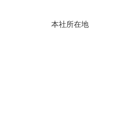
本社所在地