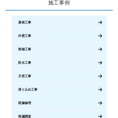
施工事例
屋根工事
外壁工事
雨樋工事
防水工事
天窓工事
滑り止め工事
雨漏修理
雨漏調査