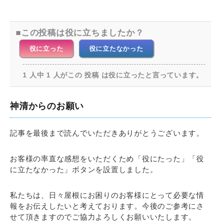
この投稿は役に立ちましたか？
役に立った
役に立たなかった
1 人中 1 人がこの 投稿 は役に立ったと言っています。
神清からのお願い
記事を最後まで読んでいただきありがとうございます。
お客様の率直な感想をいただくため「役にたった」「役
に立たなかった」ボタンを設置しました。
私たちは、日々屋根にお困りのお客様にとって必要な情
報をお伝えしたいと考えております。今後のご参考にさ
せて頂きますのでご協力よろしくお願いいたします。