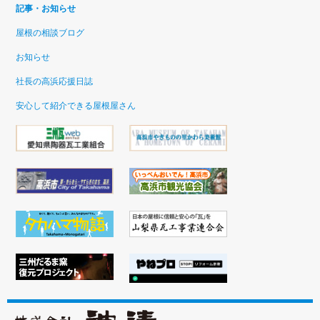
記事・お知らせ
屋根の相談ブログ
お知らせ
社長の高浜応援日誌
安心して紹介できる屋根屋さん