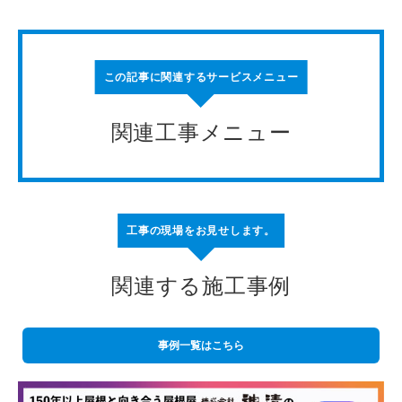
この記事に関連するサービスメニュー
関連工事メニュー
工事の現場をお見せします。
関連する施工事例
事例一覧はこちら