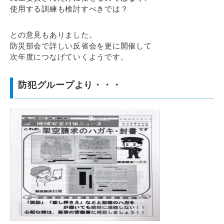
使用する訓練も検討すべきでは？
との意見もありました。
防災部会で詳しい反省会を更に開催して
次年度につなげていくようです。
防犯グループより・・・