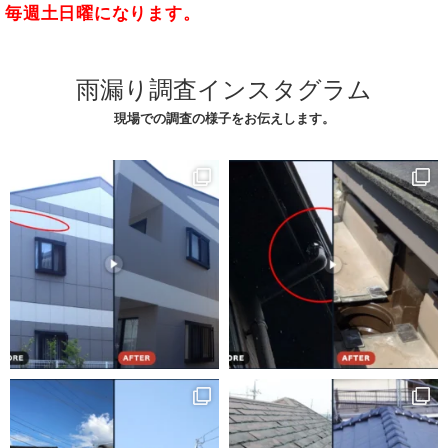
毎週土日曜になります。
雨漏り調査インスタグラム
現場での調査の様子をお伝えします。