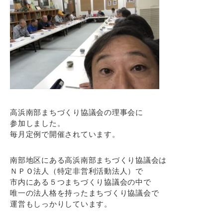
高浜南部まちづくり協議会の理事会に
参加しました。
毎月定例で開催されています。
南部地区にある高浜南部まちづくり協議会は
ＮＰＯ法人（特定非営利活動法人）で
市内にある５つまちづくり協議会の中で
唯一の法人格を持ったまちづくり協議会で
運営もしっかりしています。