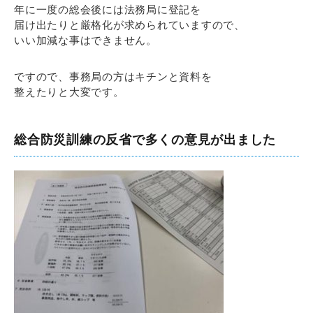
年に一度の総会後には法務局に登記を
届け出たりと厳格化が求められていますので、
いい加減な事はできません。
ですので、事務局の方はキチンと資料を
整えたりと大変です。
総合防災訓練の反省で多くの意見が出ました