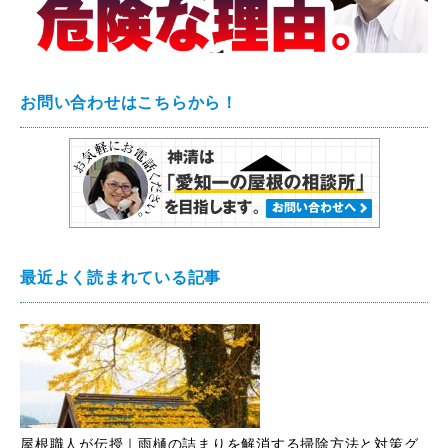
お問い合わせはこちらから！
最近よく読まれている記事
屋根職人が伝授｜雨樋の詰まりを解消する掃除方法と対策グ