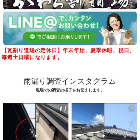
【瓦割り道場の定休日】年末年始、夏季休暇、祝日、
毎週土日曜になります。
雨漏り調査インスタグラム
現場での調査の様子をお伝えします。