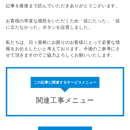
記事を最後まで読んでいただきありがとうございます。
お客様の率直な感想をいただくため「役にたった」「役
に立たなかった」ボタンを設置しました。
私たちは、日々屋根にお困りのお客様にとって必要な情
報をお伝えしたいと考えております。今後のご参考にさ
せて頂きますのでご協力よろしくお願いいたします。
この記事に関連するサービスメニュー
関連工事メニュー