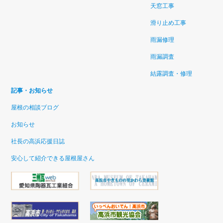
天窓工事
滑り止め工事
雨漏修理
雨漏調査
結露調査・修理
記事・お知らせ
屋根の相談ブログ
お知らせ
社長の高浜応援日誌
安心して紹介できる屋根屋さん