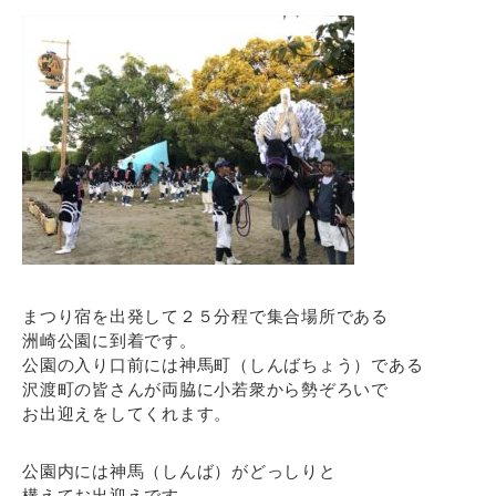
まつり宿を出発して２５分程で集合場所である
洲崎公園に到着です。
公園の入り口前には神馬町（しんばちょう）である
沢渡町の皆さんが両脇に小若衆から勢ぞろいで
お出迎えをしてくれます。
公園内には神馬（しんば）がどっしりと
構えてお出迎えです。