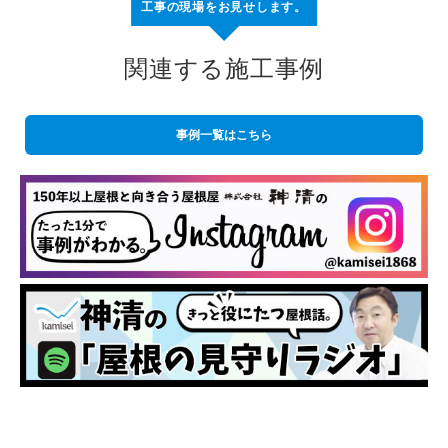
工事の現場をお見せします。
関連する施工事例
事例一覧はこちら