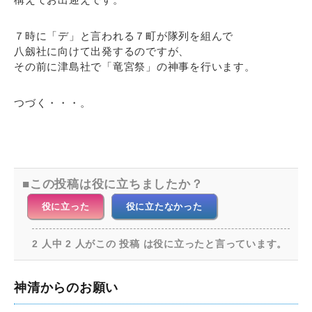
７時に「デ」と言われる７町が隊列を組んで
八劔社に向けて出発するのですが、
その前に津島社で「竜宮祭」の神事を行います。
つづく・・・。
この投稿は役に立ちましたか？
役に立った
役に立たなかった
2 人中 2 人がこの 投稿 は役に立ったと言っています。
神清からのお願い