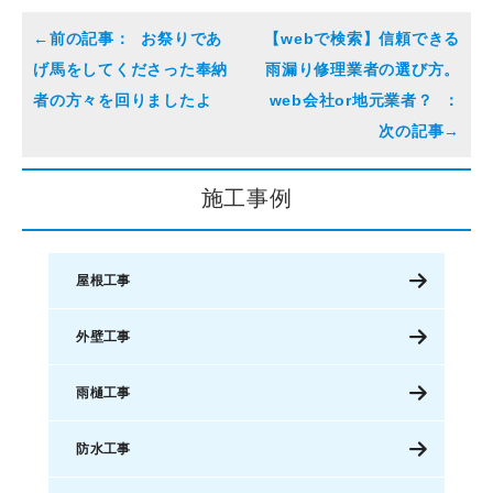
お祭りであ
【webで検索】信頼できる
げ馬をしてくださった奉納
雨漏り修理業者の選び方。
者の方々を回りましたよ
web会社or地元業者？
施工事例
屋根工事
外壁工事
雨樋工事
防水工事