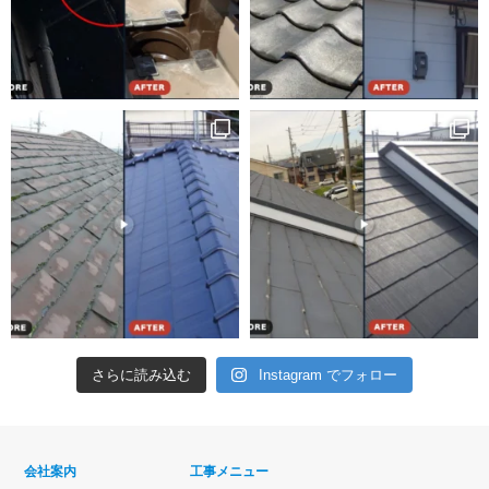
さらに読み込む
Instagram でフォロー
会社案内
工事メニュー