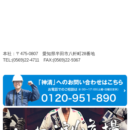
本社：〒475-0807 愛知県半田市八軒町28番地
TEL:(0569)22-4711 FAX:(0569)22-9367