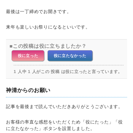
最後は一丁締めでお開きです。
来年も楽しいお祭りになるといいです。
この投稿は役に立ちましたか？
役に立った
役に立たなかった
1 人中 1 人がこの 投稿 は役に立ったと言っています。
神清からのお願い
記事を最後まで読んでいただきありがとうございます。
お客様の率直な感想をいただくため「役にたった」「役
に立たなかった」ボタンを設置しました。