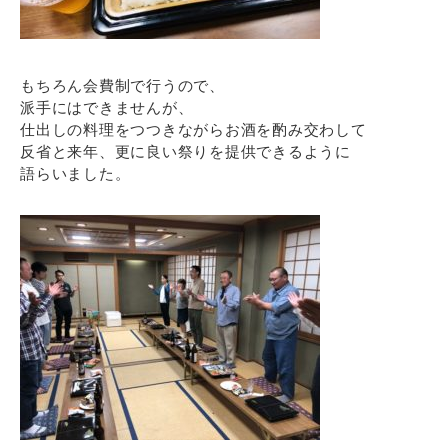
もちろん会費制で行うので、
派手にはできませんが、
仕出しの料理をつつきながらお酒を酌み交わして
反省と来年、更に良い祭りを提供できるように
語らいました。