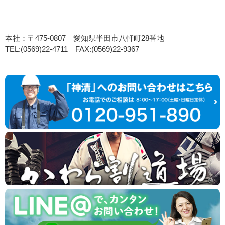
本社：〒475-0807 愛知県半田市八軒町28番地
TEL:(0569)22-4711 FAX:(0569)22-9367