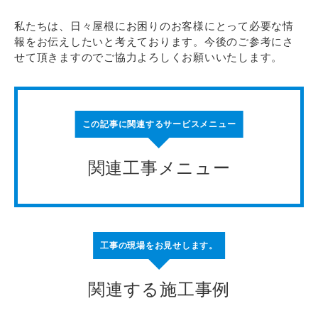
私たちは、日々屋根にお困りのお客様にとって必要な情
報をお伝えしたいと考えております。今後のご参考にさ
せて頂きますのでご協力よろしくお願いいたします。
この記事に関連するサービスメニュー
関連工事メニュー
工事の現場をお見せします。
関連する施工事例