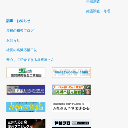
雨漏調査
結露調査・修理
記事・お知らせ
屋根の相談ブログ
お知らせ
社長の高浜応援日誌
安心して紹介できる屋根屋さん