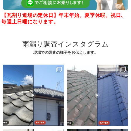
【瓦割り道場の定休日】年末年始、夏季休暇、祝日、
毎週土日曜になります。
雨漏り調査インスタグラム
現場での調査の様子をお伝えします。