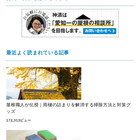
最近よく読まれている記事
屋根職人が伝授｜雨樋の詰まりを解消する掃除方法と対策グ
ッズ
172,313ビュー