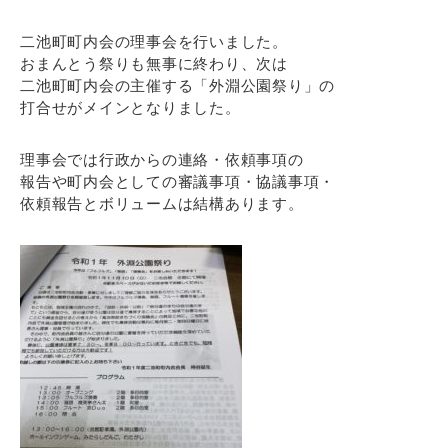
二池町町内会の理事会を行いました。
おまんとう祭りも無事に終わり、次は
二池町町内会の主催する「外淵公園祭り」の
打合せがメインとなりました。
理事会では行政からの連絡・依頼事項の
報告や町内会としての審議事項・協議事項・
依頼報告とボリュームは結構あります。