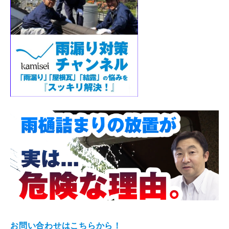
お問い合わせはこちらから！