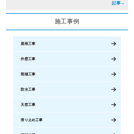
施工事例
屋根工事
外壁工事
雨樋工事
防水工事
天窓工事
滑り止め工事