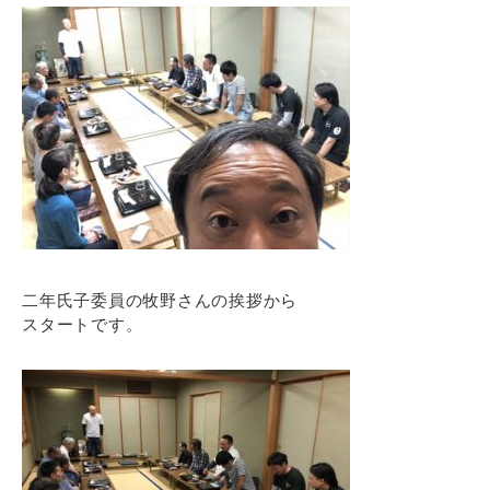
二年氏子委員の牧野さんの挨拶から
スタートです。