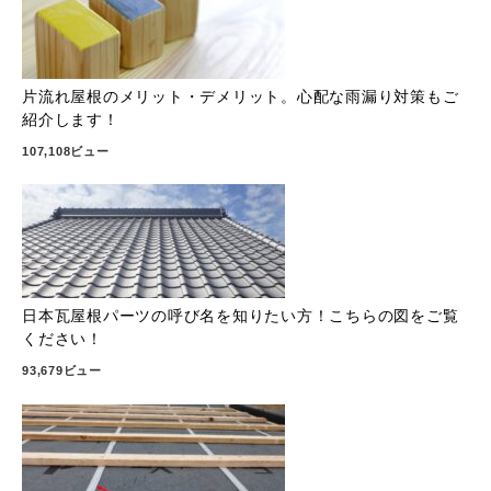
片流れ屋根のメリット・デメリット。心配な雨漏り対策もご
紹介します！
107,108ビュー
日本瓦屋根パーツの呼び名を知りたい方！こちらの図をご覧
ください！
93,679ビュー