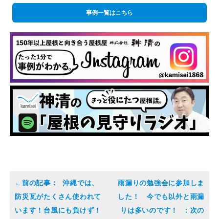
事例一覧はこちら
沖縄では、
雨漏りの勉強会に参加しま
防災瓦がたくさん使われて
した！ 今でも以外と雨漏
います！台風にも負けず！
りは多いのです！