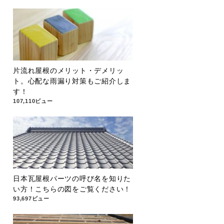
片流れ屋根のメリット・デメリッ
ト。心配な雨漏り対策もご紹介しま
す！
107,110ビュー
日本瓦屋根パーツの呼び名を知りた
い方！こちらの図をご覧ください！
93,697ビュー