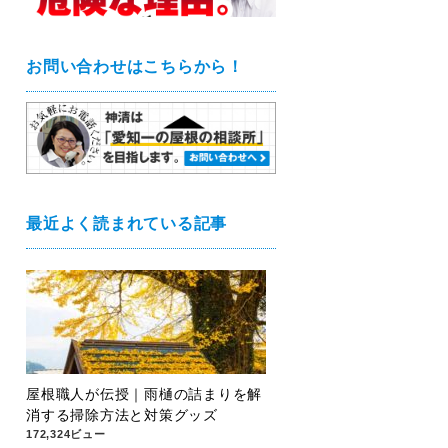
お問い合わせはこちらから！
最近よく読まれている記事
屋根職人が伝授｜雨樋の詰まりを解
消する掃除方法と対策グッズ
172,324ビュー