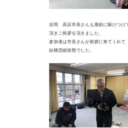
吉岡 高浜市長さんも激励に駆けつけ
頂きご挨拶を頂きました。
参加者は市長さんが挨拶に来てくれて
結構恐縮状態でした。