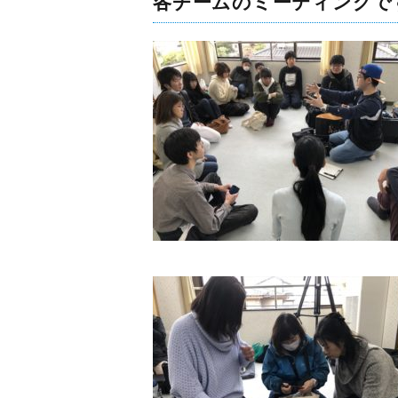
各チームのミーティングで