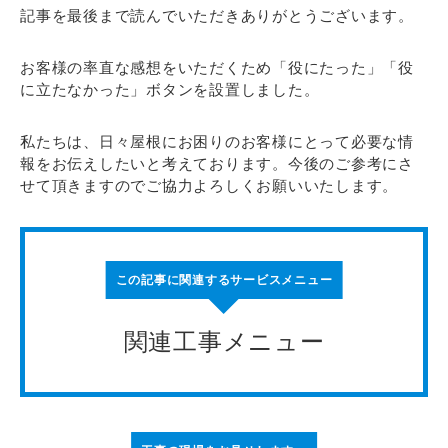
記事を最後まで読んでいただきありがとうございます。
お客様の率直な感想をいただくため「役にたった」「役
に立たなかった」ボタンを設置しました。
私たちは、日々屋根にお困りのお客様にとって必要な情
報をお伝えしたいと考えております。今後のご参考にさ
せて頂きますのでご協力よろしくお願いいたします。
この記事に関連するサービスメニュー
関連工事メニュー