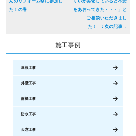
んのリフォーム祭に参加し
くいが劣化していると不安
た！の巻
をあおってきた・・・」と
ご相談いただきまし
た！
施工事例
屋根工事
外壁工事
雨樋工事
防水工事
天窓工事