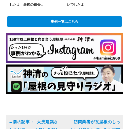
したよ 最後の総会...
いでしたよ
事例一覧はこちら
大浅建築さ
「訪問業者が瓦屋根のしっ