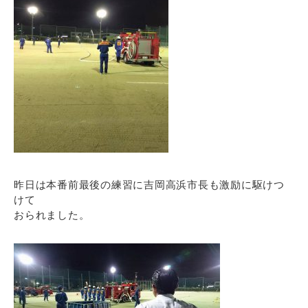
昨日は本番前最後の練習に吉岡高浜市長も激励に駆けつ
けて
おられました。