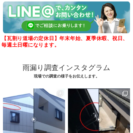
【瓦割り道場の定休日】年末年始、夏季休暇、祝日、
毎週土日曜になります。
雨漏り調査インスタグラム
現場での調査の様子をお伝えします。