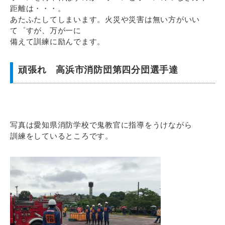
距離は・・・。
あたふたしてしまいます。火災や災害は無い方がいい
て゜すが、万が一に
備えて訓練に励んでます。
頑張れ 高浜市消防団第四分団選手達
写真は愛知県消防学校で鬼教官に指導をうけながら
訓練をしているところです。