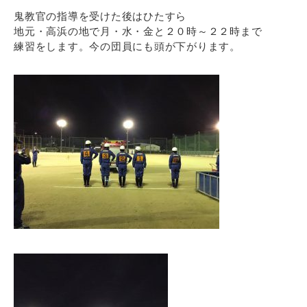
鬼教官の指導を受けた後はひたすら
地元・高浜の地で月・水・金と２０時～２２時まで
練習をします。今の団員にも頭が下がります。