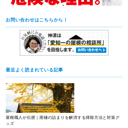
お問い合わせはこちらから！
最近よく読まれている記事
屋根職人が伝授｜雨樋の詰まりを解消する掃除方法と対策グ
ッズ