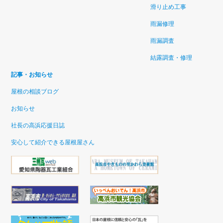
滑り止め工事
雨漏修理
雨漏調査
結露調査・修理
記事・お知らせ
屋根の相談ブログ
お知らせ
社長の高浜応援日誌
安心して紹介できる屋根屋さん