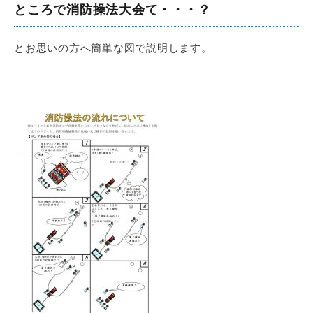
ところで消防操法大会て・・・？
とお思いの方へ簡単な図で説明します。