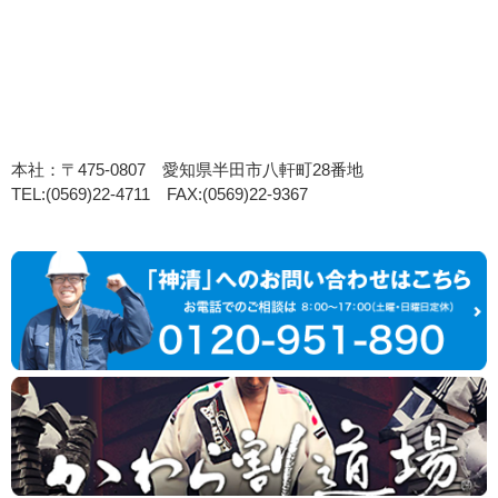
本社：〒475-0807 愛知県半田市八軒町28番地
TEL:(0569)22-4711 FAX:(0569)22-9367