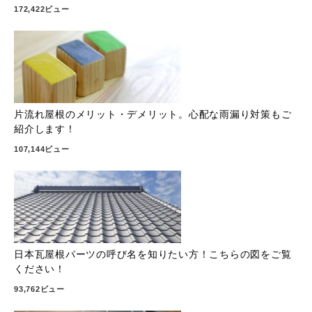
172,422ビュー
片流れ屋根のメリット・デメリット。心配な雨漏り対策もご
紹介します！
107,144ビュー
日本瓦屋根パーツの呼び名を知りたい方！こちらの図をご覧
ください！
93,762ビュー