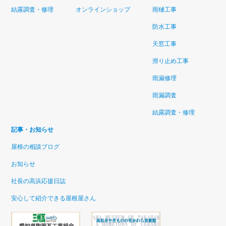
結露調査・修理
オンラインショップ
雨樋工事
防水工事
天窓工事
滑り止め工事
雨漏修理
雨漏調査
結露調査・修理
記事・お知らせ
屋根の相談ブログ
お知らせ
社長の高浜応援日誌
安心して紹介できる屋根屋さん