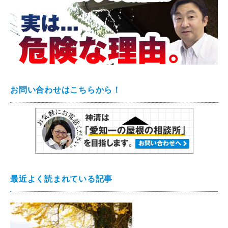
お問い合わせはこちらから！
最近よく読まれている記事