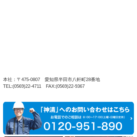
本社：〒475-0807 愛知県半田市八軒町28番地
TEL:(0569)22-4711 FAX:(0569)22-9367