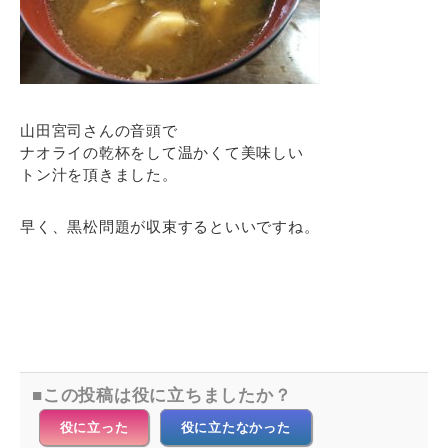
山田宮司さんの音頭で
ナオライの乾杯をして温かくて美味しい
トン汁を頂きました。
早く、黒松問題が収束するといいですね。
この投稿は役に立ちましたか？
役に立った
役に立たなかった