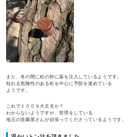
また、冬の間に松の幹に薬を注入しているようです。
枯れる危険性のある松を中心に予防を進めている
ようです。
これで１００％大丈夫か？
わからないようですが、管理をしている
地元の造園屋さんが頑張ってくださっているようです。
温かいトン汁を頂きました