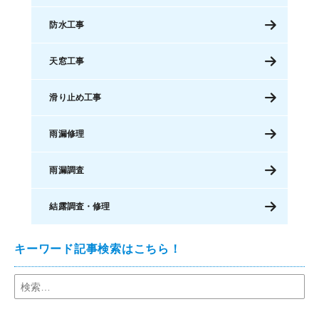
防水工事
天窓工事
滑り止め工事
雨漏修理
雨漏調査
結露調査・修理
キーワード記事検索はこちら！