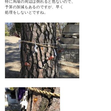
特に馬場の周辺は倒れると危ないので、
予算の加減もあるのですが、早く
処理をしないとですね。