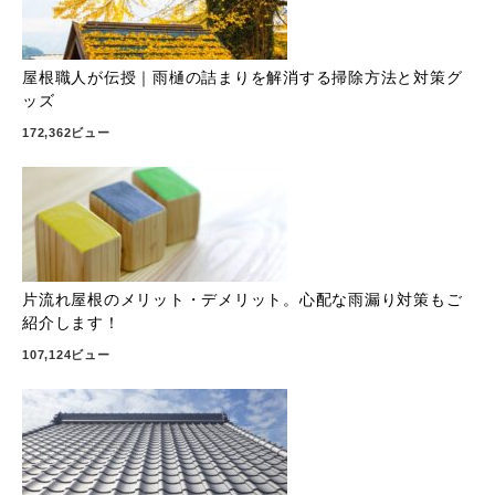
屋根職人が伝授｜雨樋の詰まりを解消する掃除方法と対策グ
ッズ
172,362ビュー
片流れ屋根のメリット・デメリット。心配な雨漏り対策もご
紹介します！
107,124ビュー