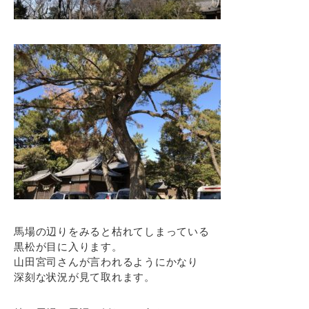
馬場の辺りをみると枯れてしまっている
黒松が目に入ります。
山田宮司さんが言われるようにかなり
深刻な状況が見て取れます。