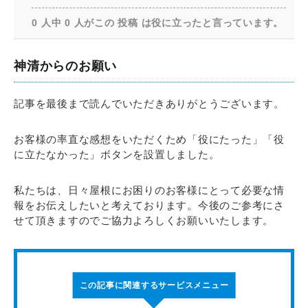
0 人中 0 人がこの 投稿 は役に立ったと言っています。
神清からのお願い
記事を最後まで読んでいただきありがとうございます。
お客様の率直な感想をいただくため「役にたった」「役
に立たなかった」ボタンを設置しました。
私たちは、日々屋根にお困りのお客様にとって必要な情
報をお伝えしたいと考えております。今後のご参考にさ
せて頂きますのでご協力よろしくお願いいたします。
この記事に関連するサービスメニュー