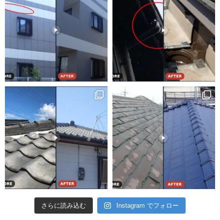
さらに読み込む
Instagram でフォロー