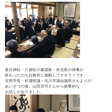
春日神社・八劔社の建国祭・祈念祭の神事が
終わったのち社務所に移動してナオライです。
吉岡市長・杉浦県議・北川市議会議長さんよりの
あいさつの後、山田宮司さんから衝撃的な
お話しがありました。