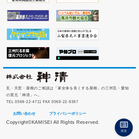
瓦・天窓・屋根のご相談は「家全体を良くする屋根」の三州瓦・愛知
の窯元「神清」へ。
TEL 0569-22-4711 FAX 0569-22-9367
お問い合わせ
プライバシーポリシー
Copyright©KAMISEI All Rights Reserved.
目次