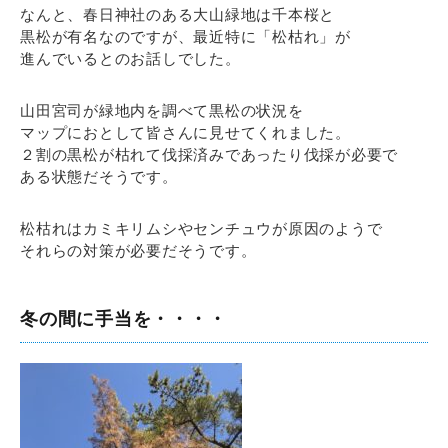
なんと、春日神社のある大山緑地は千本桜と
黒松が有名なのですが、最近特に「松枯れ」が
進んでいるとのお話しでした。
山田宮司が緑地内を調べて黒松の状況を
マップにおとして皆さんに見せてくれました。
２割の黒松が枯れて伐採済みであったり伐採が必要で
ある状態だそうです。
松枯れはカミキリムシやセンチュウが原因のようで
それらの対策が必要だそうです。
冬の間に手当を・・・・