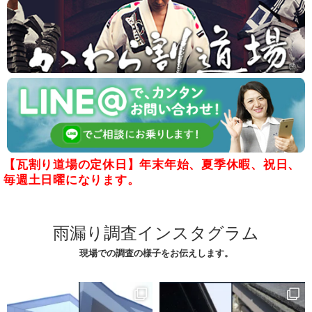
【瓦割り道場の定休日】年末年始、夏季休暇、祝日、
毎週土日曜になります。
雨漏り調査インスタグラム
現場での調査の様子をお伝えします。