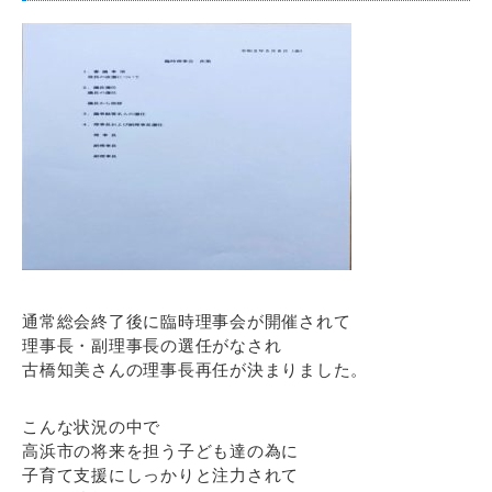
通常総会終了後に臨時理事会が開催されて
理事長・副理事長の選任がなされ
古橋知美さんの理事長再任が決まりました。
こんな状況の中で
高浜市の将来を担う子ども達の為に
子育て支援にしっかりと注力されて