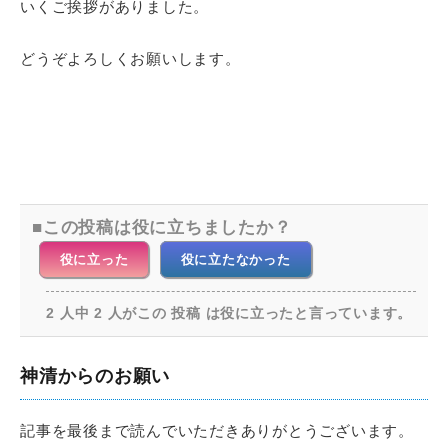
いくご挨拶がありました。
どうぞよろしくお願いします。
この投稿は役に立ちましたか？
役に立った
役に立たなかった
2 人中 2 人がこの 投稿 は役に立ったと言っています。
神清からのお願い
記事を最後まで読んでいただきありがとうございます。