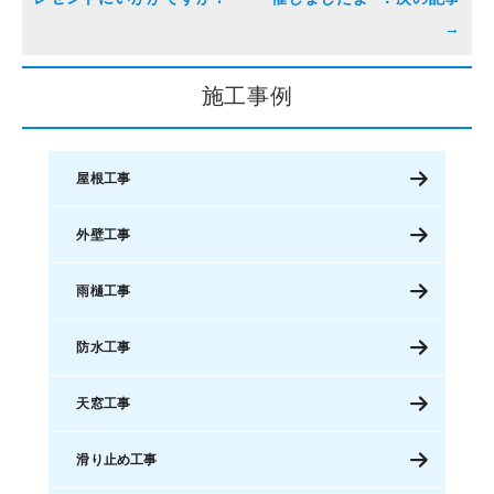
施工事例
屋根工事
外壁工事
雨樋工事
防水工事
天窓工事
滑り止め工事