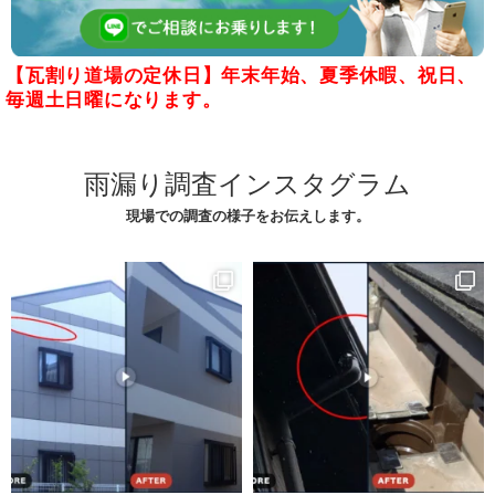
【瓦割り道場の定休日】年末年始、夏季休暇、祝日、
毎週土日曜になります。
雨漏り調査インスタグラム
現場での調査の様子をお伝えします。