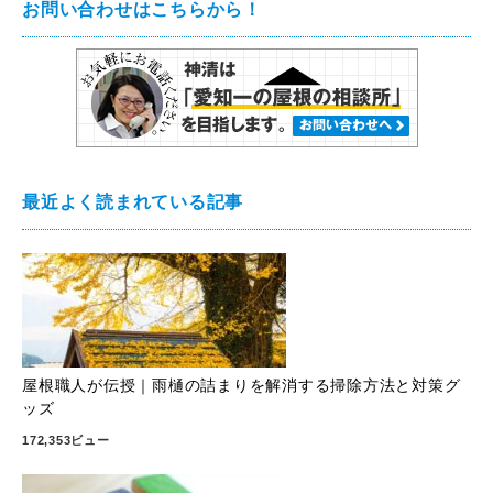
お問い合わせはこちらから！
最近よく読まれている記事
屋根職人が伝授｜雨樋の詰まりを解消する掃除方法と対策グ
ッズ
172,353ビュー