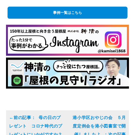
事例一覧はこちら
母の日のプ
港小学区おやじの会 ５月
レゼント コロナ時代のプ
度定例会を港小図書室で開
レゼントにいかがですか？
催しましたよ