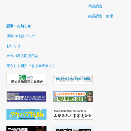
雨漏調査
結露調査・修理
記事・お知らせ
屋根の相談ブログ
お知らせ
社長の高浜応援日誌
安心して紹介できる屋根屋さん