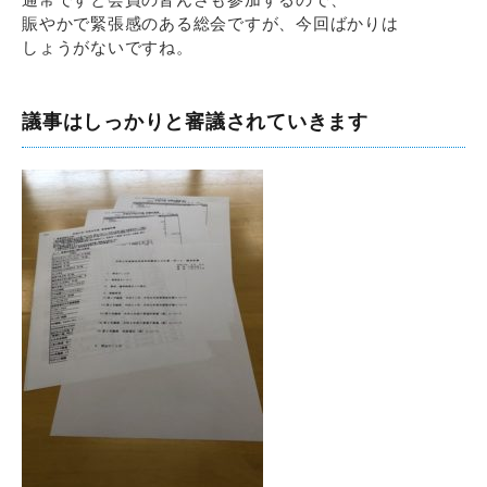
賑やかで緊張感のある総会ですが、今回ばかりは
しょうがないですね。
議事はしっかりと審議されていきます