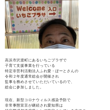
高浜市沢渡町にあるいちごプラザで
子育て支援事業を行っている
特定非営利活動法人ふれ愛・ぽーとさんの
令和２年度通常総会が開催され
監事を務めさせていただいているので、
総会に参加しました。
現在、新型コロナウィルス感染予防で
非常事態宣言が継続され愛知県は