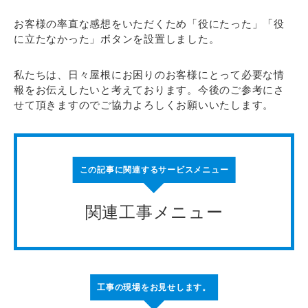
お客様の率直な感想をいただくため「役にたった」「役
に立たなかった」ボタンを設置しました。
私たちは、日々屋根にお困りのお客様にとって必要な情
報をお伝えしたいと考えております。今後のご参考にさ
せて頂きますのでご協力よろしくお願いいたします。
この記事に関連するサービスメニュー
関連工事メニュー
工事の現場をお見せします。