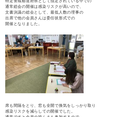
特定警戒都道府県として指定されている中での
通常総会の開催は感染リスクが高いので、
文書決議の総会として、最低人数の理事の
出席で他の会員さんは委任状形式での
開催となりました。
席も間隔をとり、窓も全開で換気をしっかり取り
感染リスクを減らしての開催でした。
通常ですと会員の皆んさも参加するので、