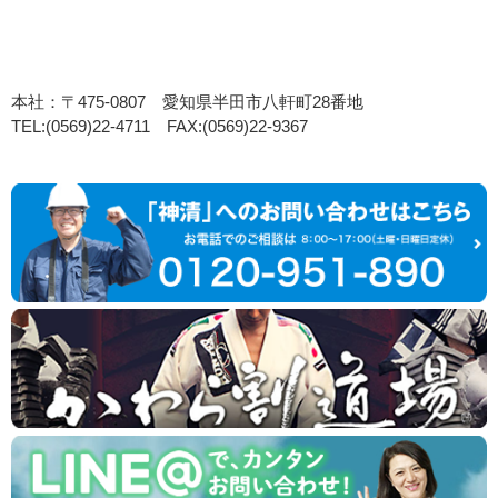
本社：〒475-0807 愛知県半田市八軒町28番地
TEL:(0569)22-4711 FAX:(0569)22-9367