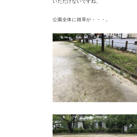
いただけないですね。
公園全体に雑草が・・・。