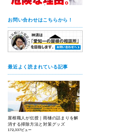
お問い合わせはこちらから！
最近よく読まれている記事
屋根職人が伝授｜雨樋の詰まりを解
消する掃除方法と対策グッズ
172,337ビュー