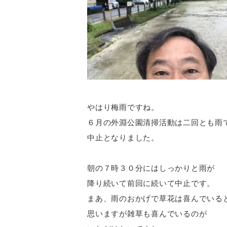
やはり梅雨ですね。
６月の外淵公園清掃活動は二回とも雨
中止となりました。
朝の７時３０分にはしっかりと雨が
降り続いて前回に続いて中止です。
まあ、雨のおかげで草花は喜んでいる
思いますが雑草も喜んでいるのが