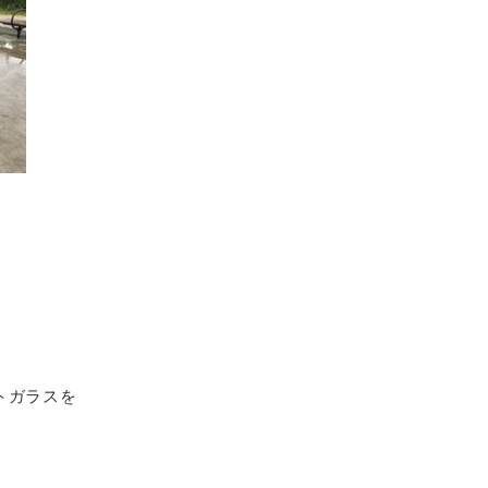
トガラスを