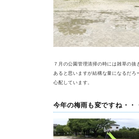
７月の公園管理清掃の時には雑草の抜
あると思いますが結構な量になるだろ
心配しています。
今年の梅雨も変ですね・・