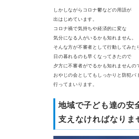
しかしながらコロナ鬱などの用語が
出はじめています。
コロナ禍で気持ちや経済的に変な
気分になる人がいるかも知れません。
そんな方が不審者として行動してみた
日の暮れるのも早くなってきたので
夕方に不審者がでるかも知れませんの
おやじの会としてもしっかりと防犯パ
行ってまいります。
地域で子ども達の安
支えなければなりま