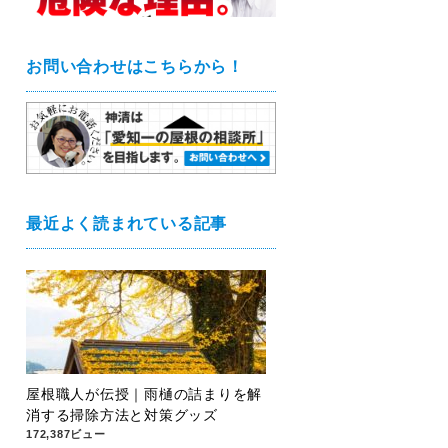
お問い合わせはこちらから！
最近よく読まれている記事
屋根職人が伝授｜雨樋の詰まりを解
消する掃除方法と対策グッズ
172,387ビュー