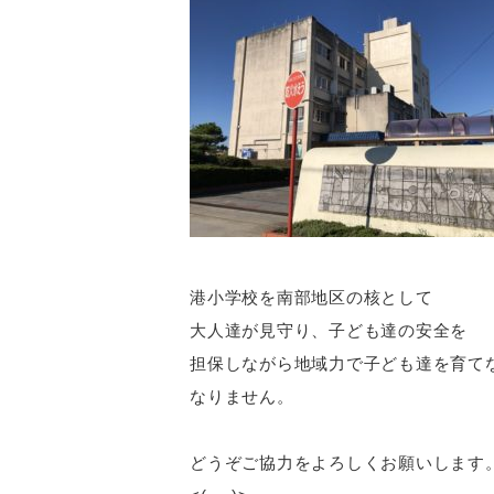
港小学校を南部地区の核として
大人達が見守り、子ども達の安全を
担保しながら地域力で子ども達を育て
なりません。
どうぞご協力をよろしくお願いします