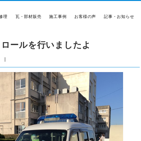
修理
瓦・部材販売
施工事例
お客様の声
記事・お知らせ
トロールを行いましたよ
|