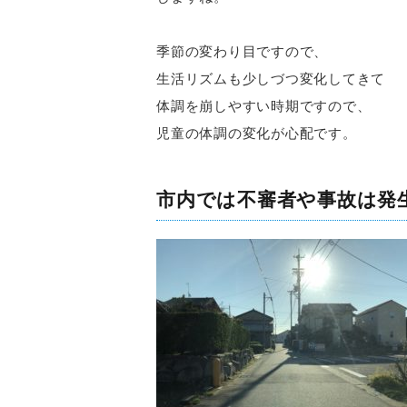
季節の変わり目ですので、
生活リズムも少しづつ変化してきて
体調を崩しやすい時期ですので、
児童の体調の変化が心配です。
市内では不審者や事故は発