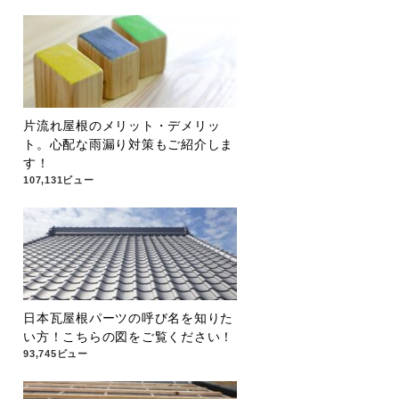
片流れ屋根のメリット・デメリッ
ト。心配な雨漏り対策もご紹介しま
す！
107,131ビュー
日本瓦屋根パーツの呼び名を知りた
い方！こちらの図をご覧ください！
93,745ビュー