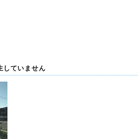
生していません