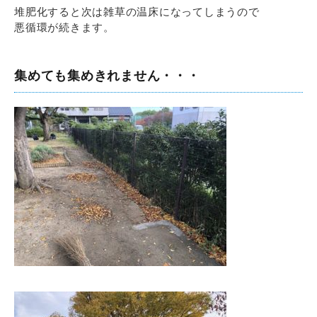
堆肥化すると次は雑草の温床になってしまうので
悪循環が続きます。
集めても集めきれません・・・