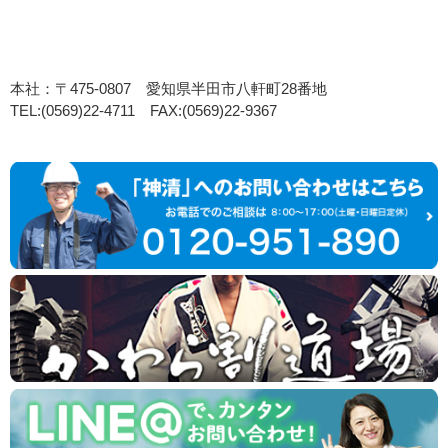
本社：〒475-0807 愛知県半田市八軒町28番地
TEL:(0569)22-4711 FAX:(0569)22-9367