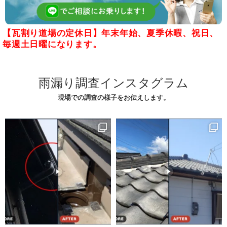
【瓦割り道場の定休日】年末年始、夏季休暇、祝日、
毎週土日曜になります。
雨漏り調査インスタグラム
現場での調査の様子をお伝えします。