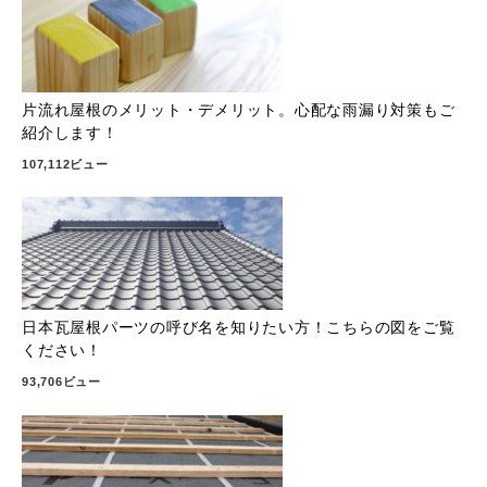
片流れ屋根のメリット・デメリット。心配な雨漏り対策もご
紹介します！
107,112ビュー
日本瓦屋根パーツの呼び名を知りたい方！こちらの図をご覧
ください！
93,706ビュー