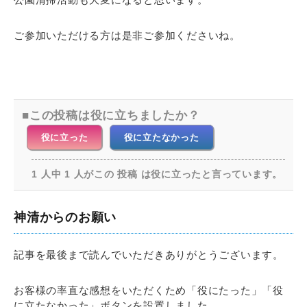
ご参加いただける方は是非ご参加くださいね。
この投稿は役に立ちましたか？
役に立った
役に立たなかった
1 人中 1 人がこの 投稿 は役に立ったと言っています。
神清からのお願い
記事を最後まで読んでいただきありがとうございます。
お客様の率直な感想をいただくため「役にたった」「役
に立たなかった」ボタンを設置しました。