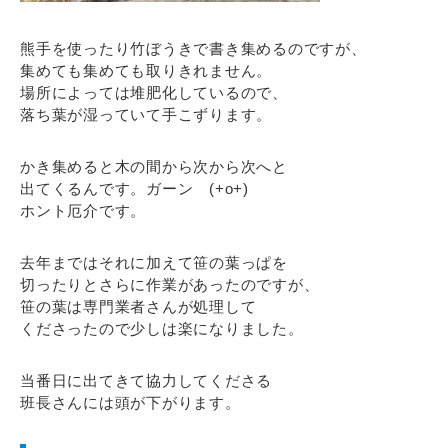
熊手を使ったり竹ぼうきで書き集めるのですが、
集めても集めても取りきれません。
場所によっては堆肥化しているので、
落ち葉が湿っていて手こずります。
かき集めると木の間から次から次へと
出てくるんです。ガーン (+o+)
ホント厄介です。
去年まではそれに加えて笹の葉っぱを
切ったりとさらに作業があったのですが、
笹の葉は専門業者さんが処理して
くださったので少しは楽になりました。
当番日に出てきて協力してくださる
班長さんには頭が下がります。