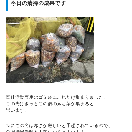
今日の清掃の成果です
奉仕活動専用のゴミ袋にこれだけ集まりました。
この先はきっとこの倍の落ち葉が集まると
思います。
特にこの冬は寒さが厳しいと予想されているので、
公園清掃活動も大変になると思います。