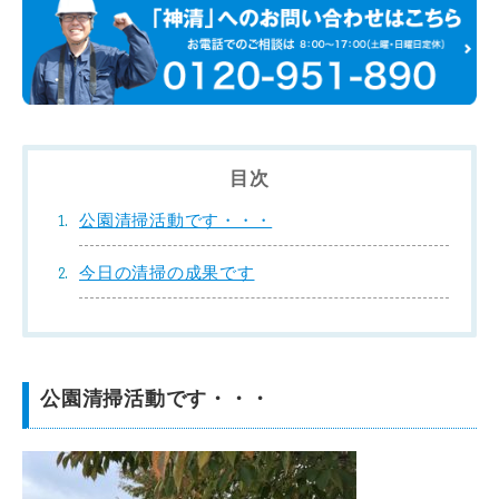
目次
公園清掃活動です・・・
今日の清掃の成果です
公園清掃活動です・・・