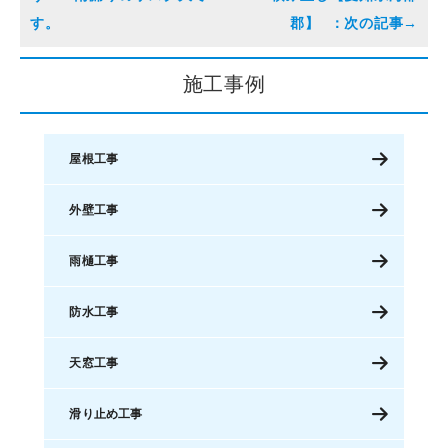
す。
郡】
施工事例
屋根工事
外壁工事
雨樋工事
防水工事
天窓工事
滑り止め工事