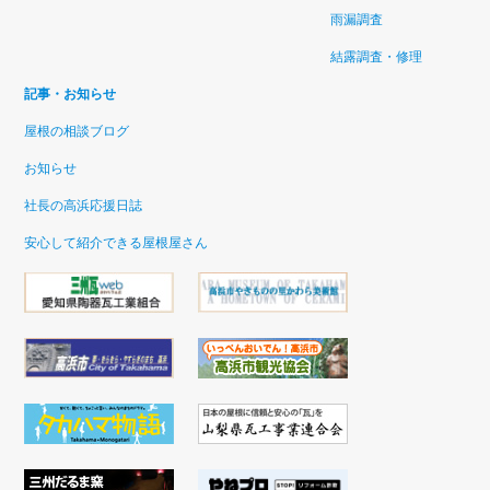
雨漏調査
結露調査・修理
記事・お知らせ
屋根の相談ブログ
お知らせ
社長の高浜応援日誌
安心して紹介できる屋根屋さん