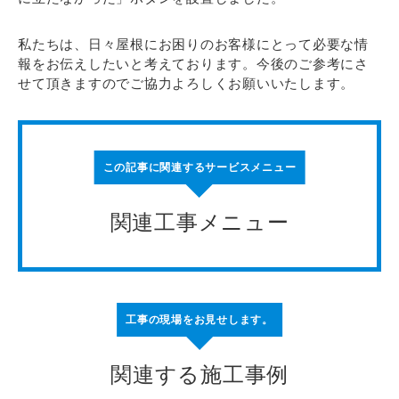
私たちは、日々屋根にお困りのお客様にとって必要な情
報をお伝えしたいと考えております。今後のご参考にさ
せて頂きますのでご協力よろしくお願いいたします。
この記事に関連するサービスメニュー
関連工事メニュー
工事の現場をお見せします。
関連する施工事例