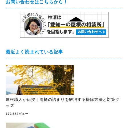
お問い合わせはこちらから！
最近よく読まれている記事
屋根職人が伝授｜雨樋の詰まりを解消する掃除方法と対策グ
ッズ
172,332ビュー