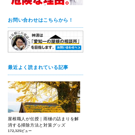
お問い合わせはこちらから！
最近よく読まれている記事
屋根職人が伝授｜雨樋の詰まりを解
消する掃除方法と対策グッズ
172,325ビュー