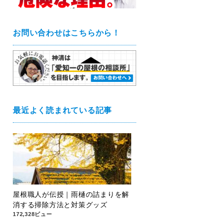
お問い合わせはこちらから！
最近よく読まれている記事
屋根職人が伝授｜雨樋の詰まりを解
消する掃除方法と対策グッズ
172,328ビュー