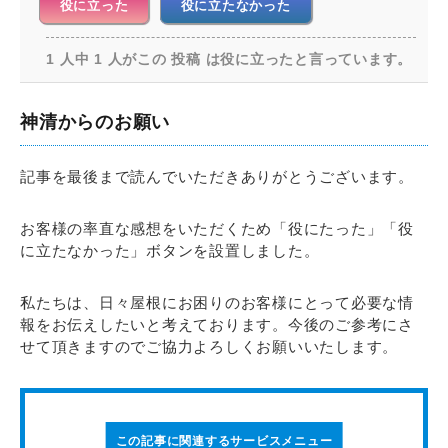
役に立った
役に立たなかった
1 人中 1 人がこの 投稿 は役に立ったと言っています。
神清からのお願い
記事を最後まで読んでいただきありがとうございます。
お客様の率直な感想をいただくため「役にたった」「役
に立たなかった」ボタンを設置しました。
私たちは、日々屋根にお困りのお客様にとって必要な情
報をお伝えしたいと考えております。今後のご参考にさ
せて頂きますのでご協力よろしくお願いいたします。
この記事に関連するサービスメニュー