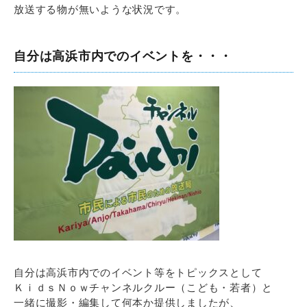
放送する物が無いような状況です。
自分は高浜市内でのイベントを・・・
自分は高浜市内でのイベント等をトピックスとして
ＫｉｄｓＮｏｗチャンネルクルー（こども・若者）と
一緒に撮影・編集して何本か提供しましたが、