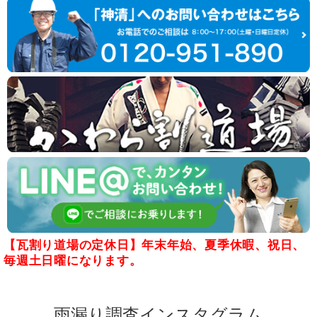
【瓦割り道場の定休日】年末年始、夏季休暇、祝日、
毎週土日曜になります。
雨漏り調査インスタグラム