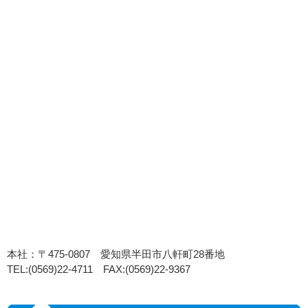
本社：〒475-0807 愛知県半田市八軒町28番地
TEL:(0569)22-4711 FAX:(0569)22-9367