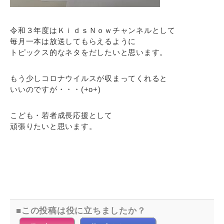
令和３年度はＫｉｄｓＮｏｗチャンネルとして
毎月一本は放送してもらえるように
トピックス的なネタをだしたいと思います。
もう少しコロナウイルスが収まってくれると
いいのですが・・・(+o+)
こども・若者成長応援として
頑張りたいと思います。
この投稿は役に立ちましたか？