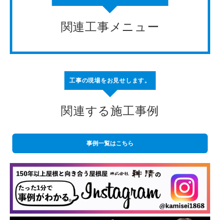
関連工事メニュー
工事の現場をお見せします。
関連する施工事例
事例一覧はこちら