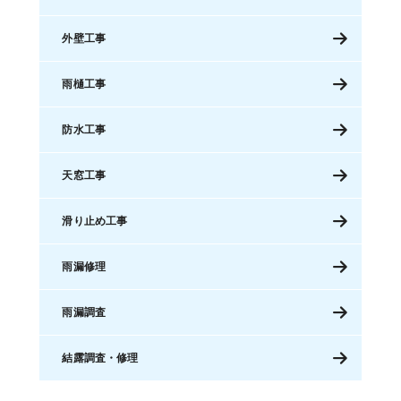
外壁工事
雨樋工事
防水工事
天窓工事
滑り止め工事
雨漏修理
雨漏調査
結露調査・修理