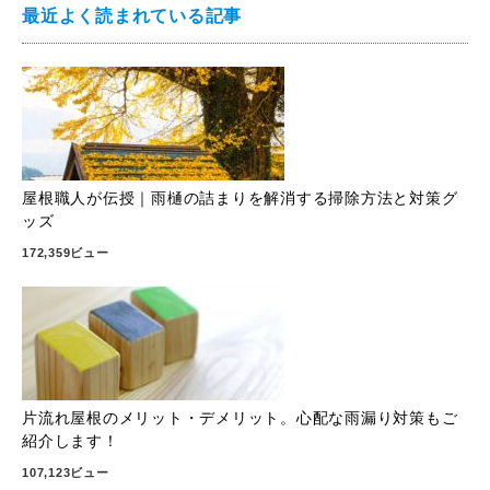
最近よく読まれている記事
屋根職人が伝授｜雨樋の詰まりを解消する掃除方法と対策グ
ッズ
172,359ビュー
片流れ屋根のメリット・デメリット。心配な雨漏り対策もご
紹介します！
107,123ビュー