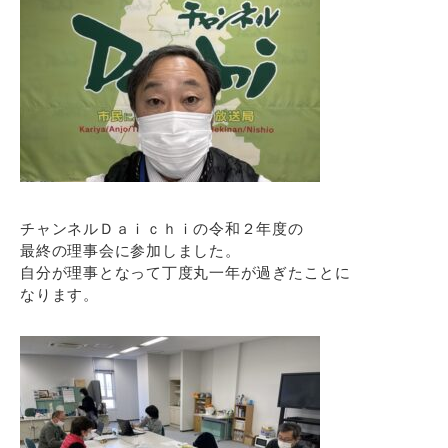
チャンネルＤａｉｃｈｉの令和２年度の
最終の理事会に参加しました。
自分が理事となって丁度丸一年が過ぎたことに
なります。