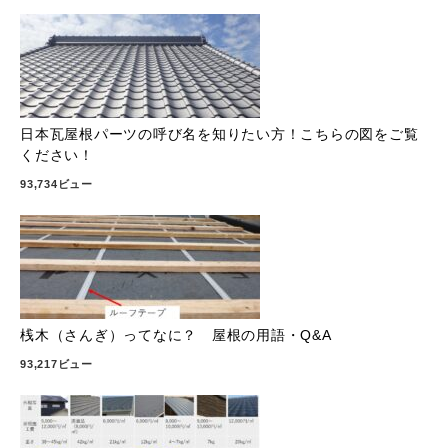
日本瓦屋根パーツの呼び名を知りたい方！こちらの図をご覧
ください！
93,734ビュー
桟木（さんぎ）ってなに？ 屋根の用語・Q&A
93,217ビュー