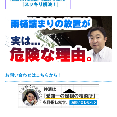
お問い合わせはこちらから！