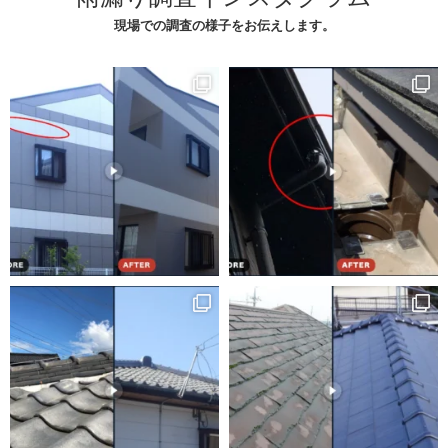
現場での調査の様子をお伝えします。