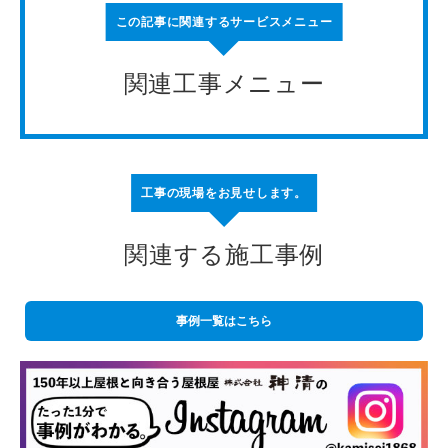
この記事に関連するサービスメニュー
関連工事メニュー
工事の現場をお見せします。
関連する施工事例
事例一覧はこちら