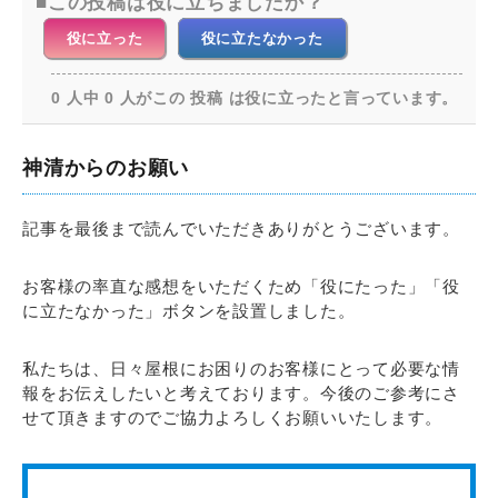
この投稿は役に立ちましたか？
役に立った
役に立たなかった
0 人中 0 人がこの 投稿 は役に立ったと言っています。
神清からのお願い
記事を最後まで読んでいただきありがとうございます。
お客様の率直な感想をいただくため「役にたった」「役
に立たなかった」ボタンを設置しました。
私たちは、日々屋根にお困りのお客様にとって必要な情
報をお伝えしたいと考えております。今後のご参考にさ
せて頂きますのでご協力よろしくお願いいたします。