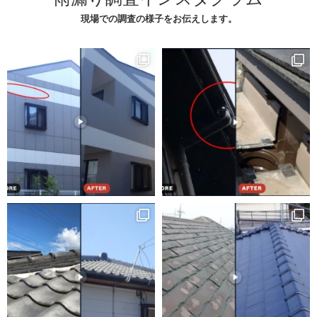
現場での調査の様子をお伝えします。