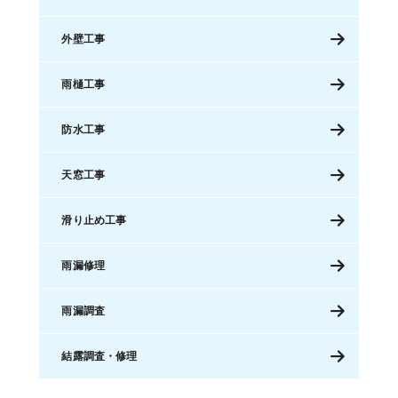
外壁工事
雨樋工事
防水工事
天窓工事
滑り止め工事
雨漏修理
雨漏調査
結露調査・修理