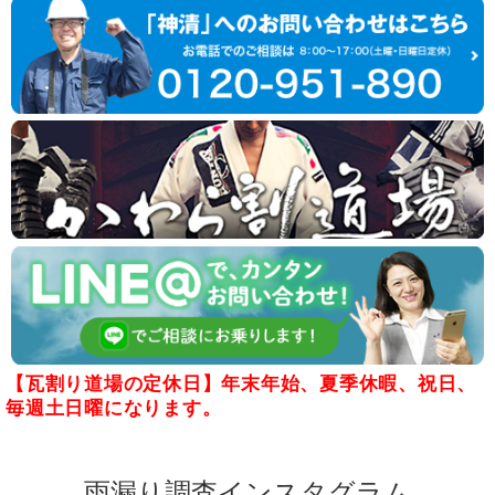
【瓦割り道場の定休日】年末年始、夏季休暇、祝日、
毎週土日曜になります。
雨漏り調査インスタグラム