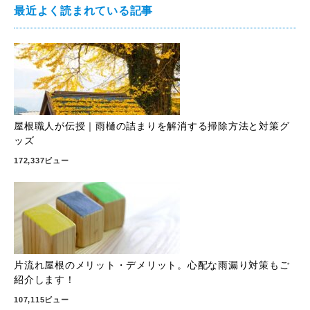
最近よく読まれている記事
屋根職人が伝授｜雨樋の詰まりを解消する掃除方法と対策グ
ッズ
172,337ビュー
片流れ屋根のメリット・デメリット。心配な雨漏り対策もご
紹介します！
107,115ビュー