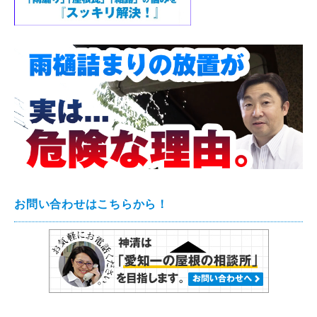
お問い合わせはこちらから！