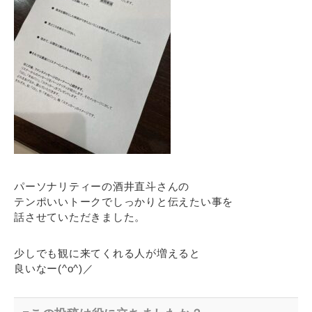
パーソナリティーの酒井直斗さんの
テンポいいトークでしっかりと伝えたい事を
話させていただきました。
少しでも観に来てくれる人が増えると
良いなー(^o^)／