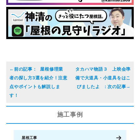
屋根修理業
タカハマ物語３ 上映会準
者の探し方3選を紹介！注意
備で大道具・小道具をはこ
点やポイントも解説しま
びましたよ
す！
施工事例
屋根工事