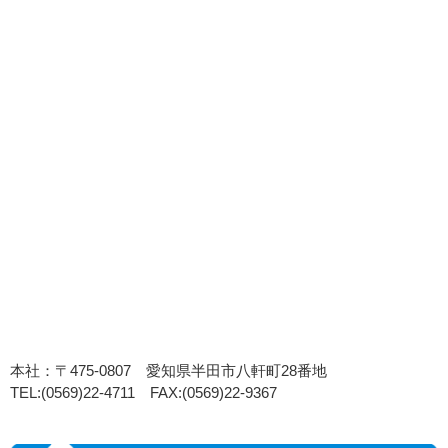
本社：〒475-0807 愛知県半田市八軒町28番地
TEL:(0569)22-4711 FAX:(0569)22-9367