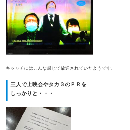
キッャチにはこんな感じで放送されていたようです。
三人で上映会やタカ３のＰＲを
しっかりと・・・