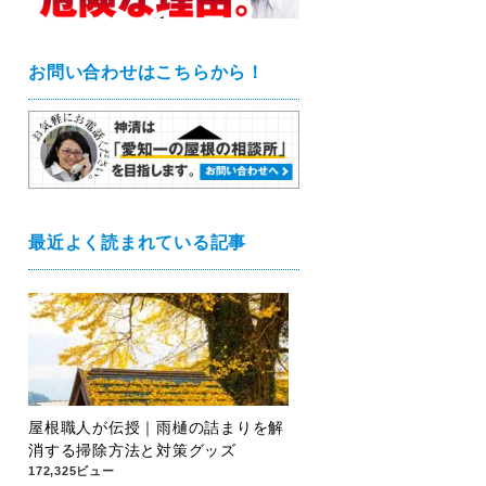
お問い合わせはこちらから！
最近よく読まれている記事
屋根職人が伝授｜雨樋の詰まりを解
消する掃除方法と対策グッズ
172,325ビュー