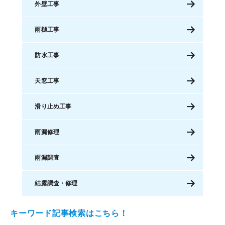
外壁工事
雨樋工事
防水工事
天窓工事
滑り止め工事
雨漏修理
雨漏調査
結露調査・修理
キーワード記事検索はこちら！