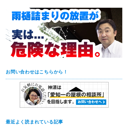
お問い合わせはこちらから！
最近よく読まれている記事