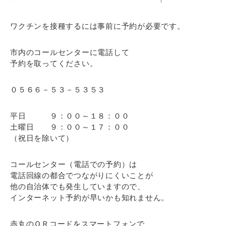
ワクチンを接種するには事前に予約が必要です。
市内のコールセンターに電話して
予約を取ってください。
０５６６－５３－５３５３
平日 ９：００～１８：００
土曜日 ９：００～１７：００
（祝日を除いて）
コールセンター（電話での予約）は
電話回線の都合でつながりにくいことが
他の自治体でも発生していますので、
インターネット予約が早いかも知れません。
赤丸のＱＲコードをスマートフォンで