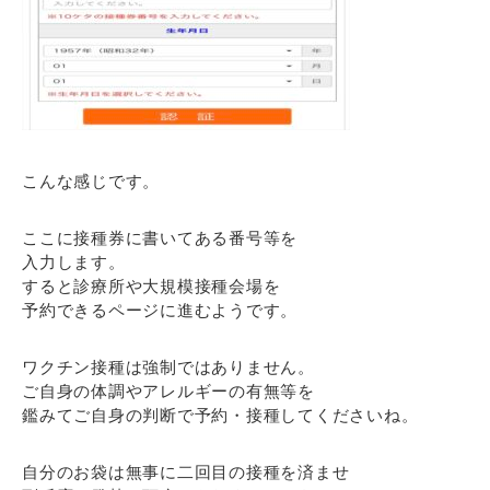
こんな感じです。
ここに接種券に書いてある番号等を
入力します。
すると診療所や大規模接種会場を
予約できるページに進むようです。
ワクチン接種は強制ではありません。
ご自身の体調やアレルギーの有無等を
鑑みてご自身の判断で予約・接種してくださいね。
自分のお袋は無事に二回目の接種を済ませ