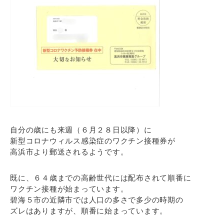
自分の歳にも来週（６月２８日以降）に
新型コロナウィルス感染症のワクチン接種券が
高浜市より郵送されるようです。
既に、６４歳までの高齢世代には配布されて順番に
ワクチン接種が始まっています。
碧海５市の近隣市では人口の多さで多少の時期の
ズレはありますが、順番に始まっています。