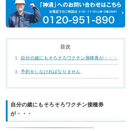
目次
自分の歳にもそろそろワクチン接種券が・・・
予約をしなければなりません
自分の歳にもそろそろワクチン接種券
が・・・