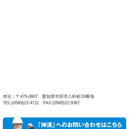
本社：〒475-0807 愛知県半田市八軒町28番地
TEL:(0569)22-4711 FAX:(0569)22-9367