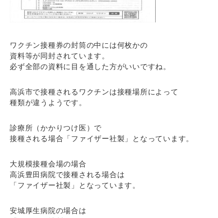
ワクチン接種券の封筒の中には何枚かの
資料等が同封されています。
必ず全部の資料に目を通した方がいいですね。
高浜市で接種されるワクチンは接種場所によって
種類が違うようです。
診療所（かかりつけ医）で
接種される場合「ファイザー社製」となっています。
大規模接種会場の場合
高浜豊田病院で接種される場合は
「ファイザー社製」となっています。
安城厚生病院の場合は