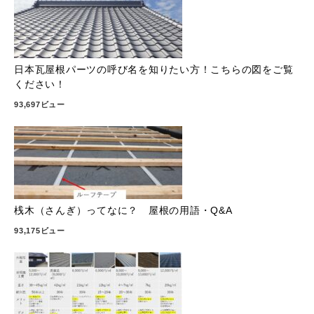
日本瓦屋根パーツの呼び名を知りたい方！こちらの図をご覧
ください！
93,697ビュー
桟木（さんぎ）ってなに？ 屋根の用語・Q&A
93,175ビュー