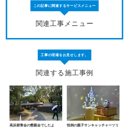
この記事に関連するサービスメニュー
関連工事メニュー
工事の現場をお見せします。
関連する施工事例
高浜碧青会の懇親会でしたよ
恒例の親子サンキャッチャーツリ