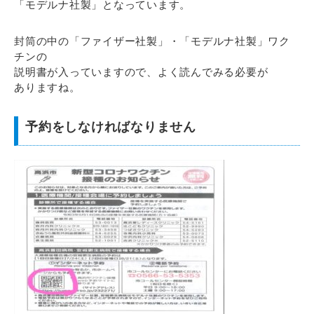
「モデルナ社製」となっています。
封筒の中の「ファイザー社製」・「モデルナ社製」ワク
チンの
説明書が入っていますので、よく読んでみる必要が
ありますね。
予約をしなければなりません