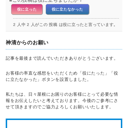
この投稿は役に立ちましたか？
役に立った
役に立たなかった
2 人中 2 人がこの 投稿 は役に立ったと言っています。
神清からのお願い
記事を最後まで読んでいただきありがとうございます。
お客様の率直な感想をいただくため「役にたった」「役
に立たなかった」ボタンを設置しました。
私たちは、日々屋根にお困りのお客様にとって必要な情
報をお伝えしたいと考えております。今後のご参考にさ
せて頂きますのでご協力よろしくお願いいたします。