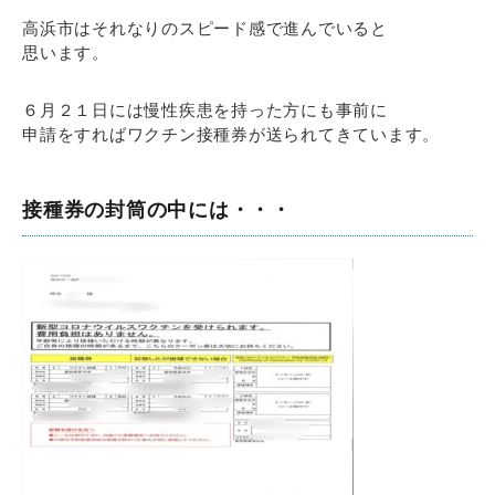
高浜市はそれなりのスピード感で進んでいると
思います。
６月２１日には慢性疾患を持った方にも事前に
申請をすればワクチン接種券が送られてきています。
接種券の封筒の中には・・・