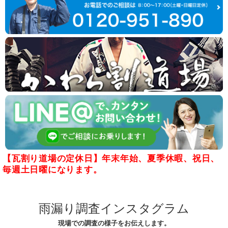
【瓦割り道場の定休日】年末年始、夏季休暇、祝日、
毎週土日曜になります。
雨漏り調査インスタグラム
現場での調査の様子をお伝えします。