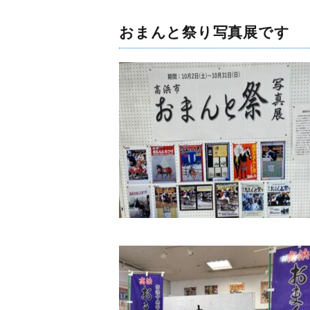
おまんと祭り写真展です