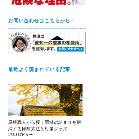
お問い合わせはこちらから！
最近よく読まれている記事
屋根職人が伝授｜雨樋の詰まりを解
消する掃除方法と対策グッズ
172,337ビュー