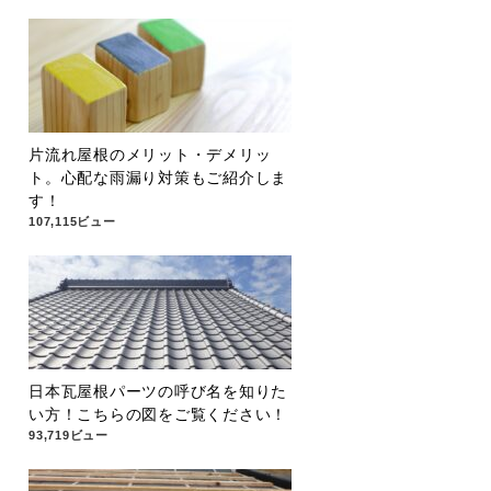
片流れ屋根のメリット・デメリッ
ト。心配な雨漏り対策もご紹介しま
す！
107,115ビュー
日本瓦屋根パーツの呼び名を知りた
い方！こちらの図をご覧ください！
93,719ビュー