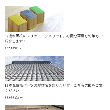
片流れ屋根のメリット・デメリット。心配な雨漏り対策もご
紹介します！
107,109ビュー
日本瓦屋根パーツの呼び名を知りたい方！こちらの図をご覧
ください！
93,694ビュー