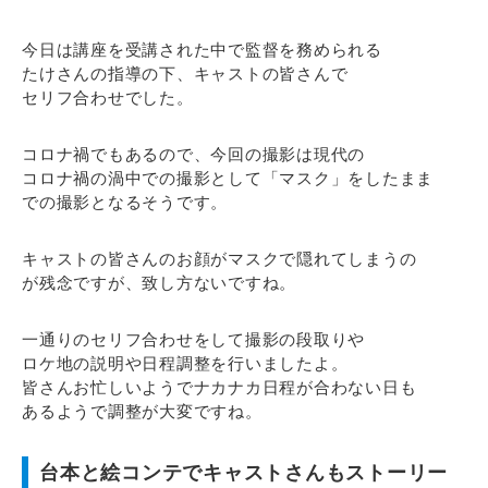
今日は講座を受講された中で監督を務められる
たけさんの指導の下、キャストの皆さんで
セリフ合わせでした。
コロナ禍でもあるので、今回の撮影は現代の
コロナ禍の渦中での撮影として「マスク」をしたまま
での撮影となるそうです。
キャストの皆さんのお顔がマスクで隠れてしまうの
が残念ですが、致し方ないですね。
一通りのセリフ合わせをして撮影の段取りや
ロケ地の説明や日程調整を行いましたよ。
皆さんお忙しいようでナカナカ日程が合わない日も
あるようで調整が大変ですね。
台本と絵コンテでキャストさんもストーリー