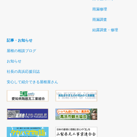
雨漏修理
雨漏調査
結露調査・修理
記事・お知らせ
屋根の相談ブログ
お知らせ
社長の高浜応援日誌
安心して紹介できる屋根屋さん