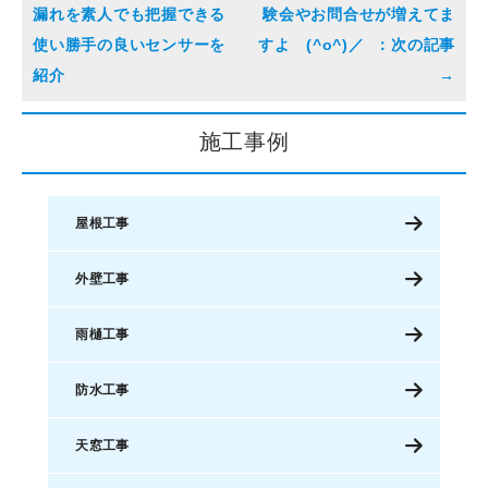
漏れを素人でも把握できる
験会やお問合せが増えてま
使い勝手の良いセンサーを
すよ (^o^)／
紹介
施工事例
屋根工事
外壁工事
雨樋工事
防水工事
天窓工事