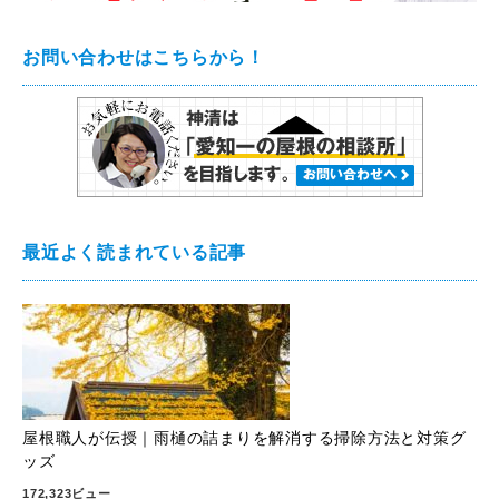
お問い合わせはこちらから！
最近よく読まれている記事
屋根職人が伝授｜雨樋の詰まりを解消する掃除方法と対策グ
ッズ
172,323ビュー