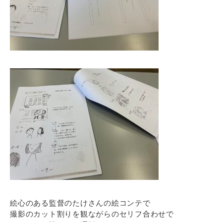
絵心のある監督のたけさんの絵コンテで
撮影のカット割りを観ながらのセリフ合わせで