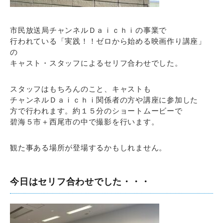
市民放送局チャンネルＤａｉｃｈｉの事業で
行われている「実践！！ゼロから始める映画作り講座」
の
キャスト・スタッフによるセリフ合わせでした。
スタッフはもちろんのこと、キャストも
チャンネルＤａｉｃｈｉ関係者の方や講座に参加した
方で行われます。約１５分のショートムービーで
碧海５市＋西尾市の中で撮影を行います。
観た事ある場所が登場するかもしれません。
今日はセリフ合わせでした・・・