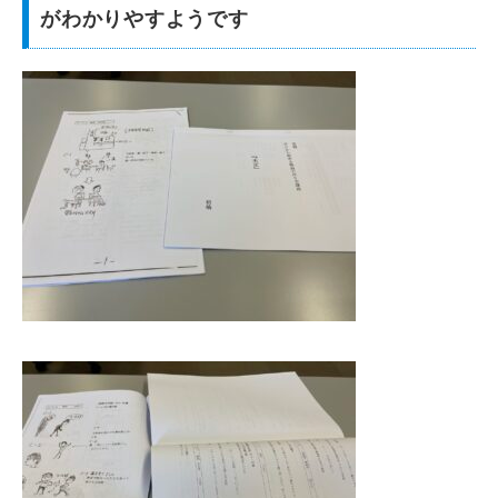
がわかりやすようです