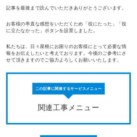
記事を最後まで読んでいただきありがとうございます。
お客様の率直な感想をいただくため「役にたった」「役
に立たなかった」ボタンを設置しました。
私たちは、日々屋根にお困りのお客様にとって必要な情
報をお伝えしたいと考えております。今後のご参考にさ
せて頂きますのでご協力よろしくお願いいたします。
この記事に関連するサービスメニュー
関連工事メニュー