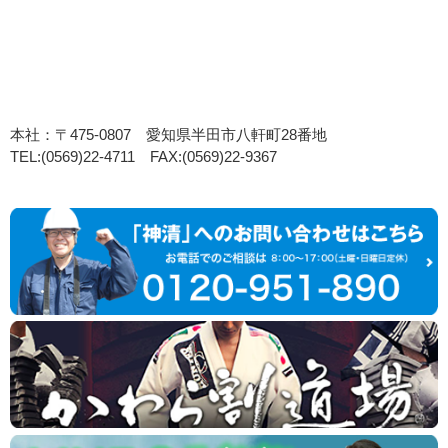
本社：〒475-0807 愛知県半田市八軒町28番地
TEL:(0569)22-4711 FAX:(0569)22-9367