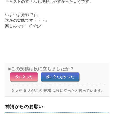
キャストの皆さんも理解しやすかったようです。
いよいよ撮影です。
講座の実践です・・・。
楽しみです (^o^)／
この投稿は役に立ちましたか？
役に立った
役に立たなかった
0 人中 0 人がこの 投稿 は役に立ったと言っています。
神清からのお願い