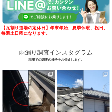
【瓦割り道場の定休日】年末年始、夏季休暇、祝日、
毎週土日曜になります。
雨漏り調査インスタグラム
現場での調査の様子をお伝えします。